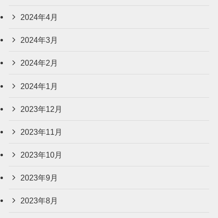
2024年4月
2024年3月
2024年2月
2024年1月
2023年12月
2023年11月
2023年10月
2023年9月
2023年8月