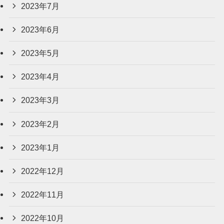
2023年7月
2023年6月
2023年5月
2023年4月
2023年3月
2023年2月
2023年1月
2022年12月
2022年11月
2022年10月