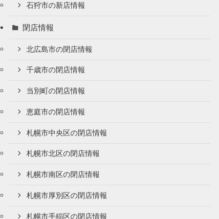
石狩市の新店情報
閉店情報
北広島市の閉店情報
千歳市の閉店情報
当別町の閉店情報
恵庭市の閉店情報
札幌市中央区の閉店情報
札幌市北区の閉店情報
札幌市南区の閉店情報
札幌市厚別区の閉店情報
札幌市手稲区の閉店情報