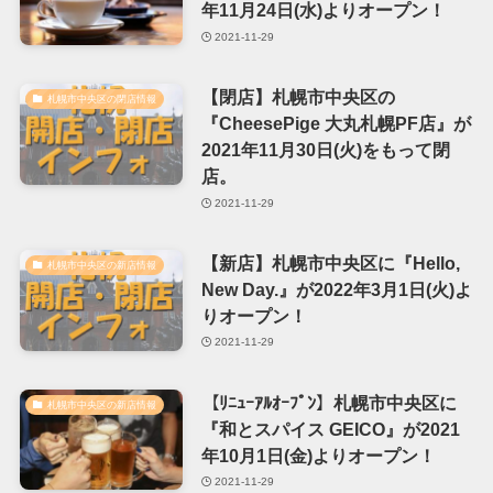
年11月24日(水)よりオープン！
2021-11-29
【閉店】札幌市中央区の
札幌市中央区の閉店情報
『CheesePige 大丸札幌PF店』が
2021年11月30日(火)をもって閉
店。
2021-11-29
【新店】札幌市中央区に『Hello,
札幌市中央区の新店情報
New Day.』が2022年3月1日(火)よ
りオープン！
2021-11-29
【ﾘﾆｭｰｱﾙｵｰﾌﾟﾝ】札幌市中央区に
札幌市中央区の新店情報
『和とスパイス GEICO』が2021
年10月1日(金)よりオープン！
2021-11-29