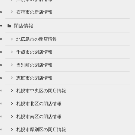
石狩市の新店情報
閉店情報
北広島市の閉店情報
千歳市の閉店情報
当別町の閉店情報
恵庭市の閉店情報
札幌市中央区の閉店情報
札幌市北区の閉店情報
札幌市南区の閉店情報
札幌市厚別区の閉店情報