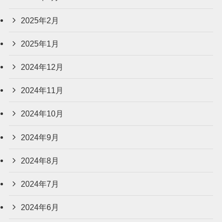
2025年2月
2025年1月
2024年12月
2024年11月
2024年10月
2024年9月
2024年8月
2024年7月
2024年6月