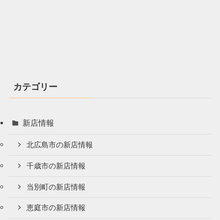
カテゴリー
新店情報
北広島市の新店情報
千歳市の新店情報
当別町の新店情報
恵庭市の新店情報