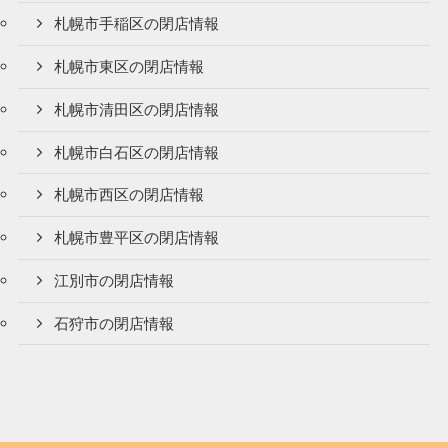
札幌市手稲区の閉店情報
札幌市東区の閉店情報
札幌市清田区の閉店情報
札幌市白石区の閉店情報
札幌市西区の閉店情報
札幌市豊平区の閉店情報
江別市の閉店情報
石狩市の閉店情報