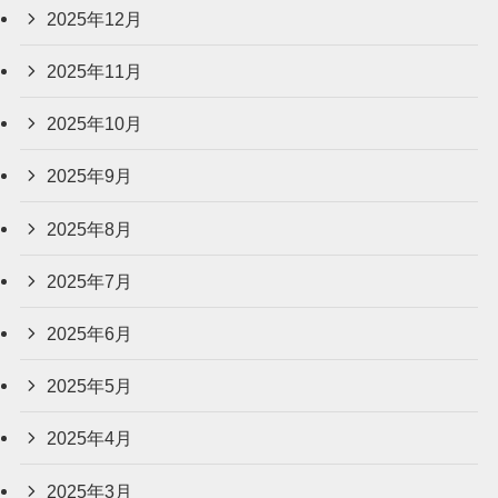
2025年12月
2025年11月
2025年10月
2025年9月
2025年8月
2025年7月
2025年6月
2025年5月
2025年4月
2025年3月