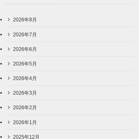
2026年8月
2026年7月
2026年6月
2026年5月
2026年4月
2026年3月
2026年2月
2026年1月
2025年12月