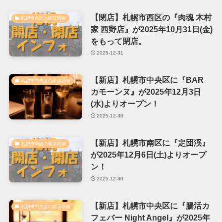
【閉店】札幌市西区の『肉魂 木村
札幌市西区の閉店情報
家 西野店』が2025年10月31日(金)
をもって閉店。
2025-12-31
【新店】札幌市中央区に『BAR
札幌市中央区の新店情報
カモーンヌ』が2025年12月3日
(水)よりオープン！
2025-12-30
【新店】札幌市南区に『定団渓』
札幌市南区の新店情報
が2025年12月6日(土)よりオープ
ン！
2025-12-30
【新店】札幌市中央区に『腸活カ
札幌市中央区の新店情報
フェバー Night Angel』が2025年