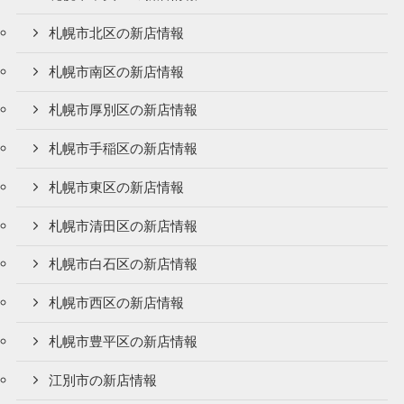
札幌市北区の新店情報
札幌市南区の新店情報
札幌市厚別区の新店情報
札幌市手稲区の新店情報
札幌市東区の新店情報
札幌市清田区の新店情報
札幌市白石区の新店情報
札幌市西区の新店情報
札幌市豊平区の新店情報
江別市の新店情報