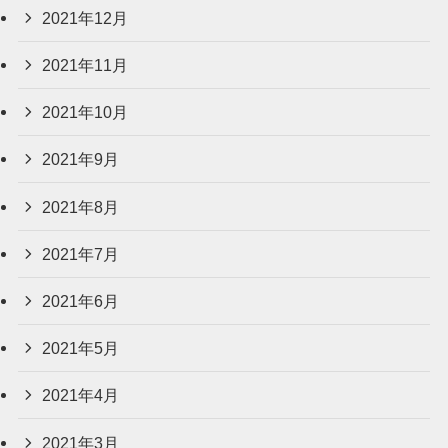
2021年12月
2021年11月
2021年10月
2021年9月
2021年8月
2021年7月
2021年6月
2021年5月
2021年4月
2021年3月