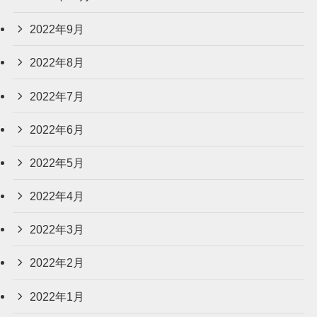
2022年9月
2022年8月
2022年7月
2022年6月
2022年5月
2022年4月
2022年3月
2022年2月
2022年1月