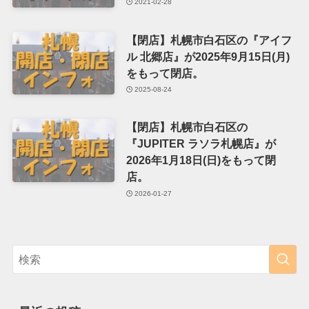
2021-02-28
【閉店】札幌市白石区の『アイフ
ル 北郷店』が2025年9月15日(月)
をもって閉店。
2025-08-24
【閉店】札幌市白石区の
『JUPITER ラソラ札幌店』が
2026年1月18日(日)をもって閉
店。
2026-01-27