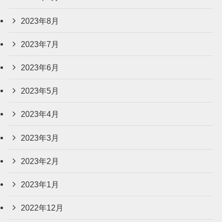
2023年8月
2023年7月
2023年6月
2023年5月
2023年4月
2023年3月
2023年2月
2023年1月
2022年12月