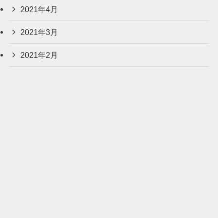
2021年4月
2021年3月
2021年2月