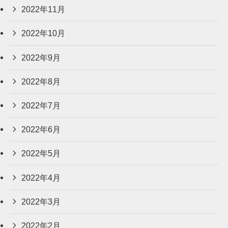
2022年11月
2022年10月
2022年9月
2022年8月
2022年7月
2022年6月
2022年5月
2022年4月
2022年3月
2022年2月