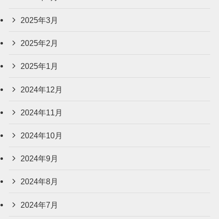
2025年3月
2025年2月
2025年1月
2024年12月
2024年11月
2024年10月
2024年9月
2024年8月
2024年7月