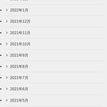
2022年1月
2021年12月
2021年11月
2021年10月
2021年9月
2021年8月
2021年7月
2021年6月
2021年5月