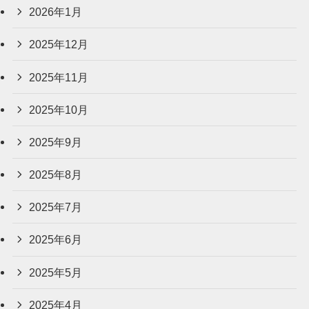
2026年1月
2025年12月
2025年11月
2025年10月
2025年9月
2025年8月
2025年7月
2025年6月
2025年5月
2025年4月