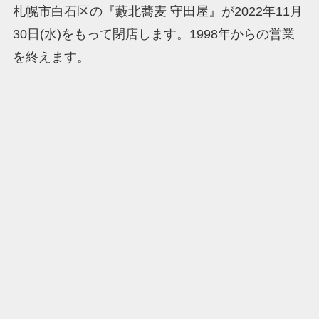
札幌市白石区の『藪北蕎麦 守田屋』が2022年11月
30日(水)をもって閉店します。1998年からの営業
を終えます。