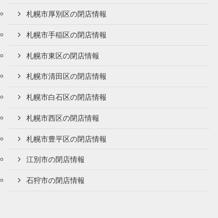
札幌市厚別区の閉店情報
札幌市手稲区の閉店情報
札幌市東区の閉店情報
札幌市清田区の閉店情報
札幌市白石区の閉店情報
札幌市西区の閉店情報
札幌市豊平区の閉店情報
江別市の閉店情報
石狩市の閉店情報