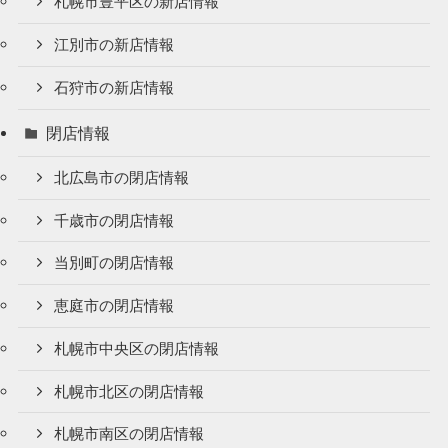
札幌市豊平区の新店情報
江別市の新店情報
石狩市の新店情報
閉店情報
北広島市の閉店情報
千歳市の閉店情報
当別町の閉店情報
恵庭市の閉店情報
札幌市中央区の閉店情報
札幌市北区の閉店情報
札幌市南区の閉店情報