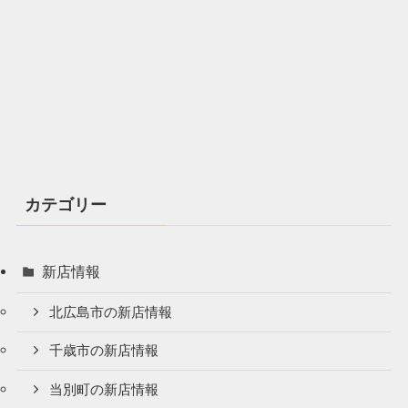
カテゴリー
新店情報
北広島市の新店情報
千歳市の新店情報
当別町の新店情報