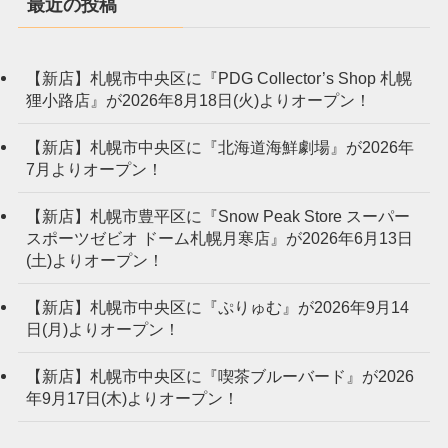
最近の投稿
【新店】札幌市中央区に『PDG Collector’s Shop 札幌
狸小路店』が2026年8月18日(火)よりオープン！
【新店】札幌市中央区に『北海道海鮮劇場』が2026年
7月よりオープン！
【新店】札幌市豊平区に『Snow Peak Store スーパー
スポーツゼビオ ドーム札幌月寒店』が2026年6月13日
(土)よりオープン！
【新店】札幌市中央区に『ぷりゅむ』が2026年9月14
日(月)よりオープン！
【新店】札幌市中央区に『喫茶ブルーバード』が2026
年9月17日(木)よりオープン！