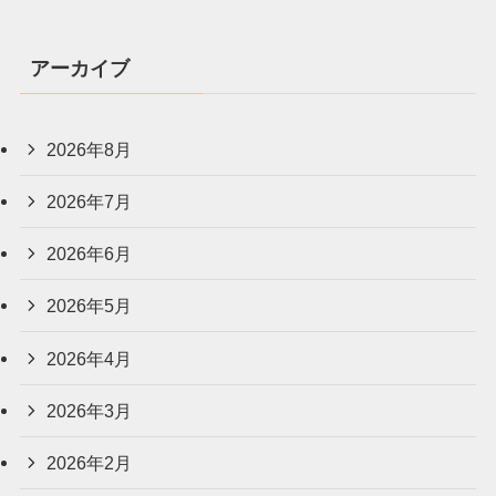
アーカイブ
2026年8月
2026年7月
2026年6月
2026年5月
2026年4月
2026年3月
2026年2月