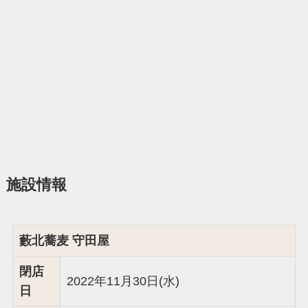
施設情報
藪北蕎麦 守田屋
閉店
2022年11月30日(水)
日