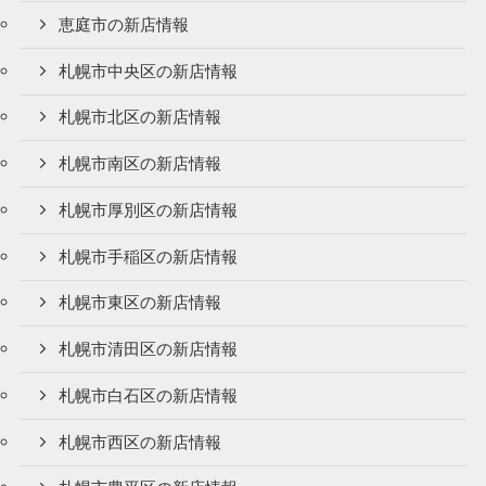
恵庭市の新店情報
札幌市中央区の新店情報
札幌市北区の新店情報
札幌市南区の新店情報
札幌市厚別区の新店情報
札幌市手稲区の新店情報
札幌市東区の新店情報
札幌市清田区の新店情報
札幌市白石区の新店情報
札幌市西区の新店情報