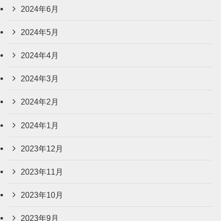
2024年6月
2024年5月
2024年4月
2024年3月
2024年2月
2024年1月
2023年12月
2023年11月
2023年10月
2023年9月