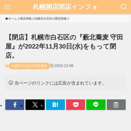
札幌開店閉店インフォ
ホーム
閉店情報
札幌市白石区の閉店情報
【閉店】札幌市白石区の『藪北蕎麦 守田
屋』が2022年11月30日(水)をもって閉
店。
2022-12-06
札幌市白石区の閉店情報
当ページのリンクには広告が含まれています。