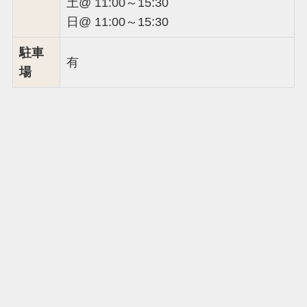
土@ 11:00～15:30
日@ 11:00～15:30
駐車
有
場