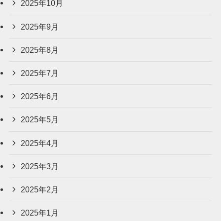
2025年10月
2025年9月
2025年8月
2025年7月
2025年6月
2025年5月
2025年4月
2025年3月
2025年2月
2025年1月