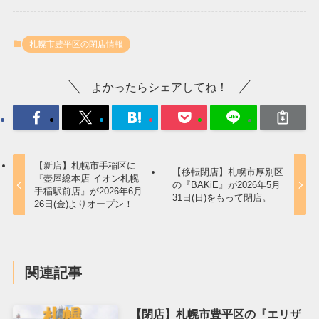
札幌市豊平区の閉店情報
よかったらシェアしてね！
【新店】札幌市手稲区に
【移転閉店】札幌市厚別区
『壺屋総本店 イオン札幌
の『BAKiE』が2026年5月
手稲駅前店』が2026年6月
31日(日)をもって閉店。
26日(金)よりオープン！
関連記事
【閉店】札幌市豊平区の『エリザ