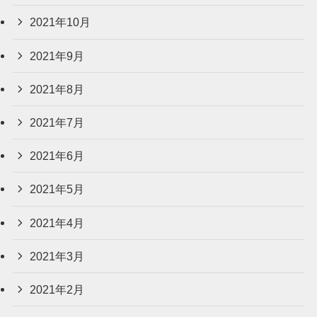
2021年10月
2021年9月
2021年8月
2021年7月
2021年6月
2021年5月
2021年4月
2021年3月
2021年2月