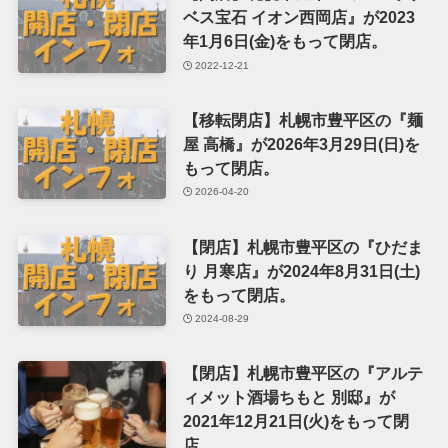
ベス宝石 イオン西岡店』が2023
年1月6日(金)をもって閉店。
2022-12-21
【移転閉店】札幌市豊平区の『麺
屋 高橋』が2026年3月29日(日)を
もって閉店。
2026-04-20
【閉店】札幌市豊平区の『ひだま
り 月寒店』が2024年8月31日(土)
をもって閉店。
2024-08-29
【閉店】札幌市豊平区の『アルテ
ィメット酒場ちもと 別邸』が
2021年12月21日(火)をもって閉
店。