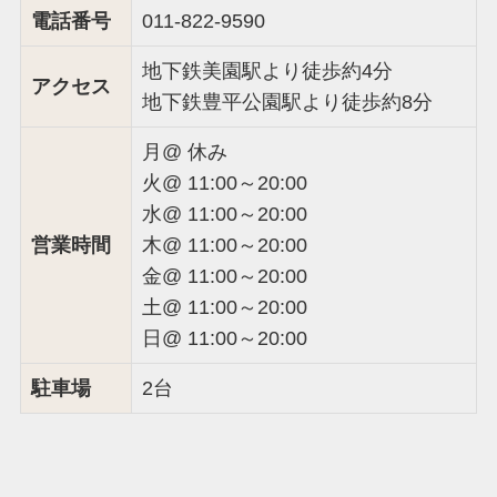
電話番号
011-822-9590
地下鉄美園駅より徒歩約4分
アクセス
地下鉄豊平公園駅より徒歩約8分
月@ 休み
火@ 11:00～20:00
水@ 11:00～20:00
営業時間
木@ 11:00～20:00
金@ 11:00～20:00
土@ 11:00～20:00
日@ 11:00～20:00
駐車場
2台