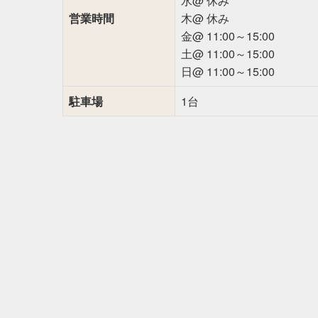
水@ 休み
営業時間
木@ 休み
金@ 11:00～15:00
土@ 11:00～15:00
日@ 11:00～15:00
駐車場
1台