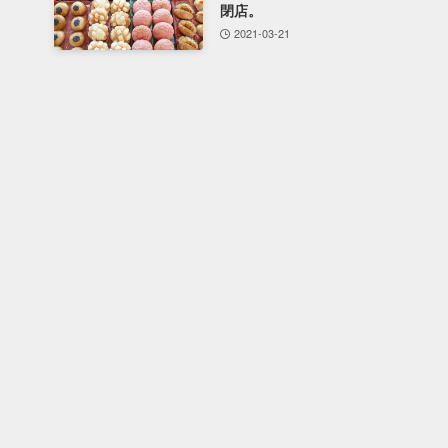
閉店。
2021-03-21