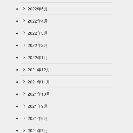
2022年5月
2022年4月
2022年3月
2022年2月
2022年1月
2021年12月
2021年11月
2021年10月
2021年9月
2021年8月
2021年7月