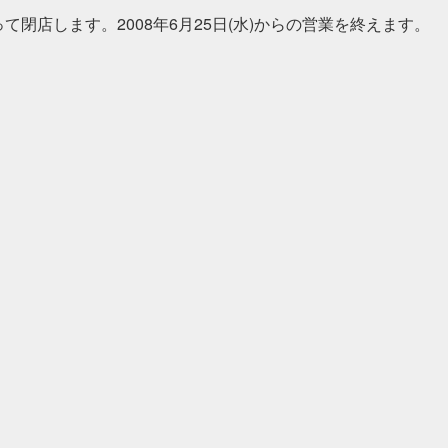
て閉店します。2008年6月25日(水)からの営業を終えます。