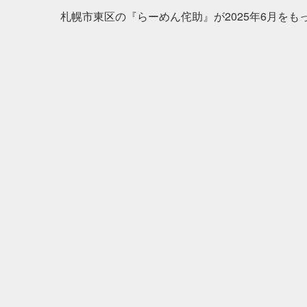
札幌市東区の『らーめん侘助』が2025年6月をもっ