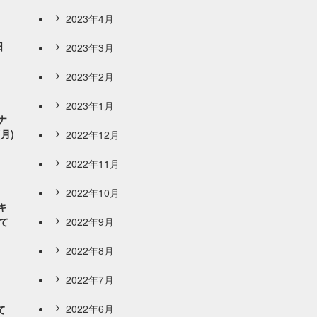
2023年4月
日
2023年3月
2023年2月
2023年1月
ナ
月)
2022年12月
2022年11月
2022年10月
キ
2022年9月
って
2022年8月
2022年7月
2022年6月
て