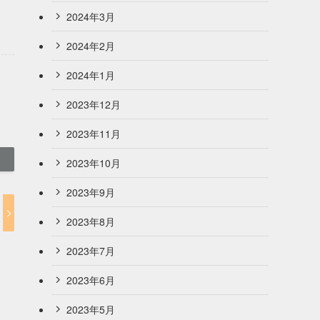
2024年3月
2024年2月
2024年1月
2023年12月
2023年11月
2023年10月
2023年9月
2023年8月
2023年7月
2023年6月
2023年5月