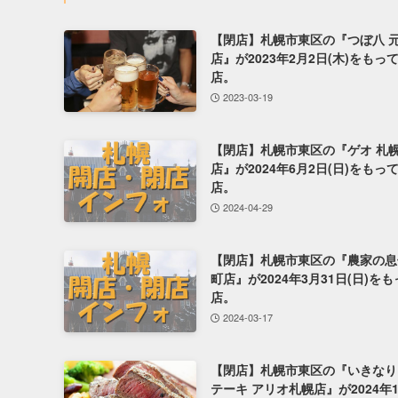
【閉店】札幌市東区の『つぼ八 
店』が2023年2月2日(木)をもっ
店。
2023-03-19
【閉店】札幌市東区の『ゲオ 札
店』が2024年6月2日(日)をもっ
店。
2024-04-29
【閉店】札幌市東区の『農家の息
町店』が2024年3月31日(日)を
店。
2024-03-17
【閉店】札幌市東区の『いきなり
テーキ アリオ札幌店』が2024年1