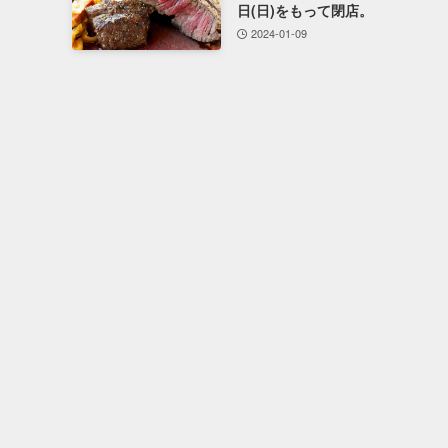
日(日)をもって閉店。
2024-01-09