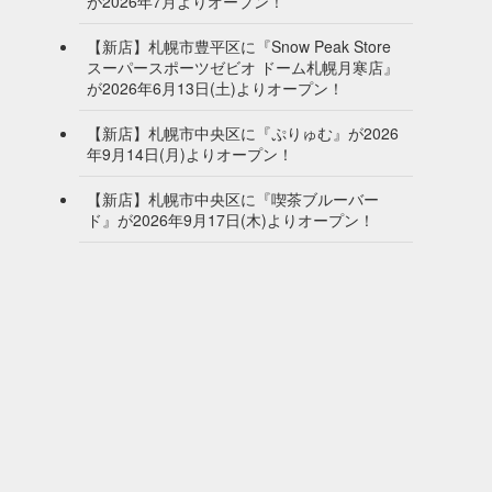
が2026年7月よりオープン！
【新店】札幌市豊平区に『Snow Peak Store
スーパースポーツゼビオ ドーム札幌月寒店』
が2026年6月13日(土)よりオープン！
【新店】札幌市中央区に『ぷりゅむ』が2026
年9月14日(月)よりオープン！
【新店】札幌市中央区に『喫茶ブルーバー
ド』が2026年9月17日(木)よりオープン！