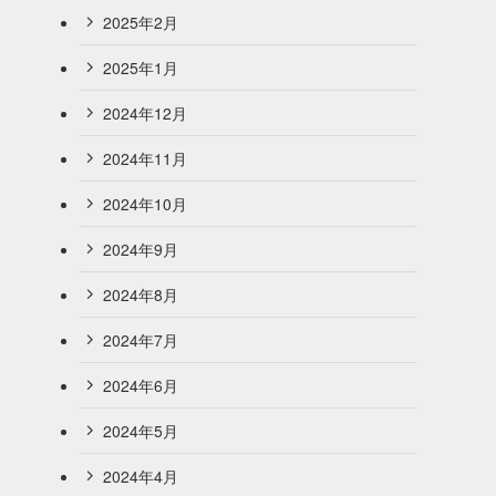
2025年2月
2025年1月
2024年12月
2024年11月
2024年10月
2024年9月
2024年8月
2024年7月
2024年6月
2024年5月
2024年4月