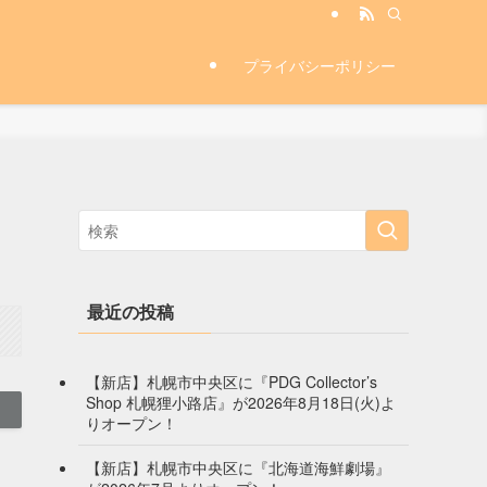
プライバシーポリシー
最近の投稿
【新店】札幌市中央区に『PDG Collector’s
Shop 札幌狸小路店』が2026年8月18日(火)よ
りオープン！
【新店】札幌市中央区に『北海道海鮮劇場』