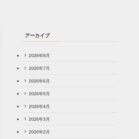
アーカイブ
2026年8月
2026年7月
2026年6月
2026年5月
2026年4月
2026年3月
2026年2月