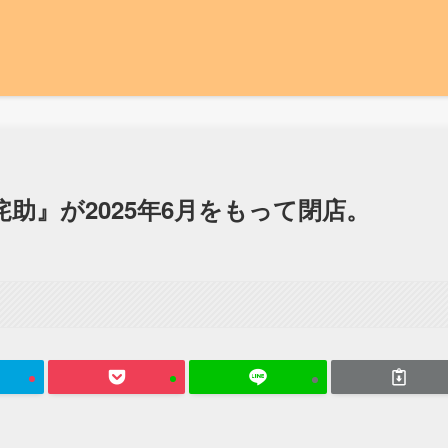
助』が2025年6月をもって閉店。