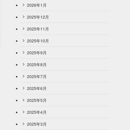
2026年1月
2025年12月
2025年11月
2025年10月
2025年9月
2025年8月
2025年7月
2025年6月
2025年5月
2025年4月
2025年3月