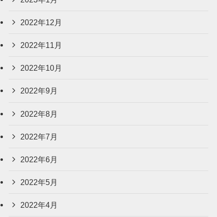
2022年12月
2022年11月
2022年10月
2022年9月
2022年8月
2022年7月
2022年6月
2022年5月
2022年4月