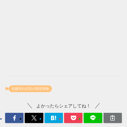
札幌市白石区の閉店情報
よかったらシェアしてね！