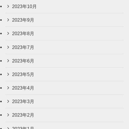
2023年10月
2023年9月
2023年8月
2023年7月
2023年6月
2023年5月
2023年4月
2023年3月
2023年2月
2023年1月