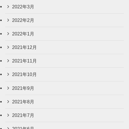
2022年3月
2022年2月
2022年1月
2021年12月
2021年11月
2021年10月
2021年9月
2021年8月
2021年7月
2021年6月