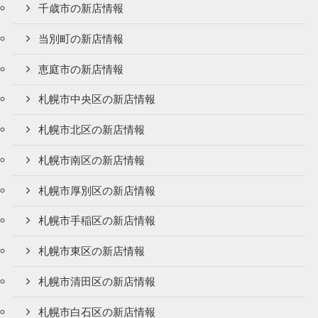
千歳市の新店情報
当別町の新店情報
恵庭市の新店情報
札幌市中央区の新店情報
札幌市北区の新店情報
札幌市南区の新店情報
札幌市厚別区の新店情報
札幌市手稲区の新店情報
札幌市東区の新店情報
札幌市清田区の新店情報
札幌市白石区の新店情報