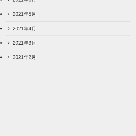
2021年5月
2021年4月
2021年3月
2021年2月