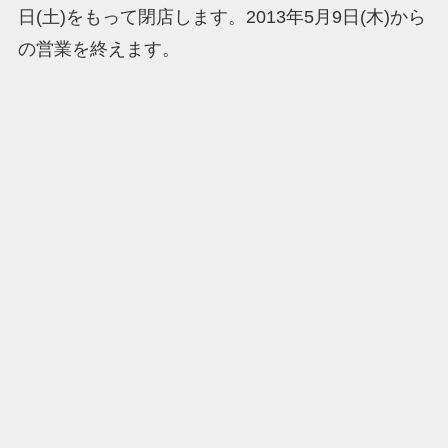
日(土)をもって閉店します。2013年5月9日(木)から
の営業を終えます。