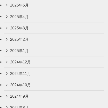
2025年5月
2025年4月
2025年3月
2025年2月
2025年1月
2024年12月
2024年11月
2024年10月
2024年9月
2024年8月