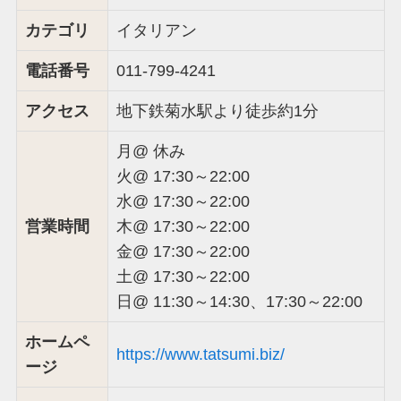
カテゴリ
イタリアン
電話番号
011-799-4241
アクセス
地下鉄菊水駅より徒歩約1分
月@ 休み
火@ 17:30～22:00
水@ 17:30～22:00
営業時間
木@ 17:30～22:00
金@ 17:30～22:00
土@ 17:30～22:00
日@ 11:30～14:30、17:30～22:00
ホームペ
https://www.tatsumi.biz/
ージ