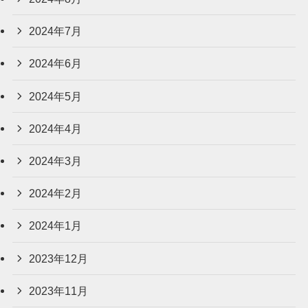
2024年7月
2024年6月
2024年5月
2024年4月
2024年3月
2024年2月
2024年1月
2023年12月
2023年11月