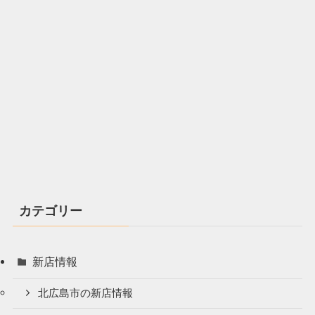
カテゴリー
新店情報
北広島市の新店情報