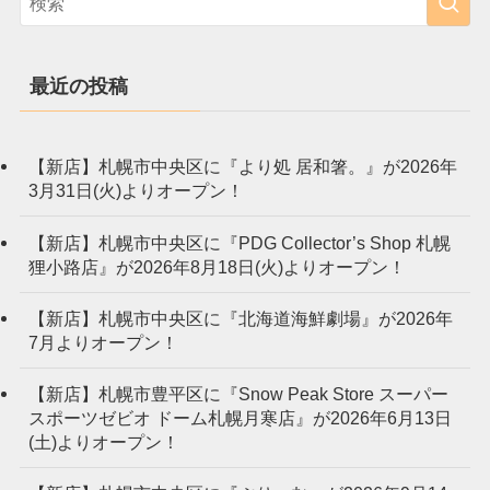
最近の投稿
【新店】札幌市中央区に『より処 居和箸。』が2026年
3月31日(火)よりオープン！
【新店】札幌市中央区に『PDG Collector’s Shop 札幌
狸小路店』が2026年8月18日(火)よりオープン！
【新店】札幌市中央区に『北海道海鮮劇場』が2026年
7月よりオープン！
【新店】札幌市豊平区に『Snow Peak Store スーパー
スポーツゼビオ ドーム札幌月寒店』が2026年6月13日
(土)よりオープン！