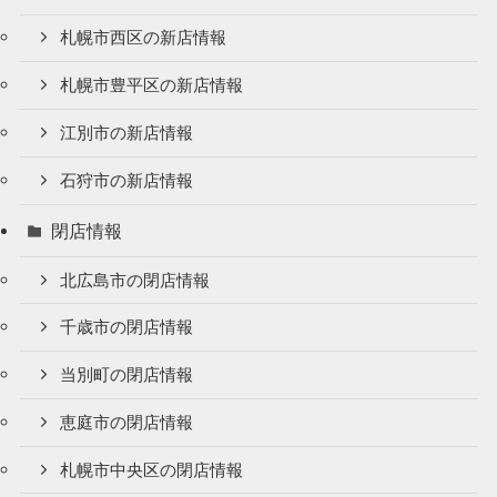
札幌市西区の新店情報
札幌市豊平区の新店情報
江別市の新店情報
石狩市の新店情報
閉店情報
北広島市の閉店情報
千歳市の閉店情報
当別町の閉店情報
恵庭市の閉店情報
札幌市中央区の閉店情報