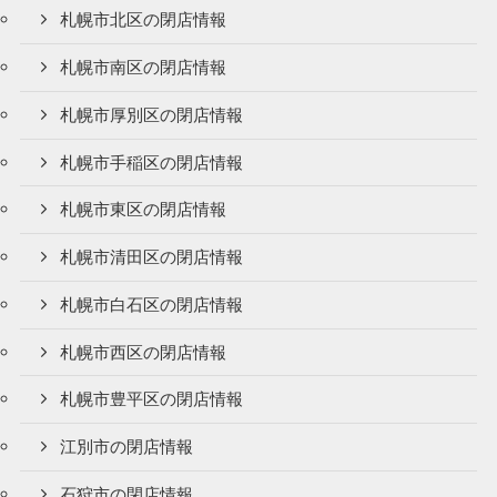
札幌市北区の閉店情報
札幌市南区の閉店情報
札幌市厚別区の閉店情報
札幌市手稲区の閉店情報
札幌市東区の閉店情報
札幌市清田区の閉店情報
札幌市白石区の閉店情報
札幌市西区の閉店情報
札幌市豊平区の閉店情報
江別市の閉店情報
石狩市の閉店情報