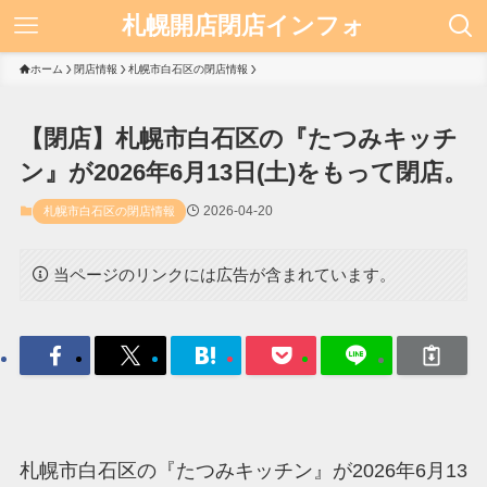
札幌開店閉店インフォ
ホーム
閉店情報
札幌市白石区の閉店情報
【閉店】札幌市白石区の『たつみキッチ
ン』が2026年6月13日(土)をもって閉店。
2026-04-20
札幌市白石区の閉店情報
当ページのリンクには広告が含まれています。
札幌市白石区の『たつみキッチン』が2026年6月13