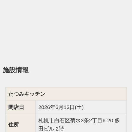
施設情報
たつみキッチン
閉店日
2026年6月13日(土)
札幌市白石区菊水3条2丁目6-20 多
住所
田ビル 2階