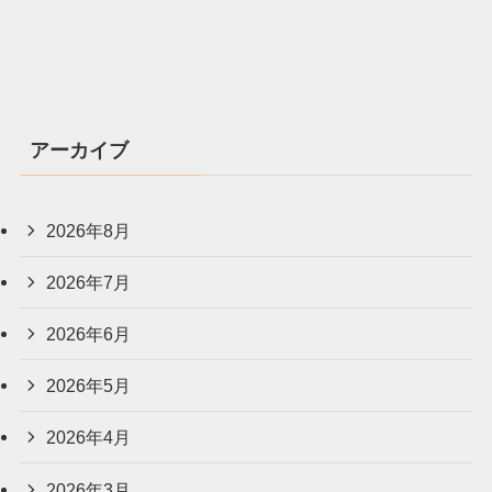
アーカイブ
2026年8月
2026年7月
2026年6月
2026年5月
2026年4月
2026年3月