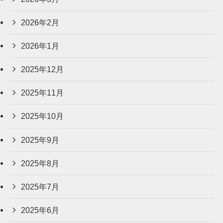
2026年2月
2026年1月
2025年12月
2025年11月
2025年10月
2025年9月
2025年8月
2025年7月
2025年6月