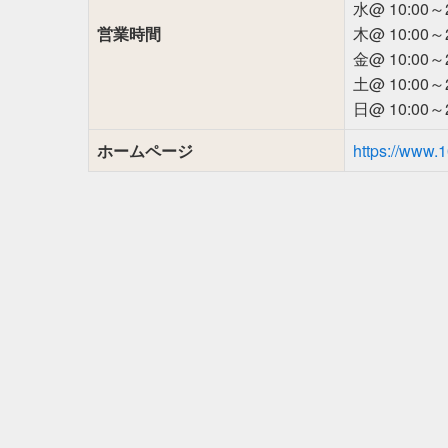
水@ 10:00～2
営業時間
木@ 10:00～2
金@ 10:00～2
土@ 10:00～2
日@ 10:00～2
ホームページ
https://www.