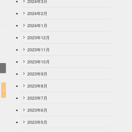
2024年3月
2024年2月
2024年1月
2023年12月
2023年11月
2023年10月
2023年9月
2023年8月
2023年7月
2023年6月
2023年5月