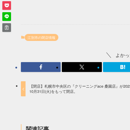
江別市の閉店情報
よかっ
【閉店】札幌市中央区の『クリーニングace 桑園店』が202
10月31日(火)をもって閉店。
関連記事