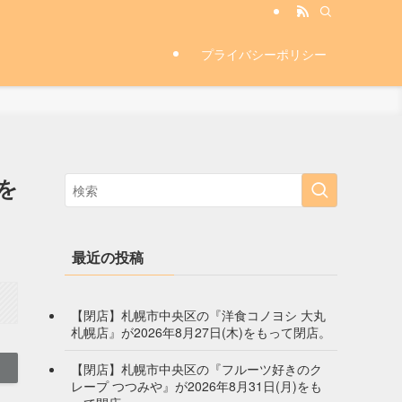
プライバシーポリシー
を
最近の投稿
【閉店】札幌市中央区の『洋食コノヨシ 大丸
札幌店』が2026年8月27日(木)をもって閉店。
【閉店】札幌市中央区の『フルーツ好きのク
レープ つつみや』が2026年8月31日(月)をも