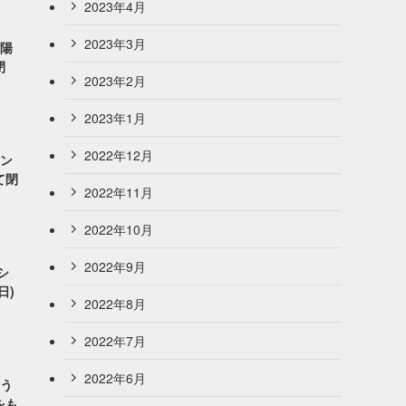
2023年4月
2023年3月
紫陽
閉
2023年2月
2023年1月
2022年12月
キン
て閉
2022年11月
2022年10月
2022年9月
シ
日)
2022年8月
2022年7月
2022年6月
ーう
をも