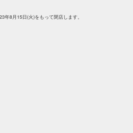
3年8月15日(火)をもって閉店します。