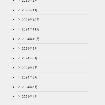
2025年2月
2025年1月
2024年12月
2024年11月
2024年10月
2024年9月
2024年8月
2024年7月
2024年6月
2024年5月
2024年4月