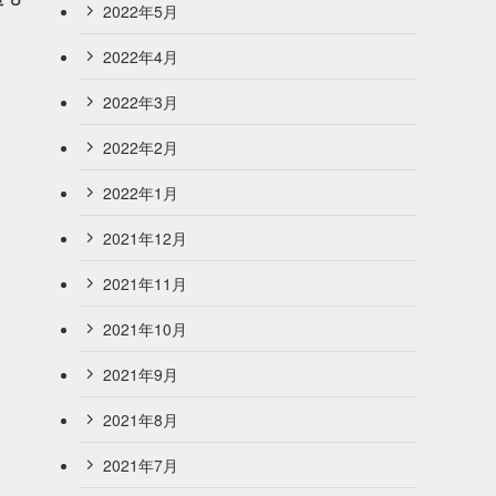
2022年5月
2022年4月
2022年3月
2022年2月
2022年1月
2021年12月
2021年11月
2021年10月
2021年9月
2021年8月
2021年7月