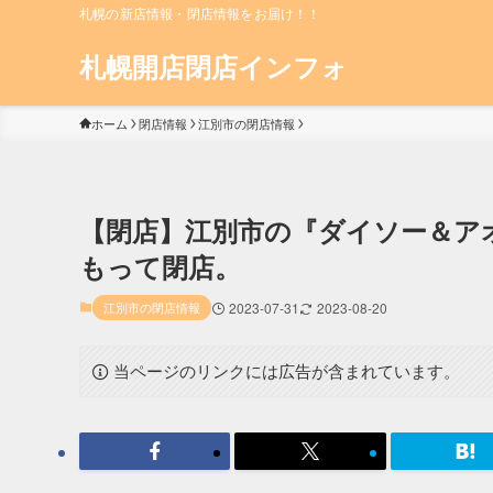
札幌の新店情報・閉店情報をお届け！！
札幌開店閉店インフォ
ホーム
閉店情報
江別市の閉店情報
【閉店】江別市の『ダイソー＆アオヤ
もって閉店。
江別市の閉店情報
2023-07-31
2023-08-20
当ページのリンクには広告が含まれています。