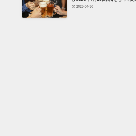
2026-04-30