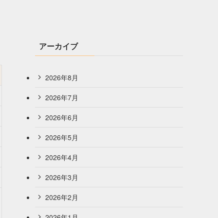
アーカイブ
2026年8月
2026年7月
2026年6月
2026年5月
2026年4月
2026年3月
2026年2月
2026年1月