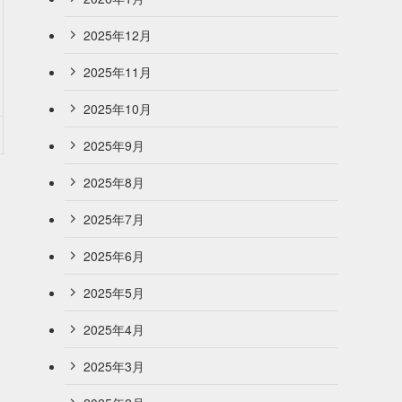
2025年12月
2025年11月
2025年10月
2025年9月
2025年8月
2025年7月
2025年6月
2025年5月
2025年4月
2025年3月