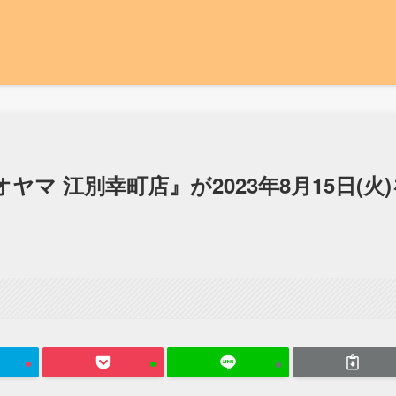
マ 江別幸町店』が2023年8月15日(火)