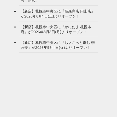
って閉店。
【新店】札幌市中央区に『高森商店 円山店』
が2026年8月1日(土)よりオープン！
【新店】札幌市中央区に『かにたま 札幌本
店』が2026年8月3日(月)よりオープン！
【新店】札幌市中央区に『ちょこっと寿し 季
わ美』が2026年9月1日(火)よりオープン！