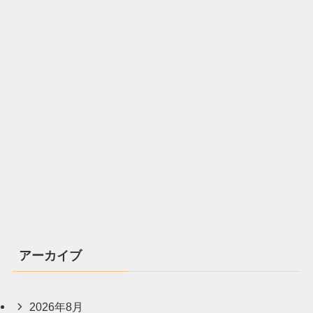
アーカイブ
2026年8月