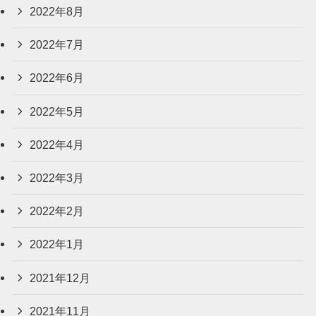
2022年8月
2022年7月
2022年6月
2022年5月
2022年4月
2022年3月
2022年2月
2022年1月
2021年12月
2021年11月