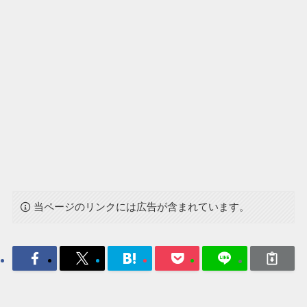
当ページのリンクには広告が含まれています。