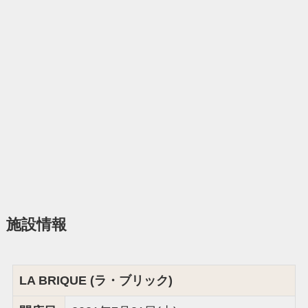
施設情報
LA BRIQUE (ラ・ブリック)