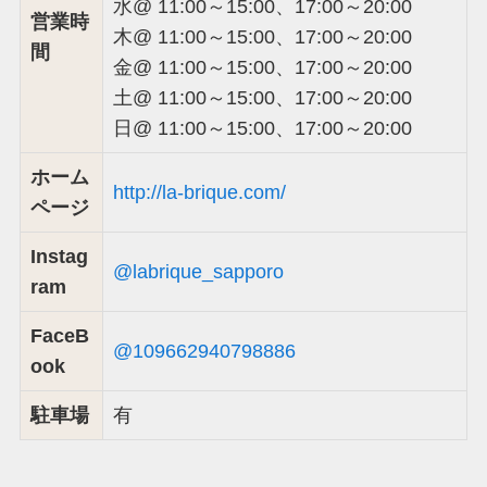
水@ 11:00～15:00、17:00～20:00
営業時
木@ 11:00～15:00、17:00～20:00
間
金@ 11:00～15:00、17:00～20:00
土@ 11:00～15:00、17:00～20:00
日@ 11:00～15:00、17:00～20:00
ホーム
http://la-brique.com/
ページ
Instag
@labrique_sapporo
ram
FaceB
@109662940798886
ook
駐車場
有