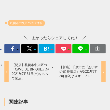
札幌市中央区の閉店情報
よかったらシェアしてね！
【閉店】札幌市中央区の
【新店】千歳市に『あいす
『CAVE DE BRIQUE』が
の家 長都店』が2021年7月
2021年7月31日(土)をもっ
30日(金)よりオープン！
て閉店。
関連記事