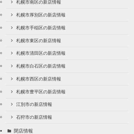
札幌市南区の新店情報
札幌市厚別区の新店情報
札幌市手稲区の新店情報
札幌市東区の新店情報
札幌市清田区の新店情報
札幌市白石区の新店情報
札幌市西区の新店情報
札幌市豊平区の新店情報
江別市の新店情報
石狩市の新店情報
閉店情報