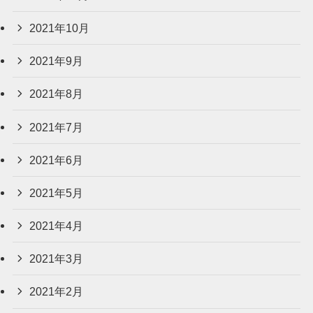
2021年10月
2021年9月
2021年8月
2021年7月
2021年6月
2021年5月
2021年4月
2021年3月
2021年2月