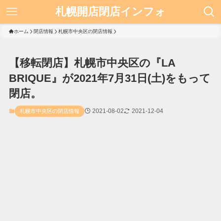
札幌開店閉店インフォ
ホーム
閉店情報
札幌市中央区の閉店情報
【移転閉店】札幌市中央区の『LA
BRIQUE』が2021年7月31日(土)をもって
閉店。
2021-08-02
2021-12-04
札幌市中央区の閉店情報