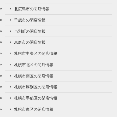
北広島市の閉店情報
千歳市の閉店情報
当別町の閉店情報
恵庭市の閉店情報
札幌市中央区の閉店情報
札幌市北区の閉店情報
札幌市南区の閉店情報
札幌市厚別区の閉店情報
札幌市手稲区の閉店情報
札幌市東区の閉店情報