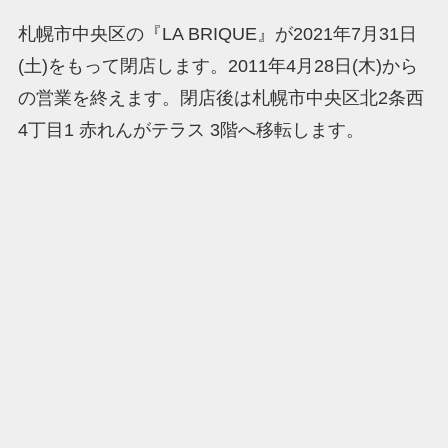
札幌市中央区の『LA BRIQUE』が2021年7月31日
(土)をもって閉店します。2011年4月28日(木)から
の営業を終えます。閉店後は札幌市中央区北2条西
4丁目1 赤れんがテラス 3階へ移転します。