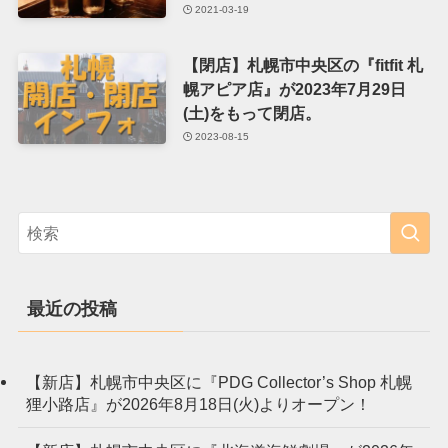
2021-03-19
【閉店】札幌市中央区の『fitfit 札
幌アピア店』が2023年7月29日
(土)をもって閉店。
2023-08-15
最近の投稿
【新店】札幌市中央区に『PDG Collector’s Shop 札幌
狸小路店』が2026年8月18日(火)よりオープン！