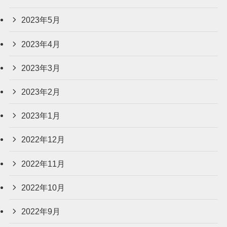
2023年5月
2023年4月
2023年3月
2023年2月
2023年1月
2022年12月
2022年11月
2022年10月
2022年9月