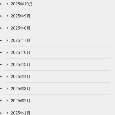
2025年10月
2025年9月
2025年8月
2025年7月
2025年6月
2025年5月
2025年4月
2025年3月
2025年2月
2025年1月