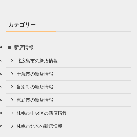
カテゴリー
新店情報
北広島市の新店情報
千歳市の新店情報
当別町の新店情報
恵庭市の新店情報
札幌市中央区の新店情報
札幌市北区の新店情報