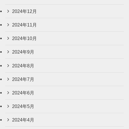
2024年12月
2024年11月
2024年10月
2024年9月
2024年8月
2024年7月
2024年6月
2024年5月
2024年4月