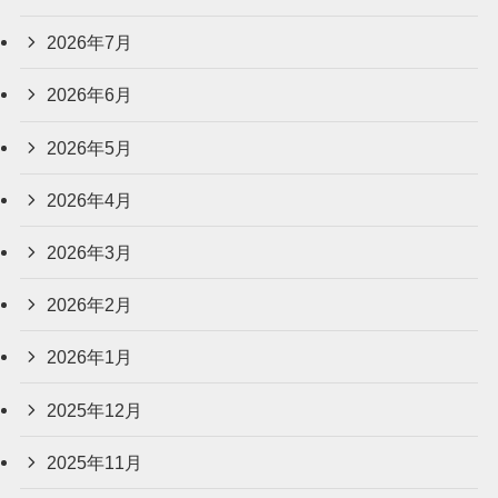
2026年7月
2026年6月
2026年5月
2026年4月
2026年3月
2026年2月
2026年1月
2025年12月
2025年11月