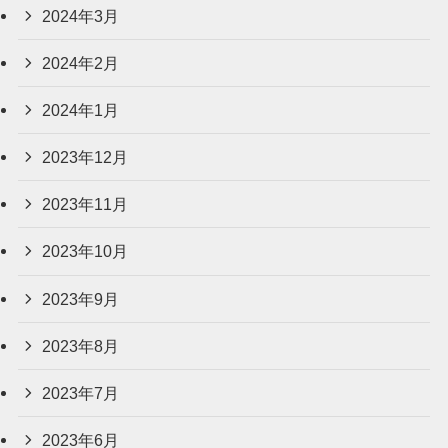
2024年3月
2024年2月
2024年1月
2023年12月
2023年11月
2023年10月
2023年9月
2023年8月
2023年7月
2023年6月