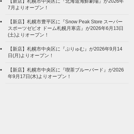
【新店】札幌市中央区に『北海道海鮮劇場』が2026年
7月よりオープン！
【新店】札幌市豊平区に『Snow Peak Store スーパー
スポーツゼビオ ドーム札幌月寒店』が2026年6月13日
(土)よりオープン！
【新店】札幌市中央区に『ぷりゅむ』が2026年9月14
日(月)よりオープン！
【新店】札幌市中央区に『喫茶ブルーバード』が2026
年9月17日(木)よりオープン！