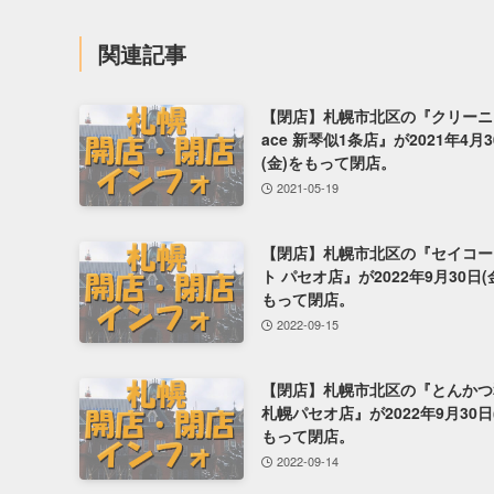
関連記事
【閉店】札幌市北区の『クリーニ
ace 新琴似1条店』が2021年4月
(金)をもって閉店。
2021-05-19
【閉店】札幌市北区の『セイコー
ト パセオ店』が2022年9月30日(
もって閉店。
2022-09-15
【閉店】札幌市北区の『とんかつ
札幌パセオ店』が2022年9月30日
もって閉店。
2022-09-14