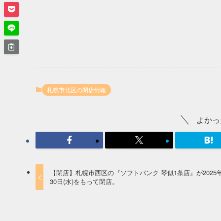
札幌市北区の閉店情報
よかっ
【閉店】札幌市西区の『ソフトバンク 琴似1条店』が2025
30日(水)をもって閉店。