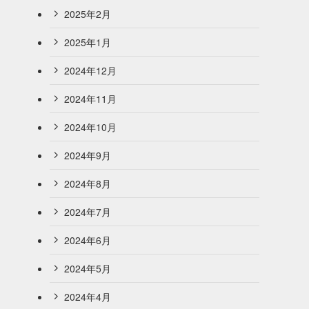
2025年2月
2025年1月
2024年12月
2024年11月
2024年10月
2024年9月
2024年8月
2024年7月
2024年6月
2024年5月
2024年4月