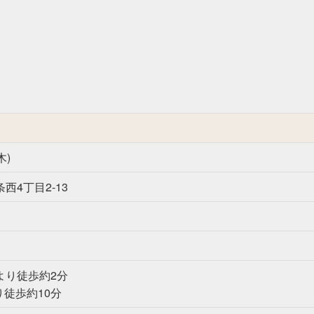
木)
西4丁目2-13
より徒歩約2分
徒歩約10分