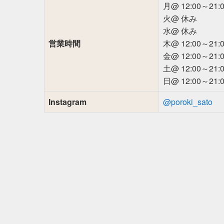
月@ 12:00～21:
火@ 休み
水@ 休み
営業時間
木@ 12:00～21:
金@ 12:00～21:
土@ 12:00～21:
日@ 12:00～21:
Instagram
@poroki_sato