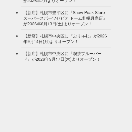
が2026年7月よりオープン！
【新店】札幌市豊平区に『Snow Peak Store
スーパースポーツゼビオ ドーム札幌月寒店』
が2026年6月13日(土)よりオープン！
【新店】札幌市中央区に『ぷりゅむ』が2026
年9月14日(月)よりオープン！
【新店】札幌市中央区に『喫茶ブルーバー
ド』が2026年9月17日(木)よりオープン！