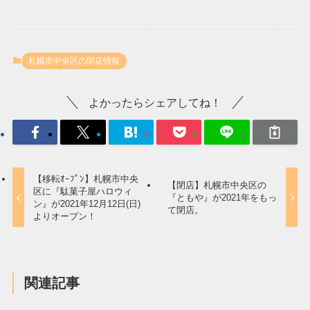
札幌市中央区の閉店情報
よかったらシェアしてね！
【移転ｵｰﾌﾟﾝ】札幌市中央
【閉店】札幌市中央区の
区に『駄菓子屋ハロウィ
『ともや』が2021年をもっ
ン』が2021年12月12日(日)
て閉店。
よりオープン！
関連記事