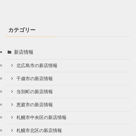
カテゴリー
新店情報
北広島市の新店情報
千歳市の新店情報
当別町の新店情報
恵庭市の新店情報
札幌市中央区の新店情報
札幌市北区の新店情報