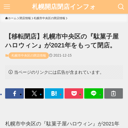
札幌開店閉店インフォ
ホーム
閉店情報
札幌市中央区の閉店情報
【移転閉店】札幌市中央区の『駄菓子屋
ハロウィン』が2021年をもって閉店。
2021-12-15
札幌市中央区の閉店情報
当ページのリンクには広告が含まれています。
札幌市中央区の『駄菓子屋ハロウィン』が2021年