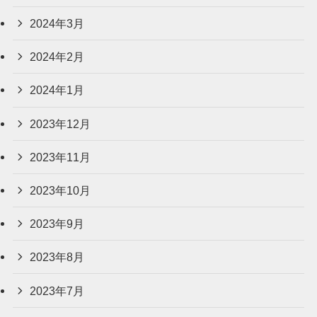
2024年3月
2024年2月
2024年1月
2023年12月
2023年11月
2023年10月
2023年9月
2023年8月
2023年7月