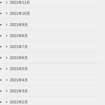
2021年11月
2021年10月
2021年9月
2021年8月
2021年7月
2021年6月
2021年5月
2021年4月
2021年3月
2021年2月