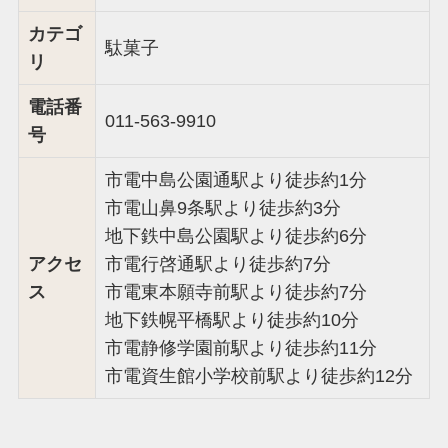
カテゴ
駄菓子
リ
電話番
011-563-9910
号
市電中島公園通駅より徒歩約1分
市電山鼻9条駅より徒歩約3分
地下鉄中島公園駅より徒歩約6分
アクセ
市電行啓通駅より徒歩約7分
ス
市電東本願寺前駅より徒歩約7分
地下鉄幌平橋駅より徒歩約10分
市電静修学園前駅より徒歩約11分
市電資生館小学校前駅より徒歩約12分