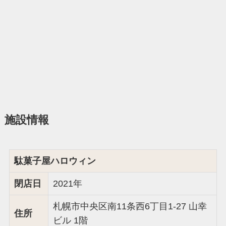
施設情報
駄菓子屋ハロウィン
閉店日
2021年
札幌市中央区南11条西6丁目1-27 山幸
住所
ビル 1階