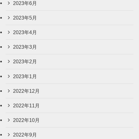
2023年6月
2023年5月
2023年4月
2023年3月
2023年2月
2023年1月
2022年12月
2022年11月
2022年10月
2022年9月