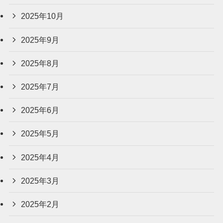
2025年10月
2025年9月
2025年8月
2025年7月
2025年6月
2025年5月
2025年4月
2025年3月
2025年2月