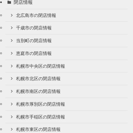
閉店情報
北広島市の閉店情報
千歳市の閉店情報
当別町の閉店情報
恵庭市の閉店情報
札幌市中央区の閉店情報
札幌市北区の閉店情報
札幌市南区の閉店情報
札幌市厚別区の閉店情報
札幌市手稲区の閉店情報
札幌市東区の閉店情報