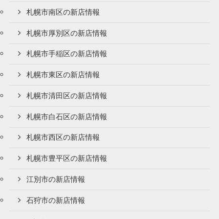
札幌市南区の新店情報
札幌市厚別区の新店情報
札幌市手稲区の新店情報
札幌市東区の新店情報
札幌市清田区の新店情報
札幌市白石区の新店情報
札幌市西区の新店情報
札幌市豊平区の新店情報
江別市の新店情報
石狩市の新店情報