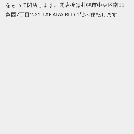
をもって閉店します。閉店後は札幌市中央区南11
条西7丁目2-21 TAKARA BLD 1階へ移転します。