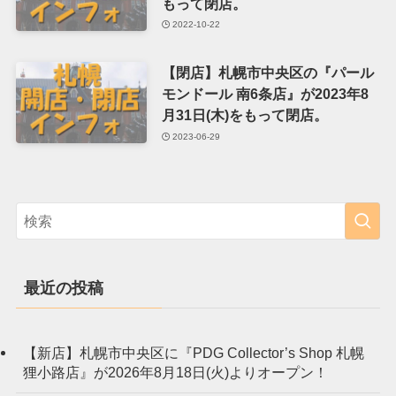
もって閉店。
2022-10-22
【閉店】札幌市中央区の『パール
モンドール 南6条店』が2023年8
月31日(木)をもって閉店。
2023-06-29
最近の投稿
【新店】札幌市中央区に『PDG Collector’s Shop 札幌
狸小路店』が2026年8月18日(火)よりオープン！