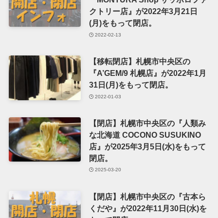
クトリー店』が2022年3月21日
(月)をもって閉店。
2022-02-13
【移転閉店】札幌市中央区の
『A’GEM/9 札幌店』が2022年1月
31日(月)をもって閉店。
2022-01-03
【閉店】札幌市中央区の『人類み
な北海道 COCONO SUSUKINO
店』が2025年3月5日(水)をもって
閉店。
2025-03-20
【閉店】札幌市中央区の『古本ら
くだや』が2022年11月30日(水)を