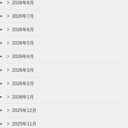
2026年8月
2026年7月
2026年6月
2026年5月
2026年4月
2026年3月
2026年2月
2026年1月
2025年12月
2025年11月