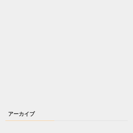
アーカイブ