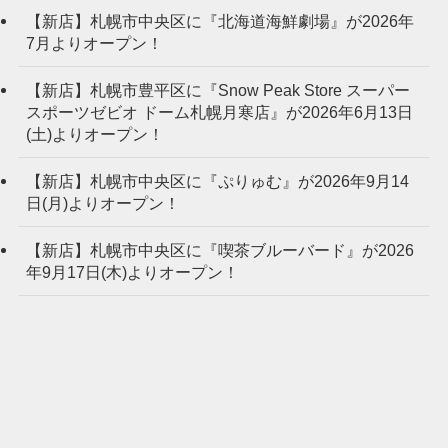
【新店】札幌市中央区に『北海道海鮮劇場』が2026年
7月よりオープン！
【新店】札幌市豊平区に『Snow Peak Store スーパー
スポーツゼビオ ドーム札幌月寒店』が2026年6月13日
(土)よりオープン！
【新店】札幌市中央区に『ぷりゅむ』が2026年9月14
日(月)よりオープン！
【新店】札幌市中央区に『喫茶ブルーバード』が2026
年9月17日(木)よりオープン！