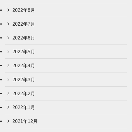
2022年8月
2022年7月
2022年6月
2022年5月
2022年4月
2022年3月
2022年2月
2022年1月
2021年12月