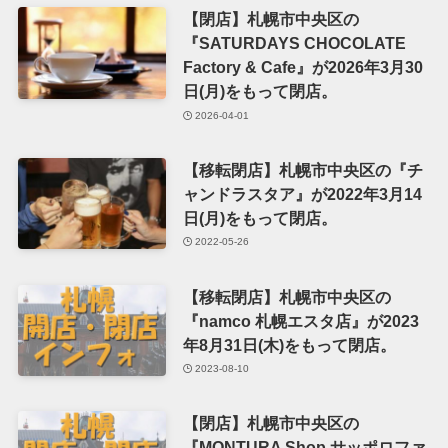
【閉店】札幌市中央区の
『SATURDAYS CHOCOLATE
Factory & Cafe』が2026年3月30
日(月)をもって閉店。
2026-04-01
【移転閉店】札幌市中央区の『チ
ャンドラスタア』が2022年3月14
日(月)をもって閉店。
2022-05-26
【移転閉店】札幌市中央区の
『namco 札幌エスタ店』が2023
年8月31日(木)をもって閉店。
2023-08-10
【閉店】札幌市中央区の
『MONTURA Shop サッポロファ