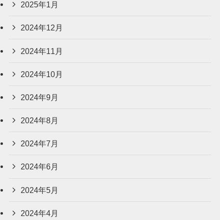
2025年1月
2024年12月
2024年11月
2024年10月
2024年9月
2024年8月
2024年7月
2024年6月
2024年5月
2024年4月