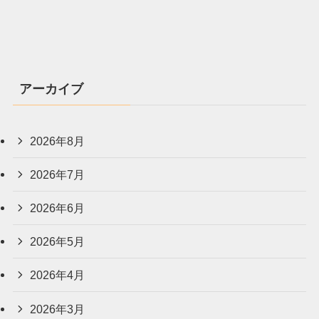
アーカイブ
2026年8月
2026年7月
2026年6月
2026年5月
2026年4月
2026年3月