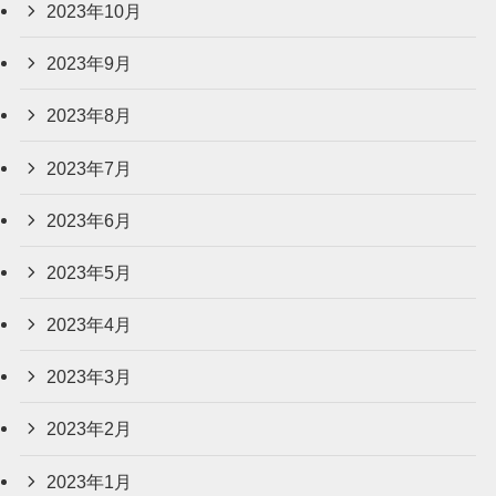
2023年10月
2023年9月
2023年8月
2023年7月
2023年6月
2023年5月
2023年4月
2023年3月
2023年2月
2023年1月