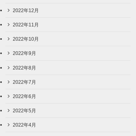
2022年12月
2022年11月
2022年10月
2022年9月
2022年8月
2022年7月
2022年6月
2022年5月
2022年4月