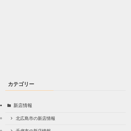
カテゴリー
新店情報
北広島市の新店情報