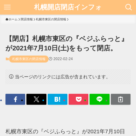
札幌開店閉店インフォ
ホーム
閉店情報
札幌市東区の閉店情報
【閉店】札幌市東区の『ベジふらっと』
が2021年7月10日(土)をもって閉店。
2022-02-24
札幌市東区の閉店情報
当ページのリンクには広告が含まれています。
札幌市東区の『ベジふらっと』が2021年7月10日