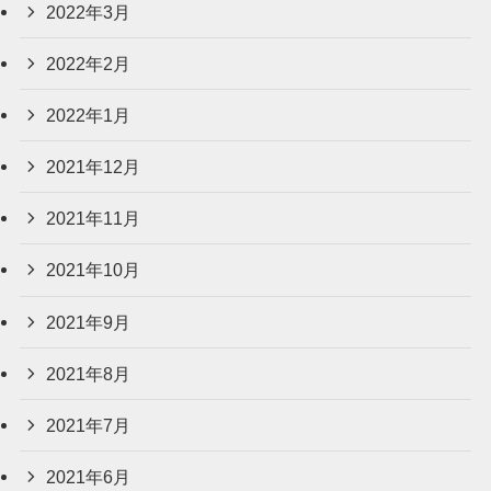
2022年3月
2022年2月
2022年1月
2021年12月
2021年11月
2021年10月
2021年9月
2021年8月
2021年7月
2021年6月