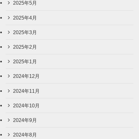
2025年5月
2025年4月
2025年3月
2025年2月
2025年1月
2024年12月
2024年11月
2024年10月
2024年9月
2024年8月