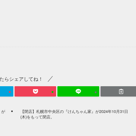
たらシェアしてね！
』が
【閉店】札幌市中央区の『けんちゃん家』が2024年10月31日
(木)をもって閉店。