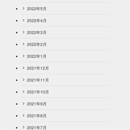
2022年5月
2022年4月
2022年3月
2022年2月
2022年1月
2021年12月
2021年11月
2021年10月
2021年9月
2021年8月
2021年7月