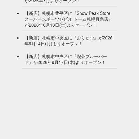
が2026年7月よりオープン！
【新店】札幌市豊平区に『Snow Peak Store
スーパースポーツゼビオ ドーム札幌月寒店』
が2026年6月13日(土)よりオープン！
【新店】札幌市中央区に『ぷりゅむ』が2026
年9月14日(月)よりオープン！
【新店】札幌市中央区に『喫茶ブルーバー
ド』が2026年9月17日(木)よりオープン！