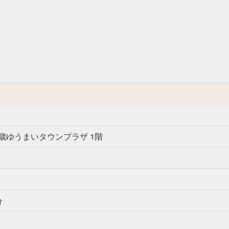
千歳ゆうまいタウンプラザ 1階
分