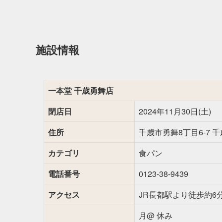
施設情報
一本堂 千歳勇舞店
閉店日
2024年11月30日(土)
住所
千歳市勇舞8丁目6-7 
カテゴリ
食パン
電話番号
0123-38-9439
アクセス
JR長都駅より徒歩約6
月@ 休み