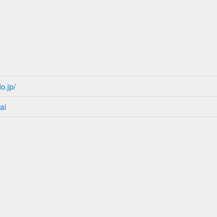
o.jp/
ai