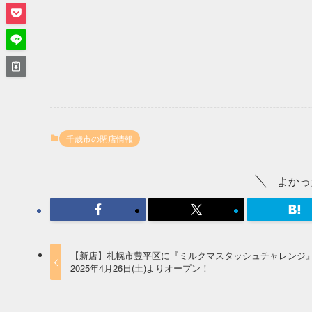
千歳市の閉店情報
よかっ
【新店】札幌市豊平区に『ミルクマスタッシュチャレンジ
2025年4月26日(土)よりオープン！