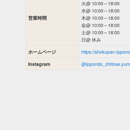
火@ 10:00～18:00
水@ 10:00～18:00
営業時間
木@ 10:00～18:00
金@ 10:00～18:00
土@ 10:00～18:00
日@ 休み
ホームページ
https://shokupan-ippond
Instagram
@ippondo_chitose.yum