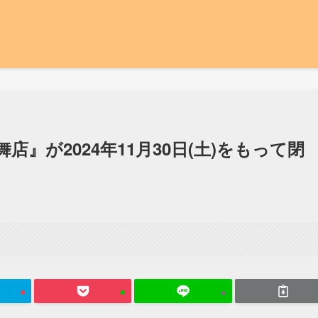
』が2024年11月30日(土)をもって閉