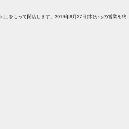
(土)をもって閉店します。2019年6月27日(木)からの営業を終