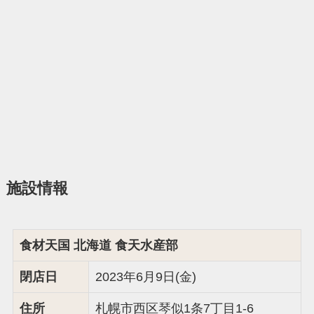
施設情報
食材天国 北海道 食天水産部
閉店日
2023年6月9日(金)
住所
札幌市西区琴似1条7丁目1-6