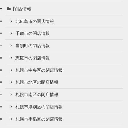
閉店情報
北広島市の閉店情報
千歳市の閉店情報
当別町の閉店情報
恵庭市の閉店情報
札幌市中央区の閉店情報
札幌市北区の閉店情報
札幌市南区の閉店情報
札幌市厚別区の閉店情報
札幌市手稲区の閉店情報