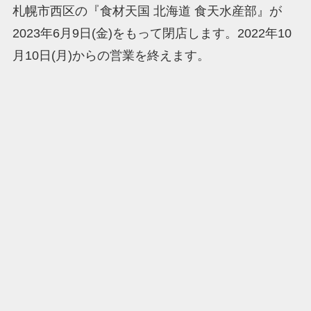
札幌市西区の『食材天国 北海道 食天水産部』が
2023年6月9日(金)をもって閉店します。2022年10
月10日(月)からの営業を終えます。