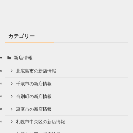
カテゴリー
新店情報
北広島市の新店情報
千歳市の新店情報
当別町の新店情報
恵庭市の新店情報
札幌市中央区の新店情報