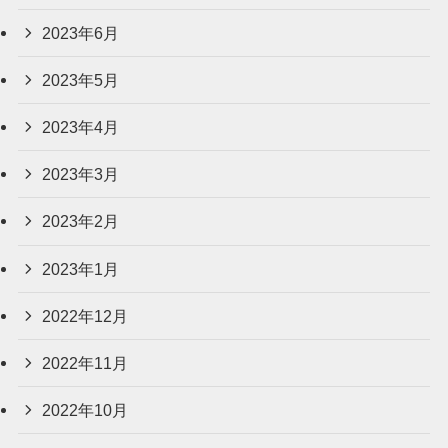
2023年6月
2023年5月
2023年4月
2023年3月
2023年2月
2023年1月
2022年12月
2022年11月
2022年10月