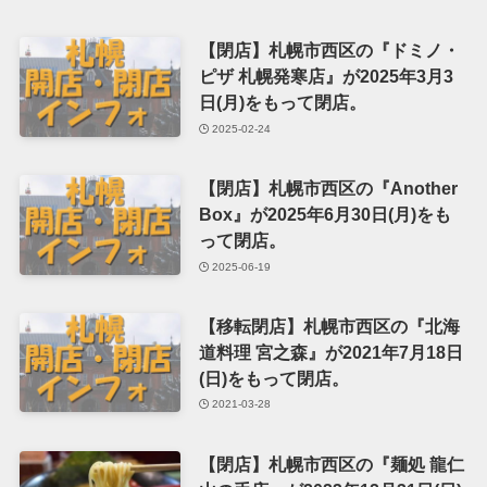
【閉店】札幌市西区の『ドミノ・
ピザ 札幌発寒店』が2025年3月3
日(月)をもって閉店。
2025-02-24
【閉店】札幌市西区の『Another
Box』が2025年6月30日(月)をも
って閉店。
2025-06-19
【移転閉店】札幌市西区の『北海
道料理 宮之森』が2021年7月18日
(日)をもって閉店。
2021-03-28
【閉店】札幌市西区の『麺処 龍仁