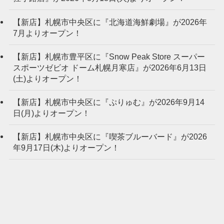
【新店】札幌市中央区に『北海道海鮮劇場』が2026年
7月よりオープン！
【新店】札幌市豊平区に『Snow Peak Store スーパー
スポーツゼビオ ドーム札幌月寒店』が2026年6月13日
(土)よりオープン！
【新店】札幌市中央区に『ぷりゅむ』が2026年9月14
日(月)よりオープン！
【新店】札幌市中央区に『喫茶ブルーバード』が2026
年9月17日(木)よりオープン！