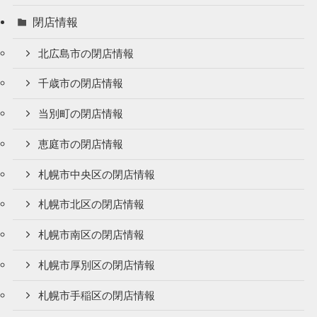
閉店情報
北広島市の閉店情報
千歳市の閉店情報
当別町の閉店情報
恵庭市の閉店情報
札幌市中央区の閉店情報
札幌市北区の閉店情報
札幌市南区の閉店情報
札幌市厚別区の閉店情報
札幌市手稲区の閉店情報