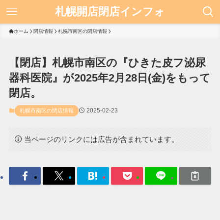
札幌開店閉店インフォ
ホーム
閉店情報
札幌市南区の閉店情報
【閉店】札幌市南区の『ひきた皮フ泌尿
器科医院』が2025年2月28日(金)をもって
閉店。
2025-02-23
札幌市南区の閉店情報
当ページのリンクには広告が含まれています。