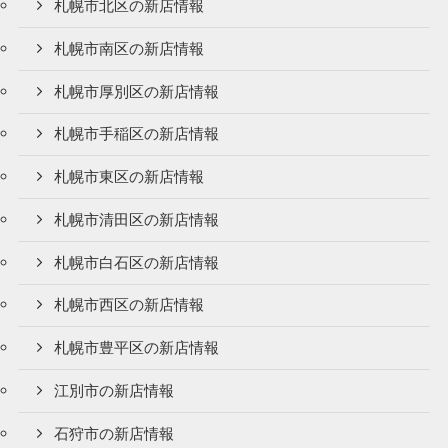
札幌市北区の新店情報
札幌市南区の新店情報
札幌市厚別区の新店情報
札幌市手稲区の新店情報
札幌市東区の新店情報
札幌市清田区の新店情報
札幌市白石区の新店情報
札幌市西区の新店情報
札幌市豊平区の新店情報
江別市の新店情報
石狩市の新店情報