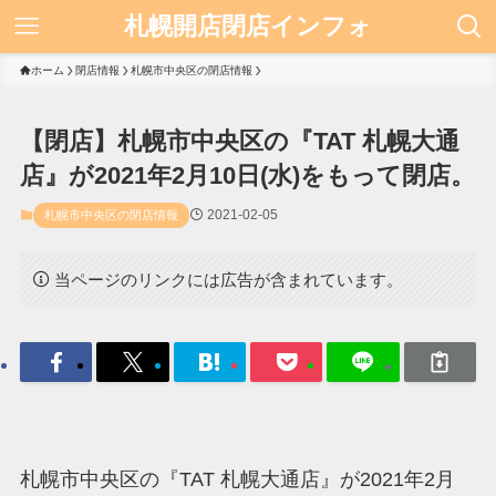
札幌開店閉店インフォ
ホーム
閉店情報
札幌市中央区の閉店情報
【閉店】札幌市中央区の『TAT 札幌大通
店』が2021年2月10日(水)をもって閉店。
2021-02-05
札幌市中央区の閉店情報
当ページのリンクには広告が含まれています。
札幌市中央区の『TAT 札幌大通店』が2021年2月