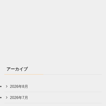
アーカイブ
2026年8月
2026年7月