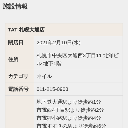
施設情報
TAT 札幌大通店
閉店日
2021年2月10日(水)
札幌市中央区大通西3丁目11 北洋ビ
住所
ル 地下1階
カテゴリ
ネイル
電話番号
011-215-0903
地下鉄大通駅より徒歩約1分
市電西4丁目駅より徒歩約2分
市電狸小路駅より徒歩約4分
市電すすきの駅より徒歩約6分