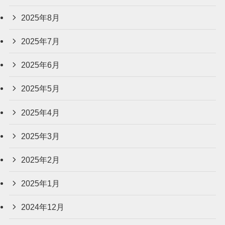
2025年8月
2025年7月
2025年6月
2025年5月
2025年4月
2025年3月
2025年2月
2025年1月
2024年12月