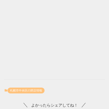
札幌市中央区の閉店情報
よかったらシェアしてね！