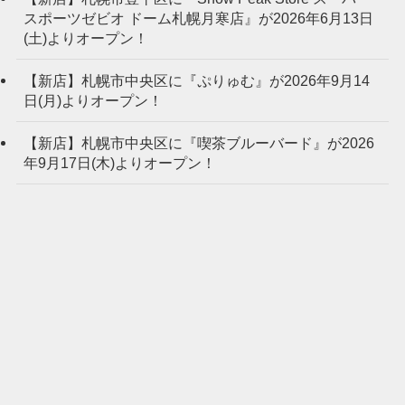
スポーツゼビオ ドーム札幌月寒店』が2026年6月13日
(土)よりオープン！
【新店】札幌市中央区に『ぷりゅむ』が2026年9月14
日(月)よりオープン！
【新店】札幌市中央区に『喫茶ブルーバード』が2026
年9月17日(木)よりオープン！