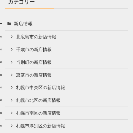
カテゴリー
新店情報
北広島市の新店情報
千歳市の新店情報
当別町の新店情報
恵庭市の新店情報
札幌市中央区の新店情報
札幌市北区の新店情報
札幌市南区の新店情報
札幌市厚別区の新店情報