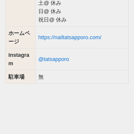
土@ 休み
日@ 休み
祝日@ 休み
ホームペ
https://nailtatsapporo.com/
ージ
Instagra
@tatsapporo
m
駐車場
無