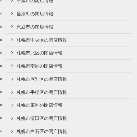
千歳市の閉店情報
当別町の閉店情報
恵庭市の閉店情報
札幌市中央区の閉店情報
札幌市北区の閉店情報
札幌市南区の閉店情報
札幌市厚別区の閉店情報
札幌市手稲区の閉店情報
札幌市東区の閉店情報
札幌市清田区の閉店情報
札幌市白石区の閉店情報