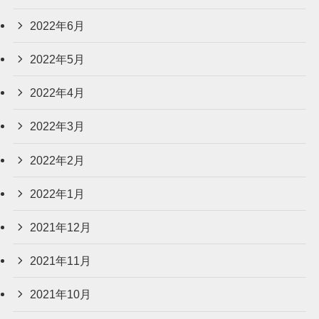
2022年6月
2022年5月
2022年4月
2022年3月
2022年2月
2022年1月
2021年12月
2021年11月
2021年10月