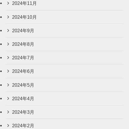
2024年11月
2024年10月
2024年9月
2024年8月
2024年7月
2024年6月
2024年5月
2024年4月
2024年3月
2024年2月