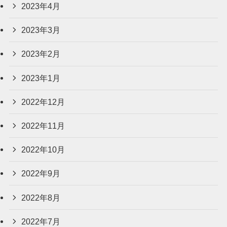
2023年4月
2023年3月
2023年2月
2023年1月
2022年12月
2022年11月
2022年10月
2022年9月
2022年8月
2022年7月