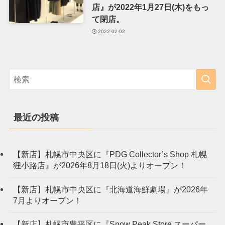
店』が2022年1月27日(木)をもっ
て閉店。
2022-02-02
最近の投稿
【新店】札幌市中央区に『PDG Collector’s Shop 札幌
狸小路店』が2026年8月18日(火)よりオープン！
【新店】札幌市中央区に『北海道海鮮劇場』が2026年
7月よりオープン！
【新店】札幌市豊平区に『Snow Peak Store スーパー