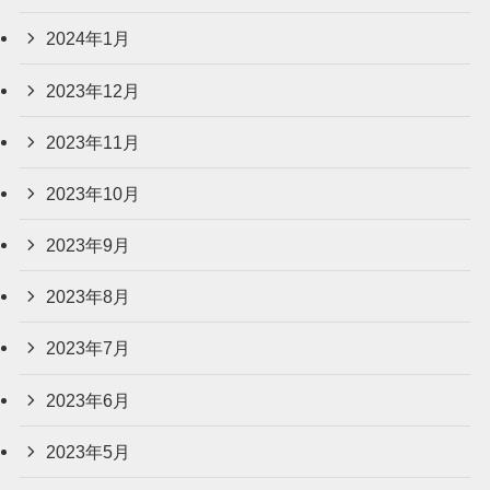
2024年1月
2023年12月
2023年11月
2023年10月
2023年9月
2023年8月
2023年7月
2023年6月
2023年5月