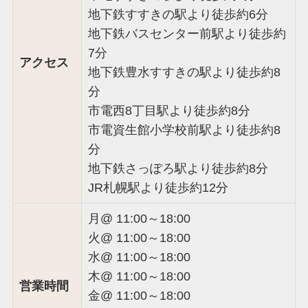
地下鉄すすきの駅より徒歩約6分
地下鉄バスセンター前駅より徒歩約
7分
アクセス
地下鉄豊水すすきの駅より徒歩約8
分
市電西8丁目駅より徒歩約8分
市電資生館小学校前駅より徒歩約8
分
地下鉄さっぽろ駅より徒歩約8分
JR札幌駅より徒歩約12分
月@ 11:00～18:00
火@ 11:00～18:00
水@ 11:00～18:00
木@ 11:00～18:00
営業時間
金@ 11:00～18:00