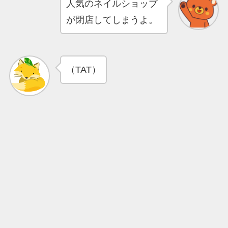
人気のネイルショップ
が閉店してしまうよ。
（TAT）