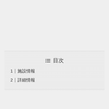
目次
施設情報
詳細情報