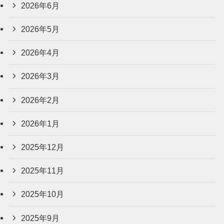
2026年6月
2026年5月
2026年4月
2026年3月
2026年2月
2026年1月
2025年12月
2025年11月
2025年10月
2025年9月