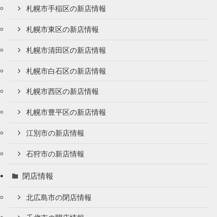
札幌市手稲区の新店情報
札幌市東区の新店情報
札幌市清田区の新店情報
札幌市白石区の新店情報
札幌市西区の新店情報
札幌市豊平区の新店情報
江別市の新店情報
石狩市の新店情報
閉店情報
北広島市の閉店情報