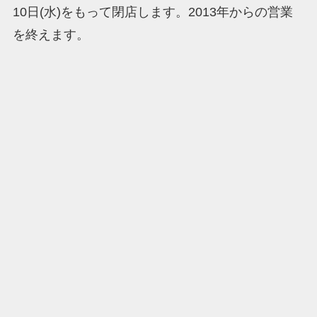
10日(水)をもって閉店します。2013年からの営業
を終えます。