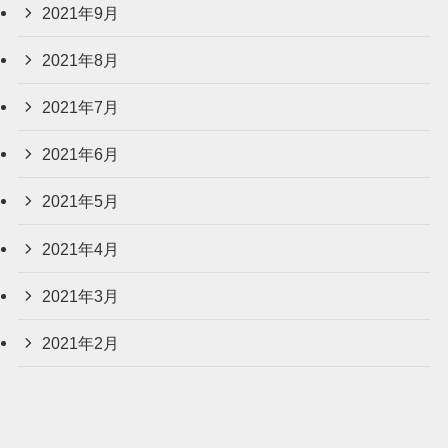
2021年9月
2021年8月
2021年7月
2021年6月
2021年5月
2021年4月
2021年3月
2021年2月