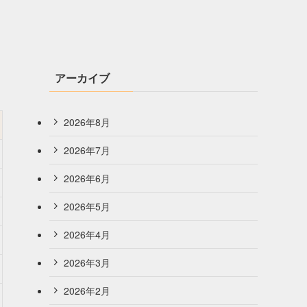
アーカイブ
2026年8月
2026年7月
2026年6月
2026年5月
2026年4月
2026年3月
2026年2月