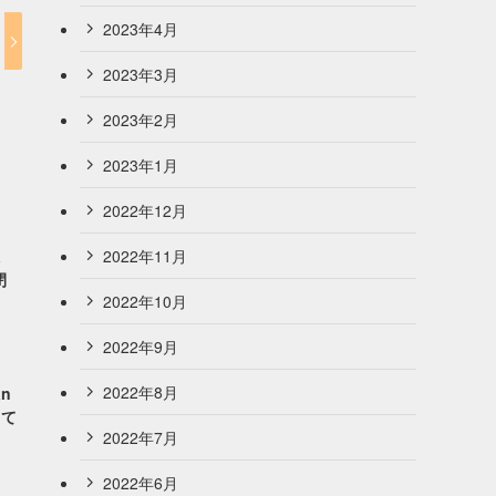
2023年4月
2023年3月
2023年2月
2023年1月
2022年12月
2022年11月
閉
2022年10月
2022年9月
2022年8月
n
って
2022年7月
2022年6月