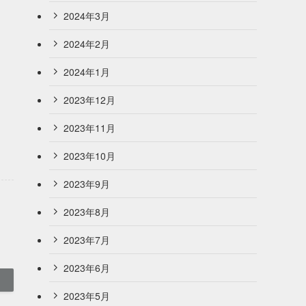
2024年3月
2024年2月
2024年1月
2023年12月
2023年11月
2023年10月
2023年9月
2023年8月
2023年7月
2023年6月
2023年5月