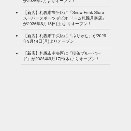
が2026年7月よりオープン！
【新店】札幌市豊平区に『Snow Peak Store
スーパースポーツゼビオ ドーム札幌月寒店』
が2026年6月13日(土)よりオープン！
【新店】札幌市中央区に『ぷりゅむ』が2026
年9月14日(月)よりオープン！
【新店】札幌市中央区に『喫茶ブルーバー
ド』が2026年9月17日(木)よりオープン！