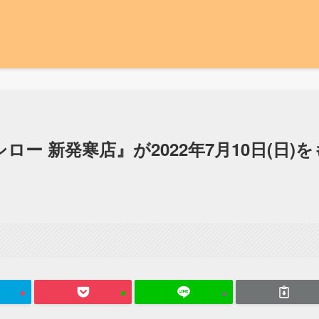
ー 新発寒店』が2022年7月10日(日)を