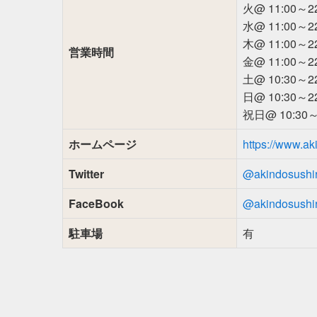
火@ 11:00～22
水@ 11:00～22
木@ 11:00～22
営業時間
金@ 11:00～22
土@ 10:30～22
日@ 10:30～22
祝日@ 10:30～
ホームページ
https://www.ak
Twitter
@akindosushi
FaceBook
@akindosushi
駐車場
有