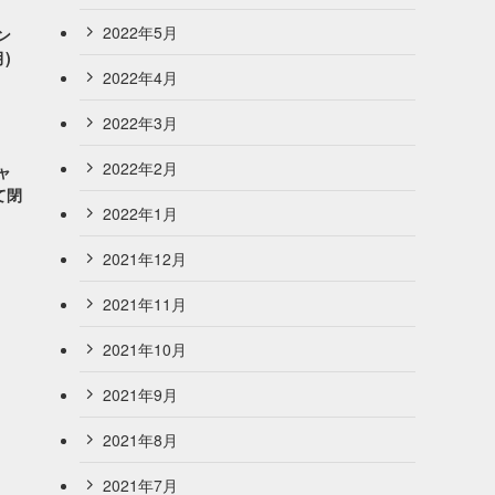
2022年5月
ン
)
2022年4月
2022年3月
2022年2月
ャ
て閉
2022年1月
2021年12月
2021年11月
2021年10月
2021年9月
2021年8月
2021年7月