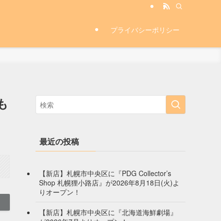
プライバシーポリシー
も
最近の投稿
【新店】札幌市中央区に『PDG Collector’s
Shop 札幌狸小路店』が2026年8月18日(火)よ
りオープン！
【新店】札幌市中央区に『北海道海鮮劇場』