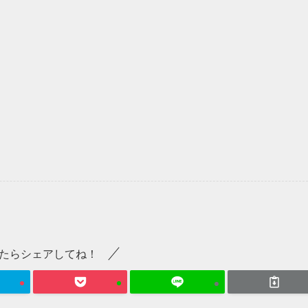
たらシェアしてね！