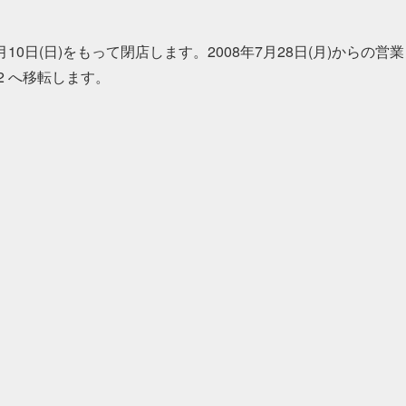
10日(日)をもって閉店します。2008年7月28日(月)からの営業
2 へ移転します。