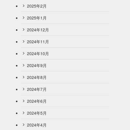
2025年2月
2025年1月
2024年12月
2024年11月
2024年10月
2024年9月
2024年8月
2024年7月
2024年6月
2024年5月
2024年4月