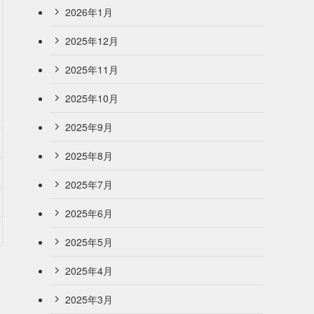
2026年1月
2025年12月
2025年11月
2025年10月
2025年9月
2025年8月
2025年7月
2025年6月
2025年5月
2025年4月
2025年3月