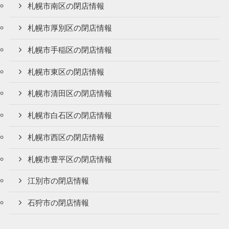
札幌市南区の閉店情報
札幌市厚別区の閉店情報
札幌市手稲区の閉店情報
札幌市東区の閉店情報
札幌市清田区の閉店情報
札幌市白石区の閉店情報
札幌市西区の閉店情報
札幌市豊平区の閉店情報
江別市の閉店情報
石狩市の閉店情報