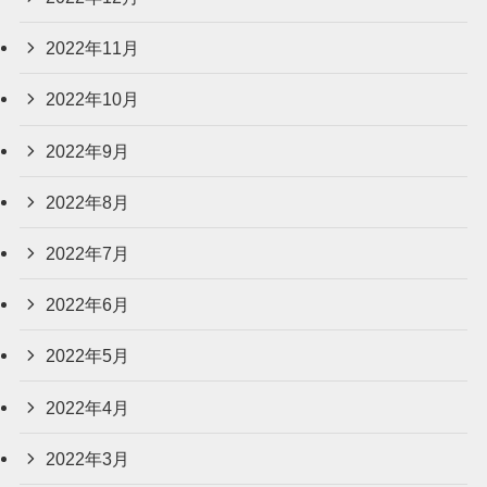
2022年11月
2022年10月
2022年9月
2022年8月
2022年7月
2022年6月
2022年5月
2022年4月
2022年3月