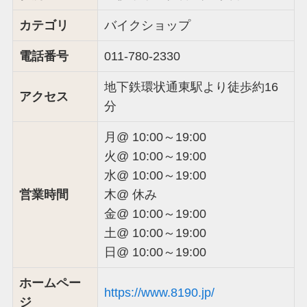
カテゴリ
バイクショップ
電話番号
011-780-2330
地下鉄環状通東駅より徒歩約16
アクセス
分
月@ 10:00～19:00
火@ 10:00～19:00
水@ 10:00～19:00
営業時間
木@ 休み
金@ 10:00～19:00
土@ 10:00～19:00
日@ 10:00～19:00
ホームペー
https://www.8190.jp/
ジ