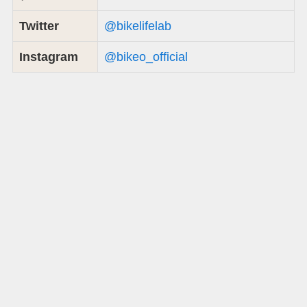
Twitter
@bikelifelab
Instagram
@bikeo_official