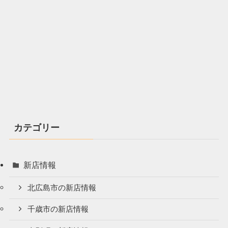
カテゴリー
新店情報
北広島市の新店情報
千歳市の新店情報