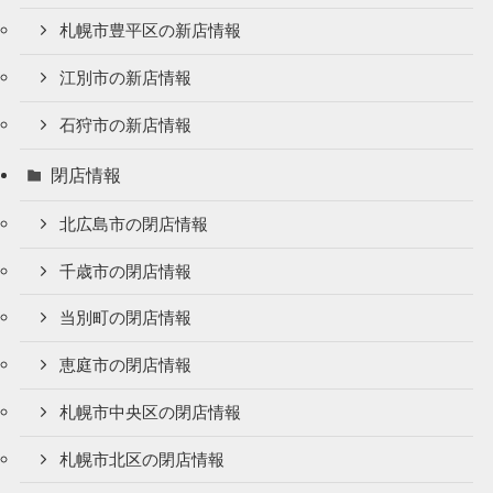
札幌市豊平区の新店情報
江別市の新店情報
石狩市の新店情報
閉店情報
北広島市の閉店情報
千歳市の閉店情報
当別町の閉店情報
恵庭市の閉店情報
札幌市中央区の閉店情報
札幌市北区の閉店情報