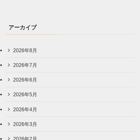
アーカイブ
2026年8月
2026年7月
2026年6月
2026年5月
2026年4月
2026年3月
2026年2月