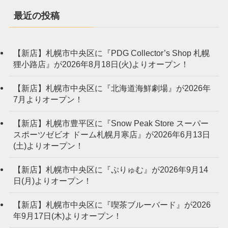
最近の投稿
【新店】札幌市中央区に『PDG Collector’s Shop 札幌
狸小路店』が2026年8月18日(火)よりオープン！
【新店】札幌市中央区に『北海道海鮮劇場』が2026年
7月よりオープン！
【新店】札幌市豊平区に『Snow Peak Store スーパー
スポーツゼビオ ドーム札幌月寒店』が2026年6月13日
(土)よりオープン！
【新店】札幌市中央区に『ぷりゅむ』が2026年9月14
日(月)よりオープン！
【新店】札幌市中央区に『喫茶ブルーバード』が2026
年9月17日(木)よりオープン！