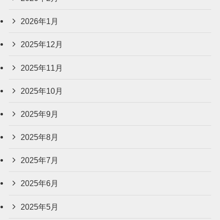
2026年1月
2025年12月
2025年11月
2025年10月
2025年9月
2025年8月
2025年7月
2025年6月
2025年5月