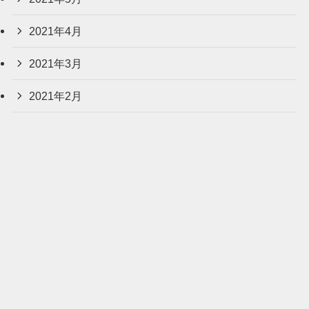
2021年4月
2021年3月
2021年2月