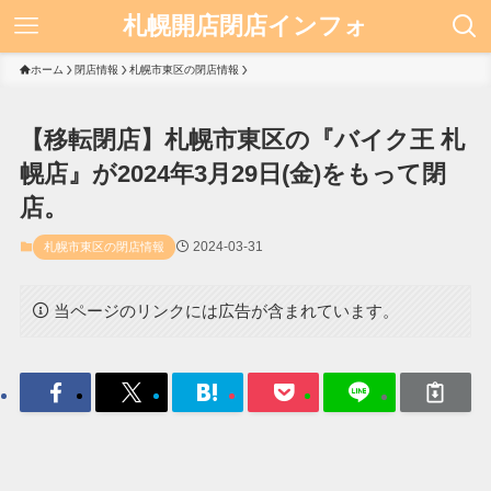
札幌開店閉店インフォ
ホーム
閉店情報
札幌市東区の閉店情報
【移転閉店】札幌市東区の『バイク王 札
幌店』が2024年3月29日(金)をもって閉
店。
2024-03-31
札幌市東区の閉店情報
当ページのリンクには広告が含まれています。