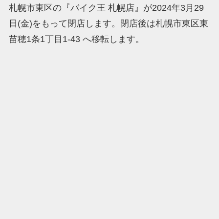
札幌市東区の『バイク王 札幌店』が2024年3月29
日(金)をもって閉店します。閉店後は札幌市東区東
苗穂1条1丁目1-43 へ移転します。