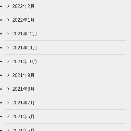
2022年2月
2022年1月
2021年12月
2021年11月
2021年10月
2021年9月
2021年8月
2021年7月
2021年6月
2021年5月