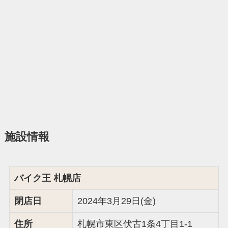
施設情報
バイク王 札幌店
閉店日
2024年3月29日(金)
住所
札幌市東区伏古1条4丁目1-1