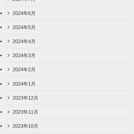
2024年6月
2024年5月
2024年4月
2024年3月
2024年2月
2024年1月
2023年12月
2023年11月
2023年10月