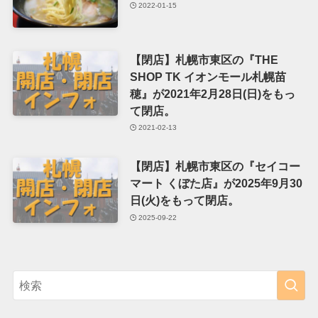
2022-01-15
【閉店】札幌市東区の『THE
SHOP TK イオンモール札幌苗
穂』が2021年2月28日(日)をもっ
て閉店。
2021-02-13
【閉店】札幌市東区の『セイコー
マート くぼた店』が2025年9月30
日(火)をもって閉店。
2025-09-22