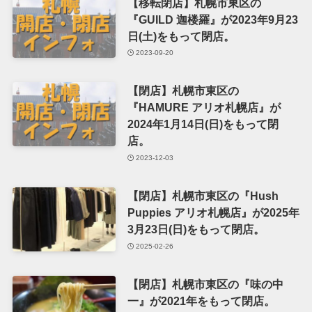
【移転閉店】札幌市東区の
『GUILD 迦楼羅』が2023年9月23
日(土)をもって閉店。
2023-09-20
【閉店】札幌市東区の
『HAMURE アリオ札幌店』が
2024年1月14日(日)をもって閉
店。
2023-12-03
【閉店】札幌市東区の『Hush
Puppies アリオ札幌店』が2025年
3月23日(日)をもって閉店。
2025-02-26
【閉店】札幌市東区の『味の中
一』が2021年をもって閉店。