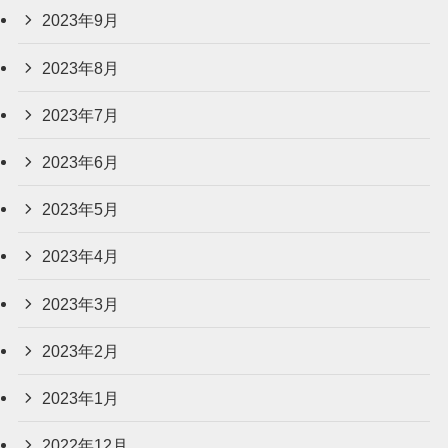
2023年9月
2023年8月
2023年7月
2023年6月
2023年5月
2023年4月
2023年3月
2023年2月
2023年1月
2022年12月