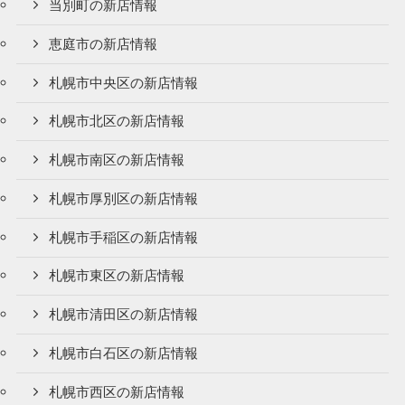
当別町の新店情報
恵庭市の新店情報
札幌市中央区の新店情報
札幌市北区の新店情報
札幌市南区の新店情報
札幌市厚別区の新店情報
札幌市手稲区の新店情報
札幌市東区の新店情報
札幌市清田区の新店情報
札幌市白石区の新店情報
札幌市西区の新店情報