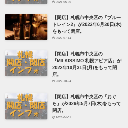
2021-05-30
【閉店】札幌市中央区の『ブルー
トレイン2』が2022年6月30日(木)
をもって閉店。
2022-07-14
【閉店】札幌市中央区の
『MILKISSIMO 札幌アピア店』が
2022年10月31日(月)をもって閉
店。
2022-10-24
【閉店】札幌市中央区の『おぐ
ら』が2026年5月7日(木)をもって
閉店。
2026-04-01