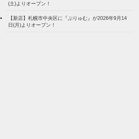
(土)よりオープン！
【新店】札幌市中央区に『ぷりゅむ』が2026年9月14
日(月)よりオープン！