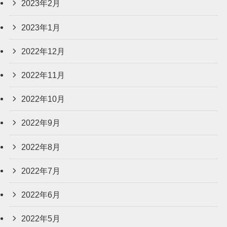
2023年2月
2023年1月
2022年12月
2022年11月
2022年10月
2022年9月
2022年8月
2022年7月
2022年6月
2022年5月