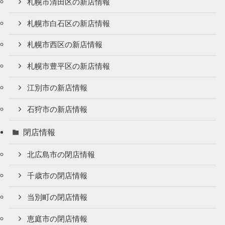
札幌市清田区の新店情報
札幌市白石区の新店情報
札幌市西区の新店情報
札幌市豊平区の新店情報
江別市の新店情報
石狩市の新店情報
閉店情報
北広島市の閉店情報
千歳市の閉店情報
当別町の閉店情報
恵庭市の閉店情報