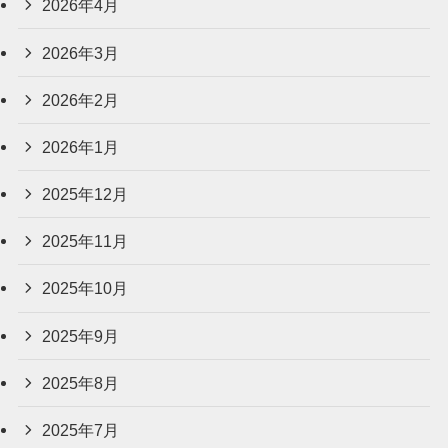
2026年4月
2026年3月
2026年2月
2026年1月
2025年12月
2025年11月
2025年10月
2025年9月
2025年8月
2025年7月