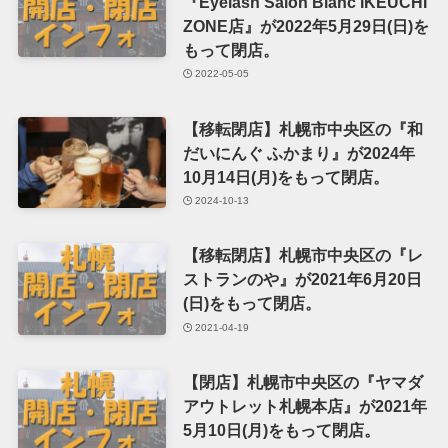
『Eyelash Salon Blanc IKEUCHI
ZONE店』が2022年5月29日(日)を
もって閉店。
2022-05-05
【移転閉店】札幌市中央区の『和
だいにんぐ ふかまり』が2024年
10月14日(月)をもって閉店。
2024-10-13
【移転閉店】札幌市中央区の『レ
ストランのや』が2021年6月20日
(日)をもって閉店。
2021-04-19
【閉店】札幌市中央区の『ヤマダ
アウトレット札幌本店』が2021年
5月10日(月)をもって閉店。