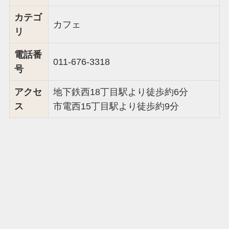
カテゴ
カフェ
リ
電話番
011-676-3318
号
アクセ
地下鉄西18丁目駅より徒歩約6分
ス
市電西15丁目駅より徒歩約9分