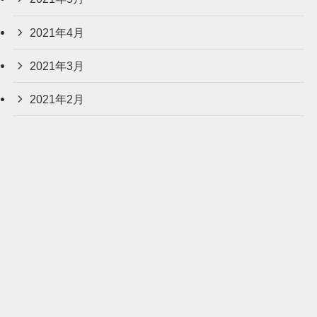
2021年4月
2021年3月
2021年2月