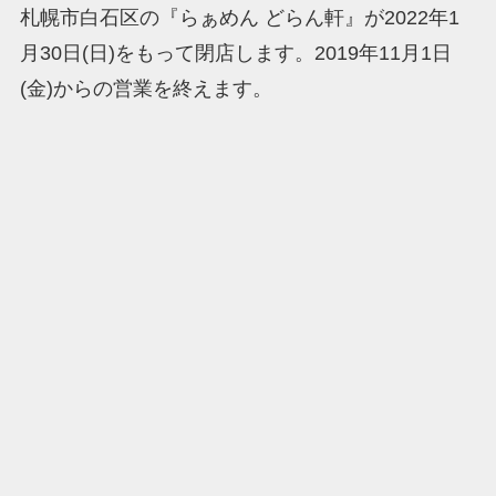
札幌市白石区の『らぁめん どらん軒』が2022年1
月30日(日)をもって閉店します。2019年11月1日
(金)からの営業を終えます。