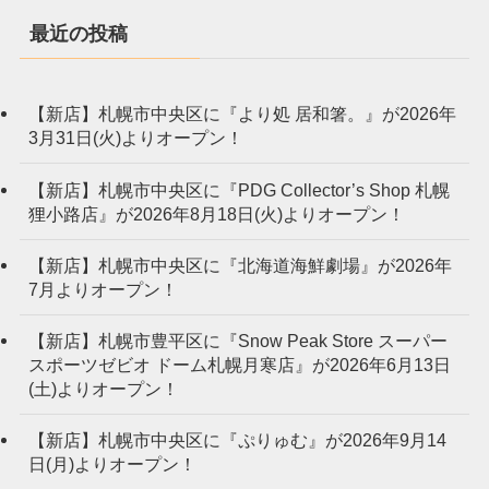
最近の投稿
【新店】札幌市中央区に『より処 居和箸。』が2026年
3月31日(火)よりオープン！
【新店】札幌市中央区に『PDG Collector’s Shop 札幌
狸小路店』が2026年8月18日(火)よりオープン！
【新店】札幌市中央区に『北海道海鮮劇場』が2026年
7月よりオープン！
【新店】札幌市豊平区に『Snow Peak Store スーパー
スポーツゼビオ ドーム札幌月寒店』が2026年6月13日
(土)よりオープン！
【新店】札幌市中央区に『ぷりゅむ』が2026年9月14
日(月)よりオープン！