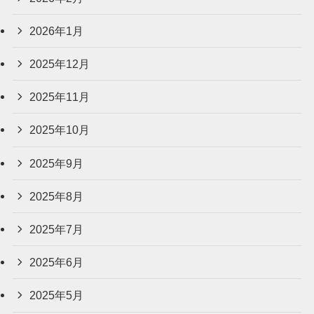
2026年1月
2025年12月
2025年11月
2025年10月
2025年9月
2025年8月
2025年7月
2025年6月
2025年5月