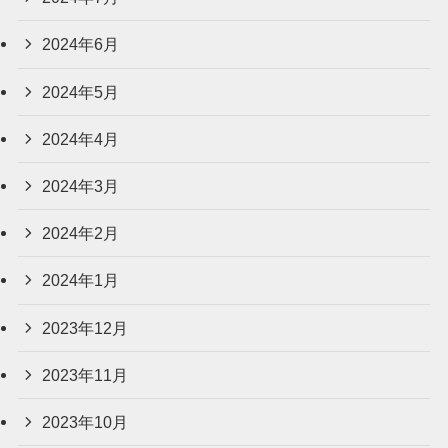
2024年6月
2024年5月
2024年4月
2024年3月
2024年2月
2024年1月
2023年12月
2023年11月
2023年10月