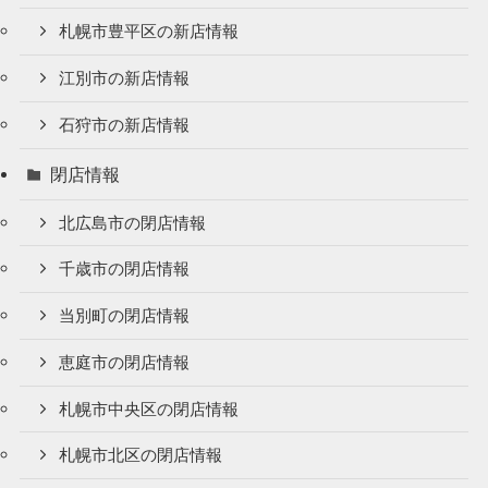
札幌市豊平区の新店情報
江別市の新店情報
石狩市の新店情報
閉店情報
北広島市の閉店情報
千歳市の閉店情報
当別町の閉店情報
恵庭市の閉店情報
札幌市中央区の閉店情報
札幌市北区の閉店情報