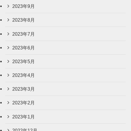
2023年9月
2023年8月
2023年7月
2023年6月
2023年5月
2023年4月
2023年3月
2023年2月
2023年1月
2022年12月