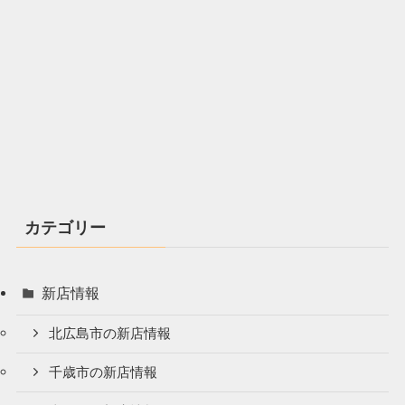
カテゴリー
新店情報
北広島市の新店情報
千歳市の新店情報