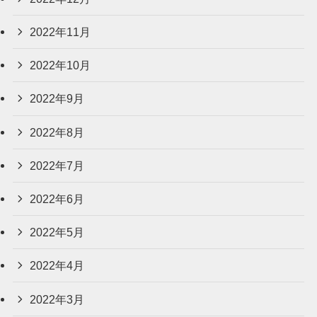
2022年11月
2022年10月
2022年9月
2022年8月
2022年7月
2022年6月
2022年5月
2022年4月
2022年3月