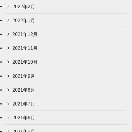
2022年2月
2022年1月
2021年12月
2021年11月
2021年10月
2021年9月
2021年8月
2021年7月
2021年6月
2021年5月