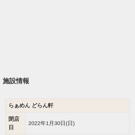
施設情報
らぁめん どらん軒
閉店
2022年1月30日(日)
日