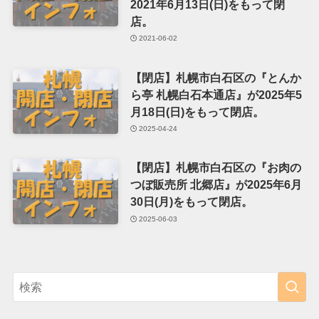
2021年6月13日(日)をもって閉
店。
2021-06-02
【閉店】札幌市白石区の『とんか
ら亭 札幌白石本通店』が2025年5
月18日(日)をもって閉店。
2025-04-24
【閉店】札幌市白石区の『お肉の
つぼ販売所 北郷店』が2025年6月
30日(月)をもって閉店。
2025-06-03