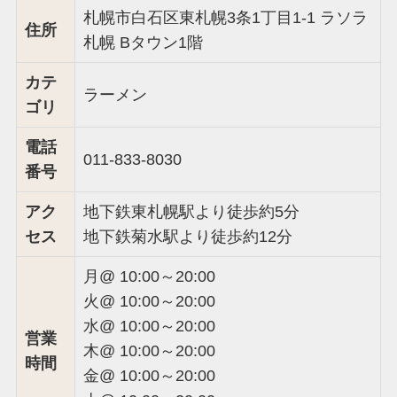
札幌市白石区東札幌3条1丁目1-1 ラソラ
住所
札幌 Bタウン1階
カテ
ラーメン
ゴリ
電話
011-833-8030
番号
アク
地下鉄東札幌駅より徒歩約5分
セス
地下鉄菊水駅より徒歩約12分
月@ 10:00～20:00
火@ 10:00～20:00
水@ 10:00～20:00
営業
木@ 10:00～20:00
時間
金@ 10:00～20:00