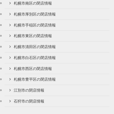
札幌市南区の閉店情報
札幌市厚別区の閉店情報
札幌市手稲区の閉店情報
札幌市東区の閉店情報
札幌市清田区の閉店情報
札幌市白石区の閉店情報
札幌市西区の閉店情報
札幌市豊平区の閉店情報
江別市の閉店情報
石狩市の閉店情報