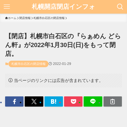
札幌開店閉店インフォ
ホーム
閉店情報
札幌市白石区の閉店情報
【閉店】札幌市白石区の『らぁめん どら
ん軒』が2022年1月30日(日)をもって閉
店。
2022-01-29
札幌市白石区の閉店情報
当ページのリンクには広告が含まれています。