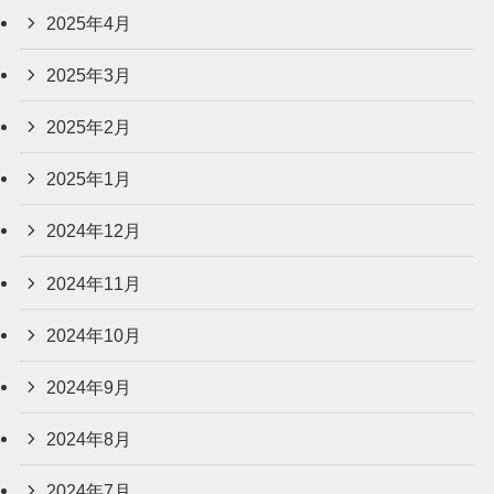
2025年4月
2025年3月
2025年2月
2025年1月
2024年12月
2024年11月
2024年10月
2024年9月
2024年8月
2024年7月