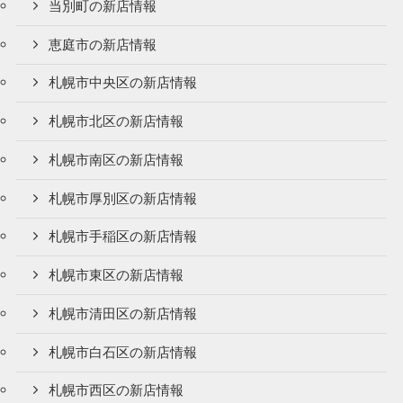
当別町の新店情報
恵庭市の新店情報
札幌市中央区の新店情報
札幌市北区の新店情報
札幌市南区の新店情報
札幌市厚別区の新店情報
札幌市手稲区の新店情報
札幌市東区の新店情報
札幌市清田区の新店情報
札幌市白石区の新店情報
札幌市西区の新店情報