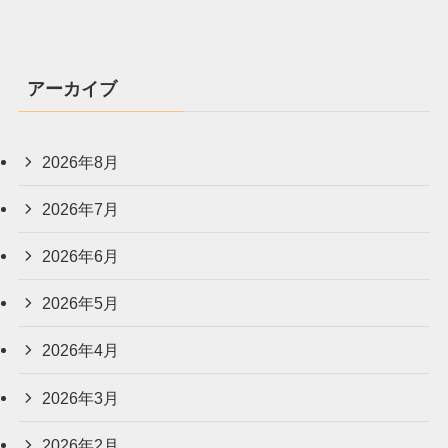
アーカイブ
2026年8月
2026年7月
2026年6月
2026年5月
2026年4月
2026年3月
2026年2月