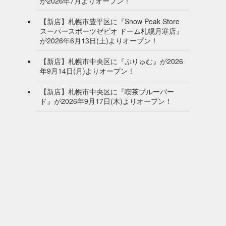
が2026年7月よりオープン！
【新店】札幌市豊平区に『Snow Peak Store
スーパースポーツゼビオ ドーム札幌月寒店』
が2026年6月13日(土)よりオープン！
【新店】札幌市中央区に『ぷりゅむ』が2026
年9月14日(月)よりオープン！
【新店】札幌市中央区に『喫茶ブルーバー
ド』が2026年9月17日(木)よりオープン！