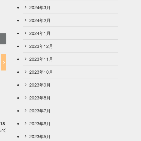
2024年3月
2024年2月
2024年1月
2023年12月
2023年11月
2023年10月
2023年9月
2023年8月
2023年7月
2023年6月
18
って
2023年5月