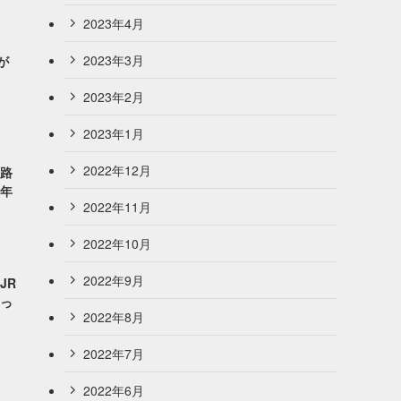
2023年4月
2023年3月
が
2023年2月
2023年1月
2022年12月
篠路
4年
2022年11月
2022年10月
2022年9月
JR
もっ
2022年8月
2022年7月
2022年6月