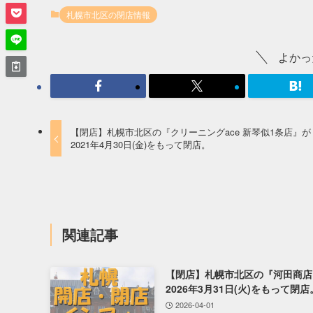
札幌市北区の閉店情報
よかっ
【閉店】札幌市北区の『クリーニングace 新琴似1条店』が
2021年4月30日(金)をもって閉店。
関連記事
【閉店】札幌市北区の『河田商店
2026年3月31日(火)をもって閉店
2026-04-01