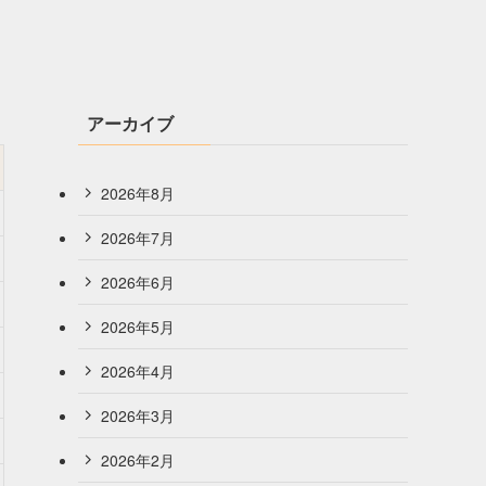
アーカイブ
2026年8月
2026年7月
2026年6月
2026年5月
2026年4月
2026年3月
2026年2月