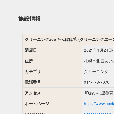
施設情報
クリーニングace たんぽぽ店 (クリーニングエー
閉店日
2021年1月24日(
住所
札幌市北区あいの
カテゴリ
クリーニング
電話番号
011-778-7070
アクセス
JRあいの里教育
ホームページ
https://www.acel