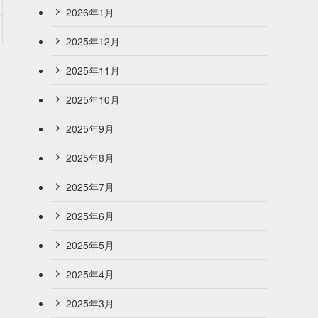
2026年1月
2025年12月
2025年11月
2025年10月
2025年9月
2025年8月
2025年7月
2025年6月
2025年5月
2025年4月
2025年3月