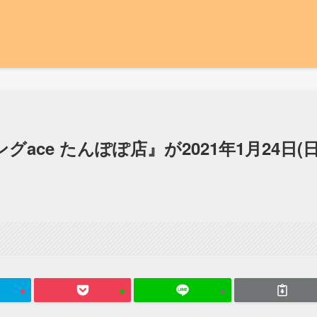
ce たんぽぽ店』が2021年1月24日(日