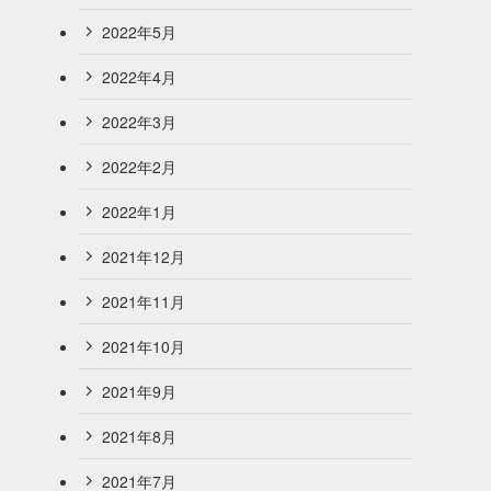
2022年5月
2022年4月
2022年3月
2022年2月
2022年1月
2021年12月
2021年11月
2021年10月
2021年9月
2021年8月
2021年7月