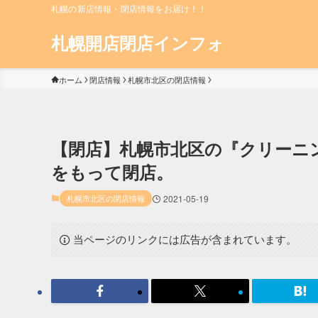
札幌の新店情報・閉店情報をお届け！！
札幌開店閉店インフォ
ホーム
閉店情報
札幌市北区の閉店情報
【閉店】札幌市北区の『クリーニングa
をもって閉店。
札幌市北区の閉店情報
2021-05-19
当ページのリンクには広告が含まれています。