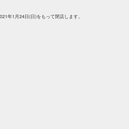
21年1月24日(日)をもって閉店します。