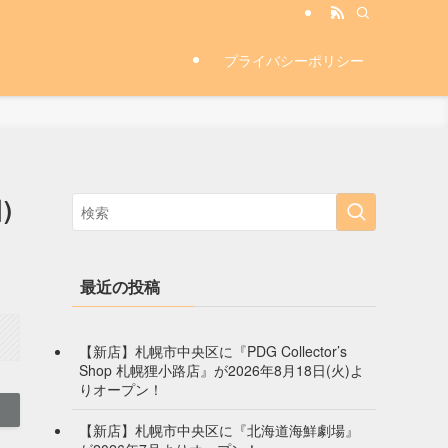
プライバシーポリシー
)
最近の投稿
【新店】札幌市中央区に『PDG Collector’s
Shop 札幌狸小路店』が2026年8月18日(火)よ
りオープン！
【新店】札幌市中央区に『北海道海鮮劇場』