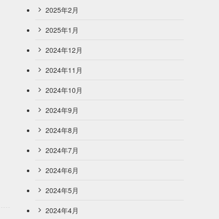
2025年2月
2025年1月
2024年12月
2024年11月
2024年10月
2024年9月
2024年8月
2024年7月
2024年6月
2024年5月
2024年4月