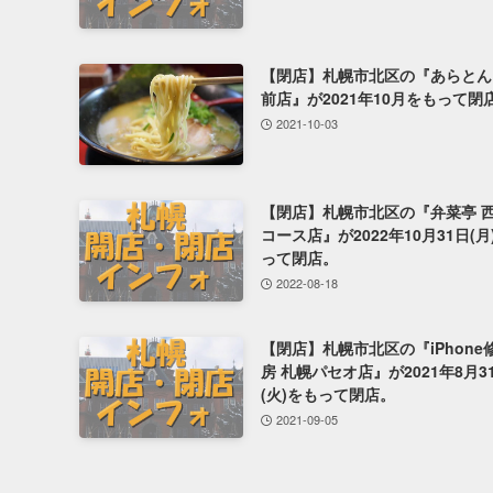
【閉店】札幌市北区の『あらとん
前店』が2021年10月をもって閉
2021-10-03
【閉店】札幌市北区の『弁菜亭 
コース店』が2022年10月31日(月
って閉店。
2022-08-18
【閉店】札幌市北区の『iPhone
房 札幌パセオ店』が2021年8月3
(火)をもって閉店。
2021-09-05