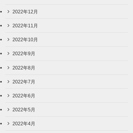
2022年12月
2022年11月
2022年10月
2022年9月
2022年8月
2022年7月
2022年6月
2022年5月
2022年4月