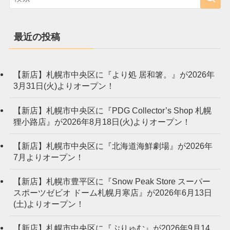
最近の投稿
【新店】札幌市中央区に『より処 居和箸。』が2026年
3月31日(火)よりオープン！
【新店】札幌市中央区に『PDG Collector’s Shop 札幌
狸小路店』が2026年8月18日(火)よりオープン！
【新店】札幌市中央区に『北海道海鮮劇場』が2026年
7月よりオープン！
【新店】札幌市豊平区に『Snow Peak Store スーパー
スポーツゼビオ ドーム札幌月寒店』が2026年6月13日
(土)よりオープン！
【新店】札幌市中央区に『ぷりゅむ』が2026年9月14