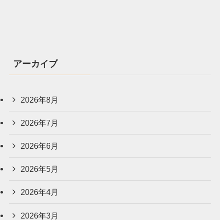
アーカイブ
2026年8月
2026年7月
2026年6月
2026年5月
2026年4月
2026年3月