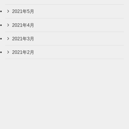
2021年5月
2021年4月
2021年3月
2021年2月