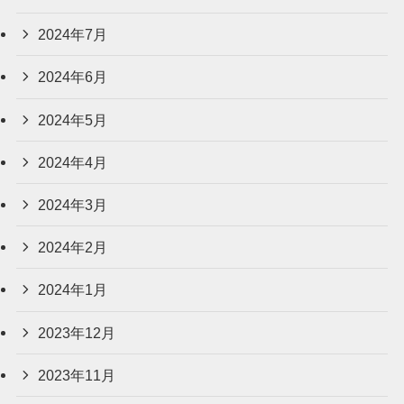
2024年7月
2024年6月
2024年5月
2024年4月
2024年3月
2024年2月
2024年1月
2023年12月
2023年11月