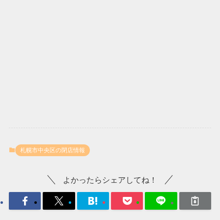
札幌市中央区の閉店情報
よかったらシェアしてね！