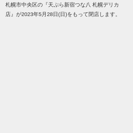
札幌市中央区の『天ぷら新宿つな八 札幌デリカ
店』が2023年5月28日(日)をもって閉店します。