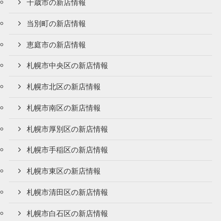
千歳市の新店情報
当別町の新店情報
恵庭市の新店情報
札幌市中央区の新店情報
札幌市北区の新店情報
札幌市南区の新店情報
札幌市厚別区の新店情報
札幌市手稲区の新店情報
札幌市東区の新店情報
札幌市清田区の新店情報
札幌市白石区の新店情報