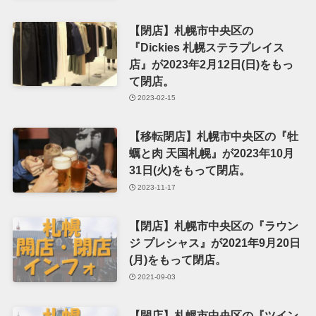
【閉店】札幌市中央区の
『Dickies 札幌ステラプレイス
店』が2023年2月12日(日)をもっ
て閉店。
2023-02-15
【移転閉店】札幌市中央区の『牡
蠣と肉 天国札幌』が2023年10月
31日(火)をもって閉店。
2023-11-17
【閉店】札幌市中央区の『ラウン
ジ プレシャス』が2021年9月20日
(月)をもって閉店。
2021-09-03
【閉店】札幌市中央区の『ツイン