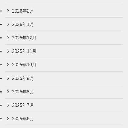
2026年2月
2026年1月
2025年12月
2025年11月
2025年10月
2025年9月
2025年8月
2025年7月
2025年6月