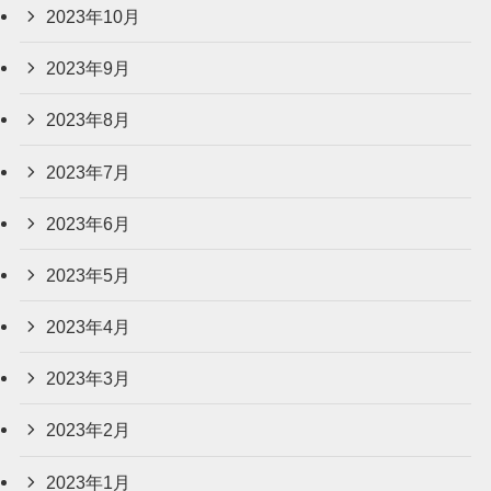
2023年10月
2023年9月
2023年8月
2023年7月
2023年6月
2023年5月
2023年4月
2023年3月
2023年2月
2023年1月