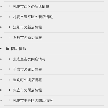
札幌市西区の新店情報
札幌市豊平区の新店情報
江別市の新店情報
石狩市の新店情報
閉店情報
北広島市の閉店情報
千歳市の閉店情報
当別町の閉店情報
恵庭市の閉店情報
札幌市中央区の閉店情報