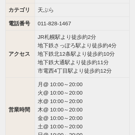
カテゴリ
天ぷら
電話番号
011-828-1467
JR札幌駅より徒歩約2分
地下鉄さっぽろ駅より徒歩約4分
アクセス
地下鉄北12条駅より徒歩約10分
地下鉄大通駅より徒歩約11分
市電西4丁目駅より徒歩約12分
月@ 10:00～20:00
火@ 10:00～20:00
水@ 10:00～20:00
営業時間
木@ 10:00～20:00
金@ 10:00～20:00
土@ 10:00～20:00
日@ 10:00～20:00