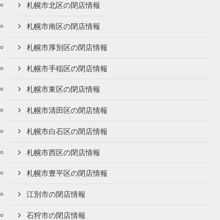
札幌市北区の閉店情報
札幌市南区の閉店情報
札幌市厚別区の閉店情報
札幌市手稲区の閉店情報
札幌市東区の閉店情報
札幌市清田区の閉店情報
札幌市白石区の閉店情報
札幌市西区の閉店情報
札幌市豊平区の閉店情報
江別市の閉店情報
石狩市の閉店情報