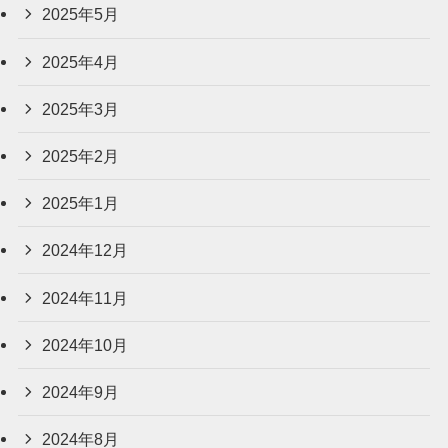
2025年5月
2025年4月
2025年3月
2025年2月
2025年1月
2024年12月
2024年11月
2024年10月
2024年9月
2024年8月