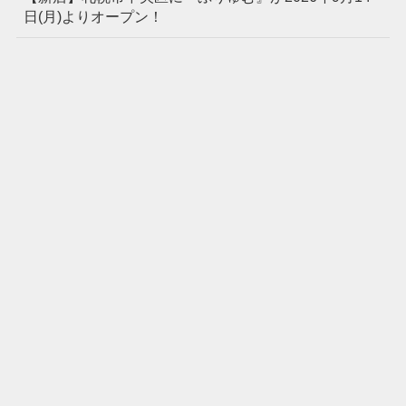
日(月)よりオープン！