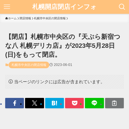
札幌開店閉店インフォ
ホーム
閉店情報
札幌市中央区の閉店情報
【閉店】札幌市中央区の『天ぷら新宿つ
な八 札幌デリカ店』が2023年5月28日
(日)をもって閉店。
2023-06-01
札幌市中央区の閉店情報
当ページのリンクには広告が含まれています。