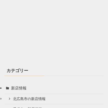
カテゴリー
新店情報
北広島市の新店情報