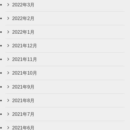
2022年3月
2022年2月
2022年1月
2021年12月
2021年11月
2021年10月
2021年9月
2021年8月
2021年7月
2021年6月