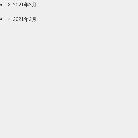
2021年3月
2021年2月