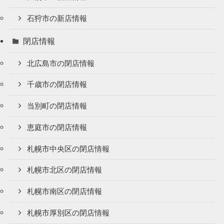
石狩市の新店情報
閉店情報
北広島市の閉店情報
千歳市の閉店情報
当別町の閉店情報
恵庭市の閉店情報
札幌市中央区の閉店情報
札幌市北区の閉店情報
札幌市南区の閉店情報
札幌市厚別区の閉店情報