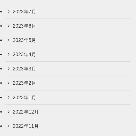
2023年7月
2023年6月
2023年5月
2023年4月
2023年3月
2023年2月
2023年1月
2022年12月
2022年11月