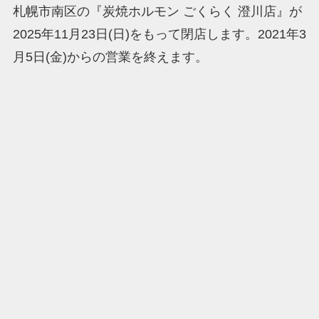
札幌市南区の『炭焼ホルモン ごくらく 澄川店』が
2025年11月23日(日)をもって閉店します。2021年3
月5日(金)からの営業を終えます。