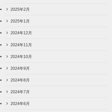
2025年2月
2025年1月
2024年12月
2024年11月
2024年10月
2024年9月
2024年8月
2024年7月
2024年6月