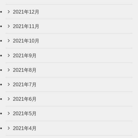
2021年12月
2021年11月
2021年10月
2021年9月
2021年8月
2021年7月
2021年6月
2021年5月
2021年4月