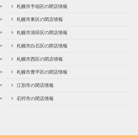
札幌市手稲区の閉店情報
札幌市東区の閉店情報
札幌市清田区の閉店情報
札幌市白石区の閉店情報
札幌市西区の閉店情報
札幌市豊平区の閉店情報
江別市の閉店情報
石狩市の閉店情報