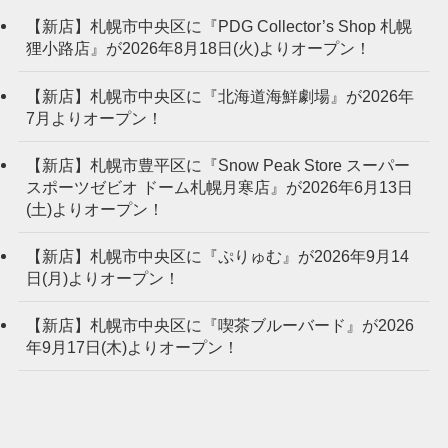
【新店】札幌市中央区に『PDG Collector’s Shop 札幌
狸小路店』が2026年8月18日(火)よりオープン！
【新店】札幌市中央区に『北海道海鮮劇場』が2026年
7月よりオープン！
【新店】札幌市豊平区に『Snow Peak Store スーパー
スポーツゼビオ ドーム札幌月寒店』が2026年6月13日
(土)よりオープン！
【新店】札幌市中央区に『ぷりゅむ』が2026年9月14
日(月)よりオープン！
【新店】札幌市中央区に『喫茶ブルーバード』が2026
年9月17日(木)よりオープン！