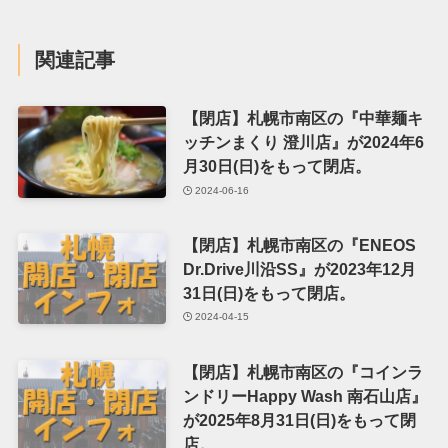
関連記事
【閉店】札幌市南区の『中華麺キ
ッチンまくり 澄川店』が2024年6
月30日(日)をもって閉店。
2024-06-16
【閉店】札幌市南区の『ENEOS
Dr.Drive川沿SS』が2023年12月
31日(日)をもって閉店。
2024-04-15
【閉店】札幌市南区の『コインラ
ンドリーHappy Wash 南石山店』
が2025年8月31日(日)をもって閉
店。