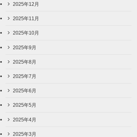
2025年12月
2025年11月
2025年10月
2025年9月
2025年8月
2025年7月
2025年6月
2025年5月
2025年4月
2025年3月