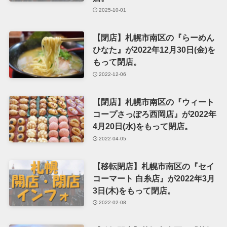
2025-10-01
【閉店】札幌市南区の『らーめん
ひなた』が2022年12月30日(金)を
もって閉店。
2022-12-06
【閉店】札幌市南区の『ウィート
コープさっぽろ西岡店』が2022年
4月20日(水)をもって閉店。
2022-04-05
【移転閉店】札幌市南区の『セイ
コーマート 白糸店』が2022年3月
3日(木)をもって閉店。
2022-02-08