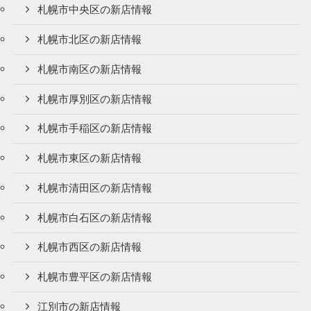
札幌市中央区の新店情報
札幌市北区の新店情報
札幌市南区の新店情報
札幌市厚別区の新店情報
札幌市手稲区の新店情報
札幌市東区の新店情報
札幌市清田区の新店情報
札幌市白石区の新店情報
札幌市西区の新店情報
札幌市豊平区の新店情報
江別市の新店情報