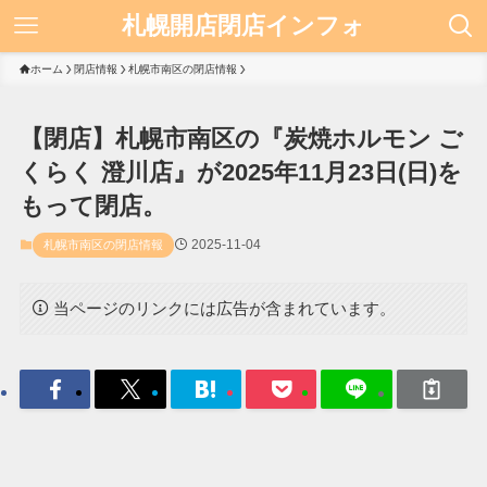
札幌開店閉店インフォ
ホーム
閉店情報
札幌市南区の閉店情報
【閉店】札幌市南区の『炭焼ホルモン ご
くらく 澄川店』が2025年11月23日(日)を
もって閉店。
2025-11-04
札幌市南区の閉店情報
当ページのリンクには広告が含まれています。