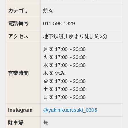
カテゴリ
焼肉
電話番号
011-598-1829
アクセス
地下鉄澄川駅より徒歩約2分
月@ 17:00～23:30
火@ 17:00～23:30
水@ 17:00～23:30
営業時間
木@ 休み
金@ 17:00～23:30
土@ 17:00～23:30
日@ 17:00～23:30
Instagram
@yakinikudaisuki_0305
駐車場
無