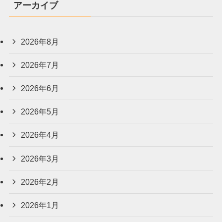
アーカイブ
2026年8月
2026年7月
2026年6月
2026年5月
2026年4月
2026年3月
2026年2月
2026年1月