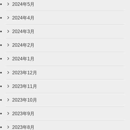
2024年5月
2024年4月
2024年3月
2024年2月
2024年1月
2023年12月
2023年11月
2023年10月
2023年9月
2023年8月