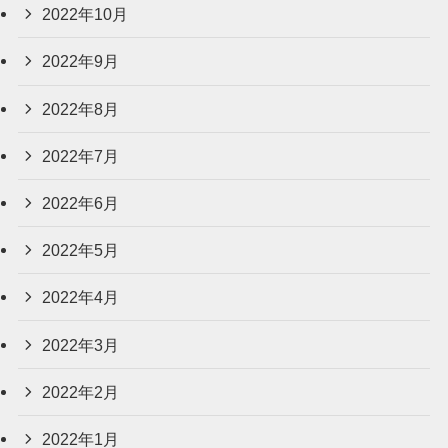
2022年10月
2022年9月
2022年8月
2022年7月
2022年6月
2022年5月
2022年4月
2022年3月
2022年2月
2022年1月