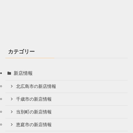
カテゴリー
新店情報
北広島市の新店情報
千歳市の新店情報
当別町の新店情報
恵庭市の新店情報