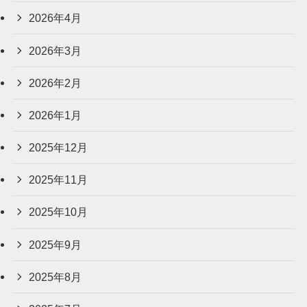
2026年4月
2026年3月
2026年2月
2026年1月
2025年12月
2025年11月
2025年10月
2025年9月
2025年8月