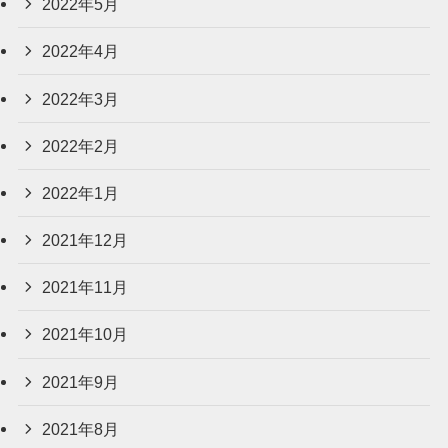
2022年5月
2022年4月
2022年3月
2022年2月
2022年1月
2021年12月
2021年11月
2021年10月
2021年9月
2021年8月