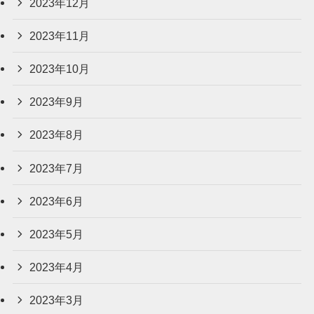
2023年12月
2023年11月
2023年10月
2023年9月
2023年8月
2023年7月
2023年6月
2023年5月
2023年4月
2023年3月