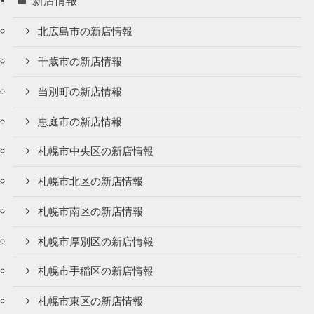
新店情報
北広島市の新店情報
千歳市の新店情報
当別町の新店情報
恵庭市の新店情報
札幌市中央区の新店情報
札幌市北区の新店情報
札幌市南区の新店情報
札幌市厚別区の新店情報
札幌市手稲区の新店情報
札幌市東区の新店情報