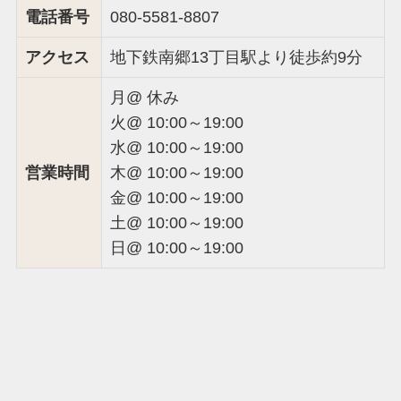
電話番号
080-5581-8807
アクセス
地下鉄南郷13丁目駅より徒歩約9分
月@ 休み
火@ 10:00～19:00
水@ 10:00～19:00
営業時間
木@ 10:00～19:00
金@ 10:00～19:00
土@ 10:00～19:00
日@ 10:00～19:00