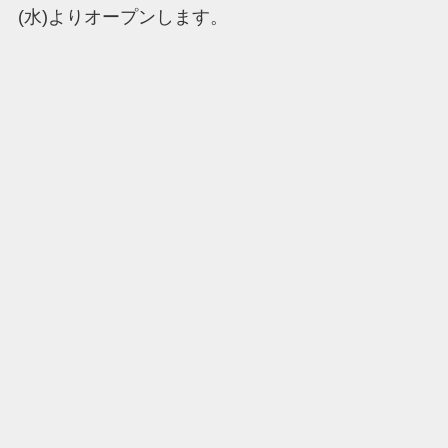
(水)よりオープンします。