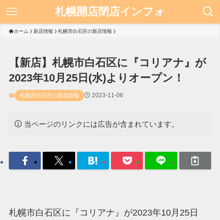
札幌開店閉店インフォ
ホーム
新店情報
札幌市白石区の新店情報
【新店】札幌市白石区に『コリアナ』が
2023年10月25日(水)よりオープン！
2023-11-06
札幌市白石区の新店情報
当ページのリンクには広告が含まれています。
札幌市白石区に『コリアナ』が2023年10月25日