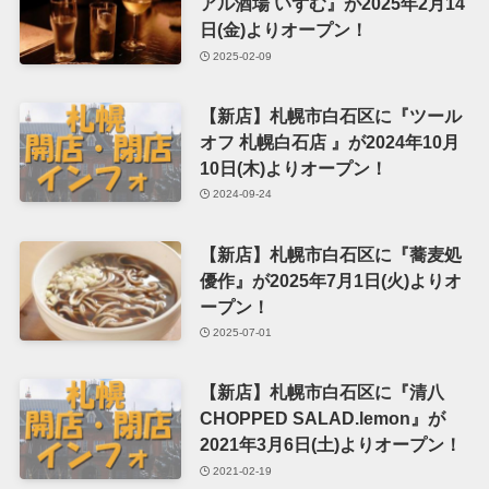
アル酒場 いずむ』が2025年2月14
日(金)よりオープン！
2025-02-09
【新店】札幌市白石区に『ツール
オフ 札幌白石店 』が2024年10月
10日(木)よりオープン！
2024-09-24
【新店】札幌市白石区に『蕎麦処
優作』が2025年7月1日(火)よりオ
ープン！
2025-07-01
【新店】札幌市白石区に『清八
CHOPPED SALAD.lemon』が
2021年3月6日(土)よりオープン！
2021-02-19