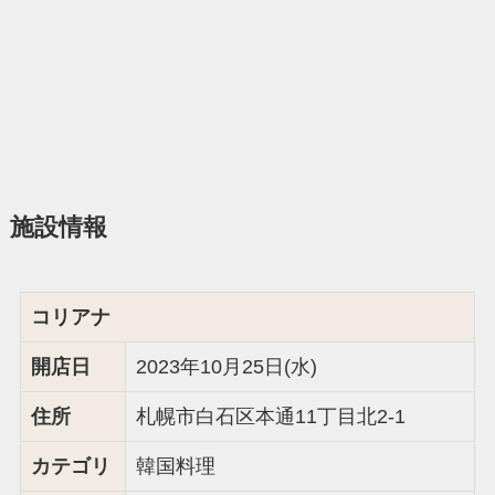
施設情報
コリアナ
開店日
2023年10月25日(水)
住所
札幌市白石区本通11丁目北2-1
カテゴリ
韓国料理