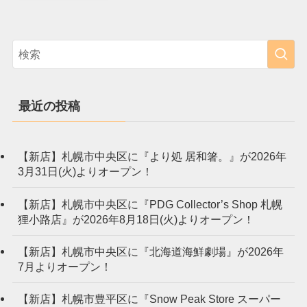
最近の投稿
【新店】札幌市中央区に『より処 居和箸。』が2026年
3月31日(火)よりオープン！
【新店】札幌市中央区に『PDG Collector’s Shop 札幌
狸小路店』が2026年8月18日(火)よりオープン！
【新店】札幌市中央区に『北海道海鮮劇場』が2026年
7月よりオープン！
【新店】札幌市豊平区に『Snow Peak Store スーパー