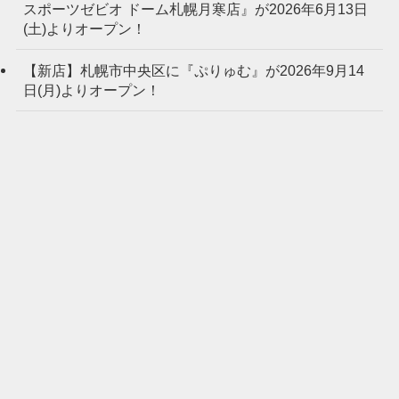
スポーツゼビオ ドーム札幌月寒店』が2026年6月13日
(土)よりオープン！
【新店】札幌市中央区に『ぷりゅむ』が2026年9月14
日(月)よりオープン！