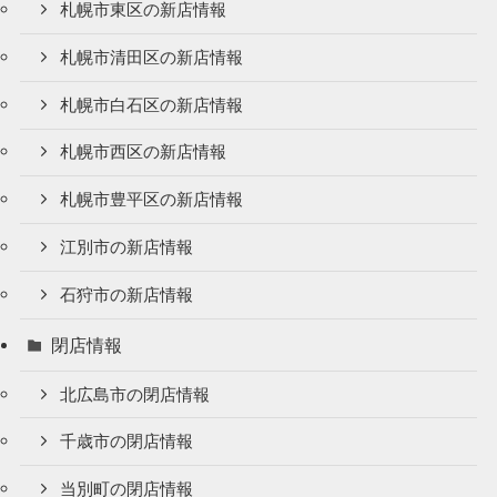
札幌市東区の新店情報
札幌市清田区の新店情報
札幌市白石区の新店情報
札幌市西区の新店情報
札幌市豊平区の新店情報
江別市の新店情報
石狩市の新店情報
閉店情報
北広島市の閉店情報
千歳市の閉店情報
当別町の閉店情報