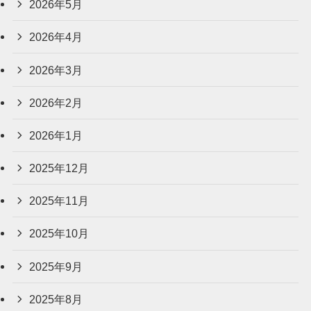
2026年5月
2026年4月
2026年3月
2026年2月
2026年1月
2025年12月
2025年11月
2025年10月
2025年9月
2025年8月