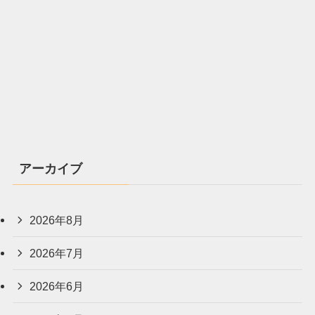
アーカイブ
2026年8月
2026年7月
2026年6月