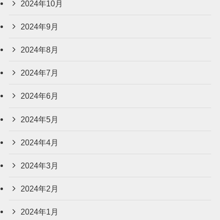
2024年10月
2024年9月
2024年8月
2024年7月
2024年6月
2024年5月
2024年4月
2024年3月
2024年2月
2024年1月