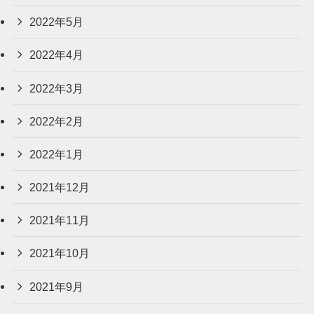
2022年5月
2022年4月
2022年3月
2022年2月
2022年1月
2021年12月
2021年11月
2021年10月
2021年9月