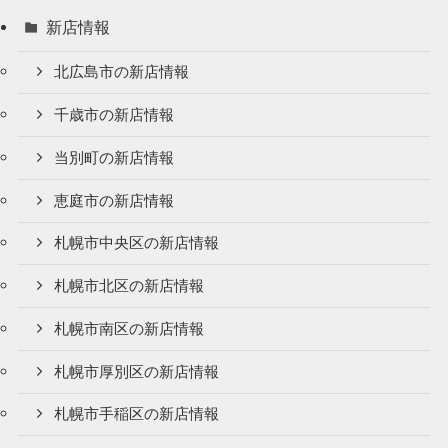
新店情報
北広島市の新店情報
千歳市の新店情報
当別町の新店情報
恵庭市の新店情報
札幌市中央区の新店情報
札幌市北区の新店情報
札幌市南区の新店情報
札幌市厚別区の新店情報
札幌市手稲区の新店情報