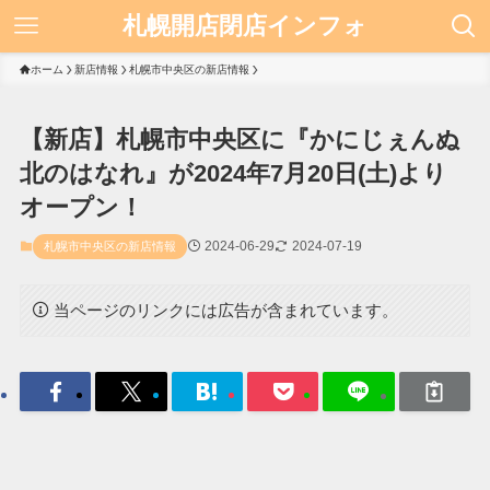
札幌開店閉店インフォ
ホーム
新店情報
札幌市中央区の新店情報
【新店】札幌市中央区に『かにじぇんぬ
北のはなれ』が2024年7月20日(土)より
オープン！
2024-06-29
2024-07-19
札幌市中央区の新店情報
当ページのリンクには広告が含まれています。