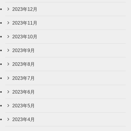
2023年12月
2023年11月
2023年10月
2023年9月
2023年8月
2023年7月
2023年6月
2023年5月
2023年4月