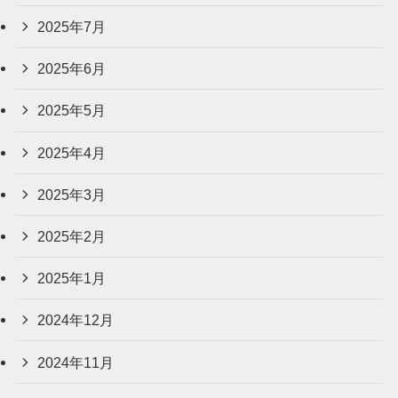
2025年7月
2025年6月
2025年5月
2025年4月
2025年3月
2025年2月
2025年1月
2024年12月
2024年11月