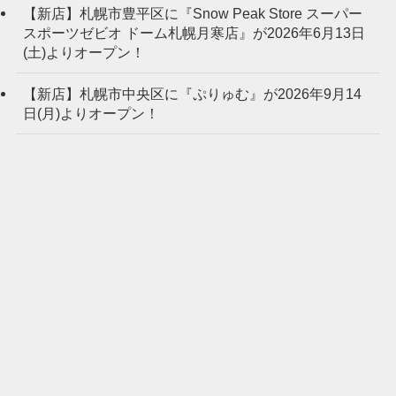
【新店】札幌市豊平区に『Snow Peak Store スーパー
スポーツゼビオ ドーム札幌月寒店』が2026年6月13日
(土)よりオープン！
【新店】札幌市中央区に『ぷりゅむ』が2026年9月14
日(月)よりオープン！