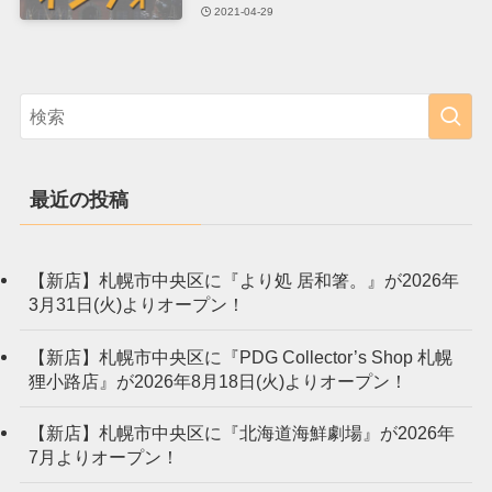
2021-04-29
最近の投稿
【新店】札幌市中央区に『より処 居和箸。』が2026年
3月31日(火)よりオープン！
【新店】札幌市中央区に『PDG Collector’s Shop 札幌
狸小路店』が2026年8月18日(火)よりオープン！
【新店】札幌市中央区に『北海道海鮮劇場』が2026年
7月よりオープン！