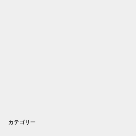
カテゴリー