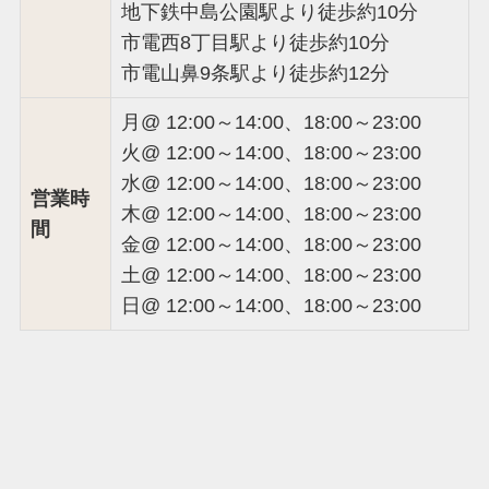
地下鉄中島公園駅より徒歩約10分
市電西8丁目駅より徒歩約10分
市電山鼻9条駅より徒歩約12分
月@ 12:00～14:00、18:00～23:00
火@ 12:00～14:00、18:00～23:00
水@ 12:00～14:00、18:00～23:00
営業時
木@ 12:00～14:00、18:00～23:00
間
金@ 12:00～14:00、18:00～23:00
土@ 12:00～14:00、18:00～23:00
日@ 12:00～14:00、18:00～23:00