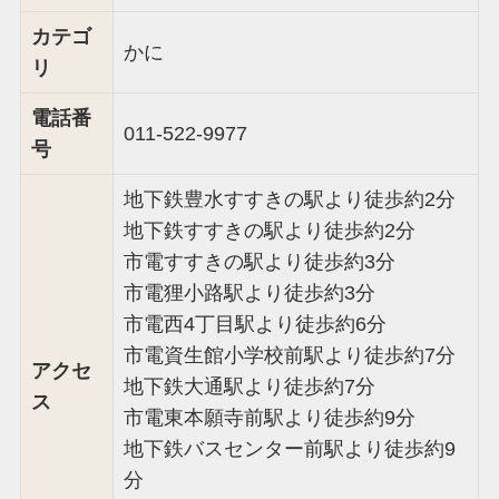
カテゴ
かに
リ
電話番
011-522-9977
号
地下鉄豊水すすきの駅より徒歩約2分
地下鉄すすきの駅より徒歩約2分
市電すすきの駅より徒歩約3分
市電狸小路駅より徒歩約3分
市電西4丁目駅より徒歩約6分
市電資生館小学校前駅より徒歩約7分
アクセ
地下鉄大通駅より徒歩約7分
ス
市電東本願寺前駅より徒歩約9分
地下鉄バスセンター前駅より徒歩約9
分