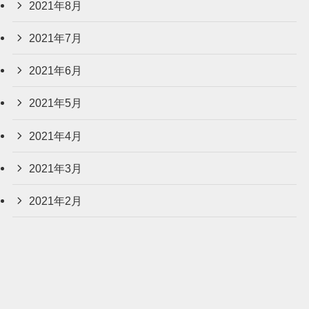
2021年8月
2021年7月
2021年6月
2021年5月
2021年4月
2021年3月
2021年2月