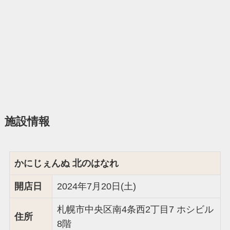
施設情報
かにじぇんぬ 北のはなれ
開店日
2024年7月20日(土)
札幌市中央区南4条西2丁目7 ホシビル
住所
8階