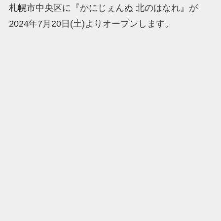
札幌市中央区に『かにじぇんぬ 北のはなれ』が
2024年7月20日(土)よりオープンします。