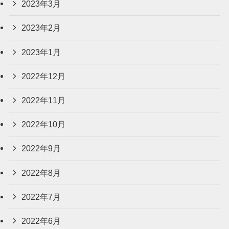
2023年3月
2023年2月
2023年1月
2022年12月
2022年11月
2022年10月
2022年9月
2022年8月
2022年7月
2022年6月