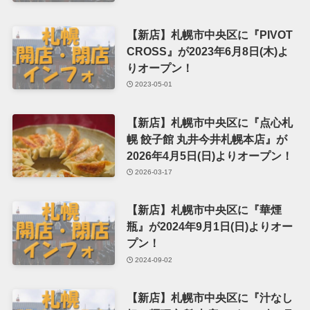
【新店】札幌市中央区に『PIVOT
CROSS』が2023年6月8日(木)よ
りオープン！
2023-05-01
【新店】札幌市中央区に『点心札
幌 餃子館 丸井今井札幌本店』が
2026年4月5日(日)よりオープン！
2026-03-17
【新店】札幌市中央区に『華煙
瓶』が2024年9月1日(日)よりオー
プン！
2024-09-02
【新店】札幌市中央区に『汁なし