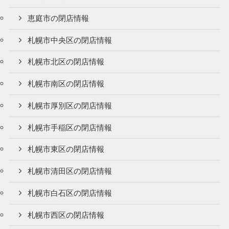
恵庭市の閉店情報
札幌市中央区の閉店情報
札幌市北区の閉店情報
札幌市南区の閉店情報
札幌市厚別区の閉店情報
札幌市手稲区の閉店情報
札幌市東区の閉店情報
札幌市清田区の閉店情報
札幌市白石区の閉店情報
札幌市西区の閉店情報