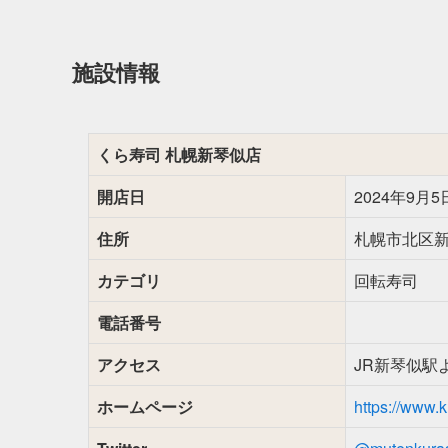
施設情報
くら寿司 札幌新琴似店
開店日
2024年9月5
住所
札幌市北区新琴
カテゴリ
回転寿司
電話番号
アクセス
JR新琴似駅
ホームページ
https://www.k