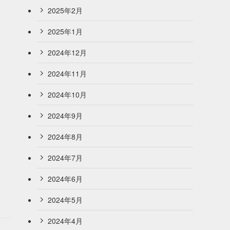
2025年2月
2025年1月
2024年12月
2024年11月
2024年10月
2024年9月
2024年8月
2024年7月
2024年6月
2024年5月
2024年4月