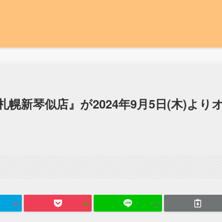
幌新琴似店』が2024年9月5日(木)より