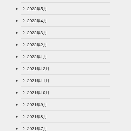
2022年5月
2022年4月
2022年3月
2022年2月
2022年1月
2021年12月
2021年11月
2021年10月
2021年9月
2021年8月
2021年7月