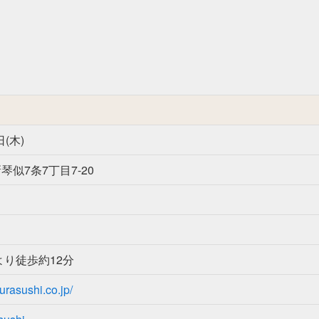
日(木)
似7条7丁目7-20
より徒歩約12分
urasushi.co.jp/