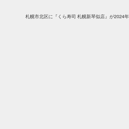
札幌市北区に『くら寿司 札幌新琴似店』が2024年