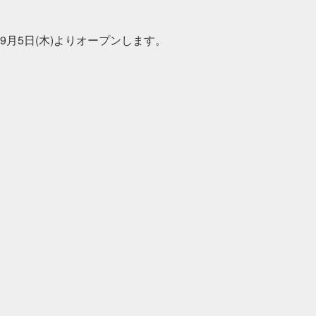
9月5日(木)よりオープンします。