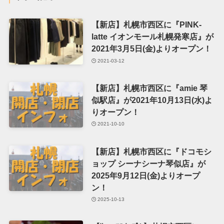
【新店】札幌市西区に『PINK-
latte イオンモール札幌発寒店』が
2021年3月5日(金)よりオープン！
2021-03-12
【新店】札幌市西区に『amie 琴
似駅店』が2021年10月13日(水)よ
りオープン！
2021-10-10
【新店】札幌市西区に『ドコモシ
ョップ シーナシーナ琴似店』が
2025年9月12日(金)よりオープ
ン！
2025-10-13