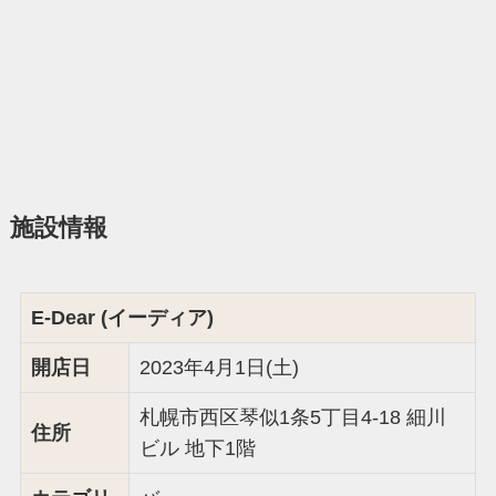
施設情報
E-Dear (イーディア)
開店日
2023年4月1日(土)
札幌市西区琴似1条5丁目4-18 細川
住所
ビル 地下1階