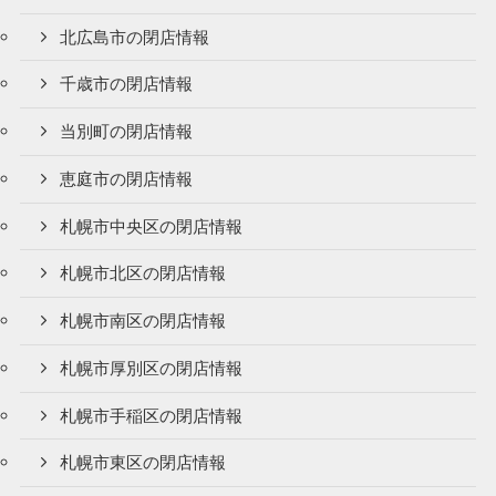
北広島市の閉店情報
千歳市の閉店情報
当別町の閉店情報
恵庭市の閉店情報
札幌市中央区の閉店情報
札幌市北区の閉店情報
札幌市南区の閉店情報
札幌市厚別区の閉店情報
札幌市手稲区の閉店情報
札幌市東区の閉店情報