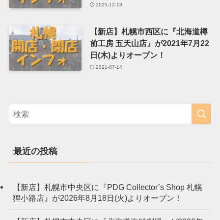
2025-12-13
【新店】札幌市西区に『北海道樽
前工房 五天山店』が2021年7月22
日(木)よりオープン！
2021-07-14
最近の投稿
【新店】札幌市中央区に『PDG Collector’s Shop 札幌
狸小路店』が2026年8月18日(火)よりオープン！