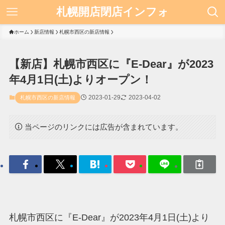
札幌開店閉店インフォ
ホーム
新店情報
札幌市西区の新店情報
【新店】札幌市西区に『E-Dear』が2023
年4月1日(土)よりオープン！
2023-01-29
2023-04-02
札幌市西区の新店情報
当ページのリンクには広告が含まれています。
札幌市西区に『E-Dear』が2023年4月1日(土)より