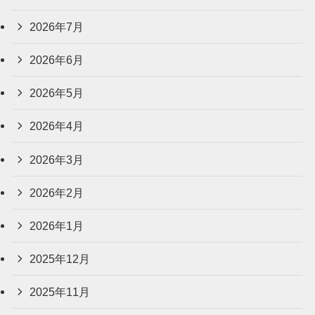
2026年7月
2026年6月
2026年5月
2026年4月
2026年3月
2026年2月
2026年1月
2025年12月
2025年11月