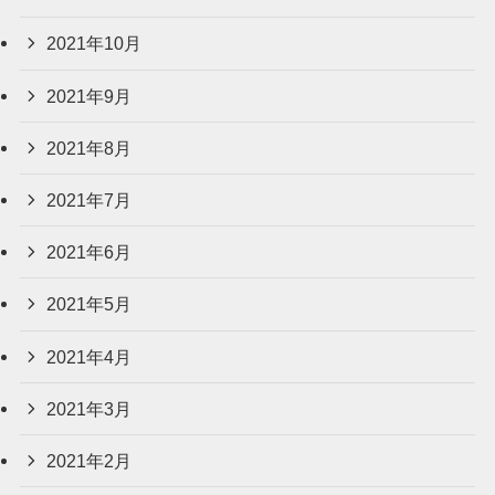
2021年10月
2021年9月
2021年8月
2021年7月
2021年6月
2021年5月
2021年4月
2021年3月
2021年2月