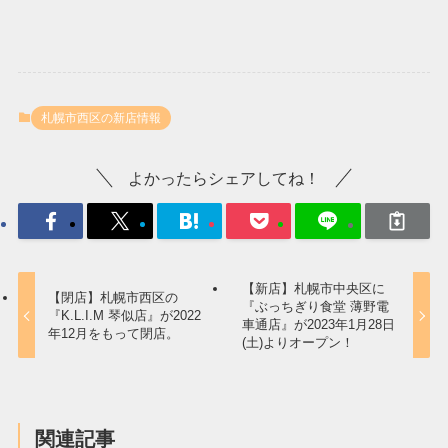
札幌市西区の新店情報
よかったらシェアしてね！
【新店】札幌市中央区に
【閉店】札幌市西区の
『ぶっちぎり食堂 薄野電
『K.L.I.M 琴似店』が2022
車通店』が2023年1月28日
年12月をもって閉店。
(土)よりオープン！
関連記事