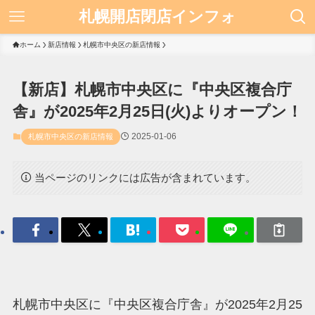
札幌開店閉店インフォ
ホーム
新店情報
札幌市中央区の新店情報
【新店】札幌市中央区に『中央区複合庁
舎』が2025年2月25日(火)よりオープン！
2025-01-06
札幌市中央区の新店情報
当ページのリンクには広告が含まれています。
札幌市中央区に『中央区複合庁舎』が2025年2月25