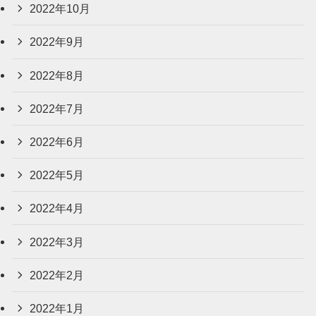
2022年10月
2022年9月
2022年8月
2022年7月
2022年6月
2022年5月
2022年4月
2022年3月
2022年2月
2022年1月