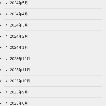
2024年5月
2024年4月
2024年3月
2024年2月
2024年1月
2023年12月
2023年11月
2023年10月
2023年9月
2023年8月