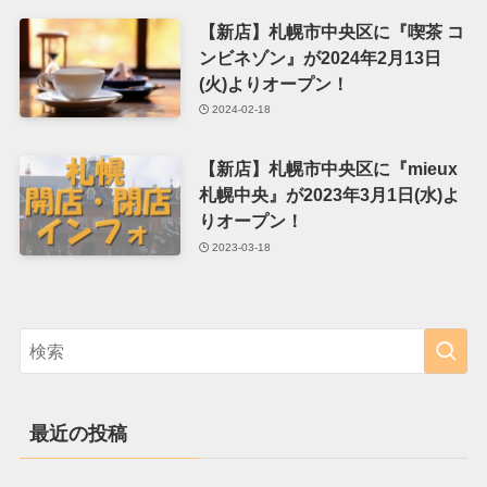
【新店】札幌市中央区に『喫茶 コ
ンビネゾン』が2024年2月13日
(火)よりオープン！
2024-02-18
【新店】札幌市中央区に『mieux
札幌中央』が2023年3月1日(水)よ
りオープン！
2023-03-18
最近の投稿