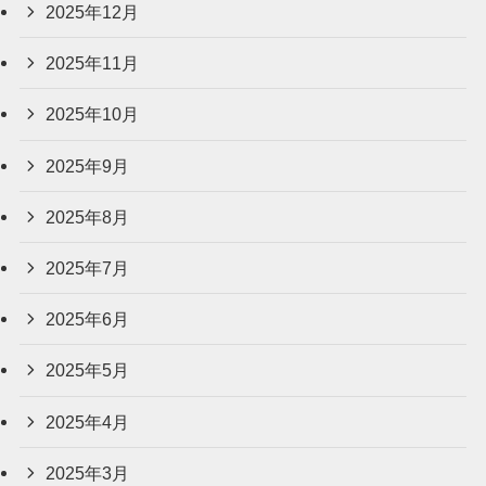
2025年12月
2025年11月
2025年10月
2025年9月
2025年8月
2025年7月
2025年6月
2025年5月
2025年4月
2025年3月