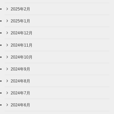
2025年2月
2025年1月
2024年12月
2024年11月
2024年10月
2024年9月
2024年8月
2024年7月
2024年6月