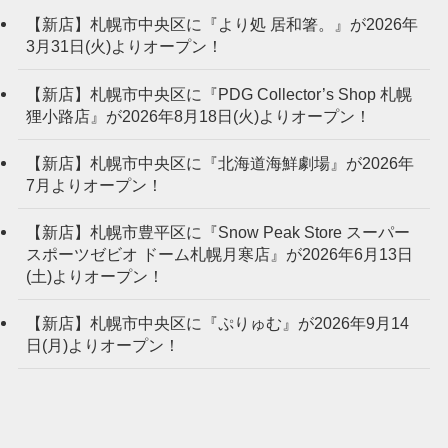
【新店】札幌市中央区に『より処 居和箸。』が2026年
3月31日(火)よりオープン！
【新店】札幌市中央区に『PDG Collector’s Shop 札幌
狸小路店』が2026年8月18日(火)よりオープン！
【新店】札幌市中央区に『北海道海鮮劇場』が2026年
7月よりオープン！
【新店】札幌市豊平区に『Snow Peak Store スーパー
スポーツゼビオ ドーム札幌月寒店』が2026年6月13日
(土)よりオープン！
【新店】札幌市中央区に『ぷりゅむ』が2026年9月14
日(月)よりオープン！