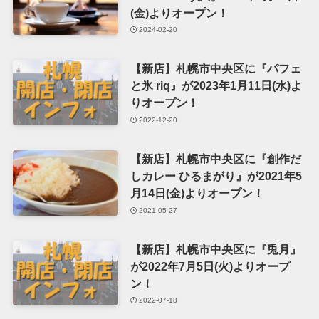
(金)よりオープン！
2024-02-20
【新店】札幌市中央区に『パフェ
と氷 riq』が2023年1月11日(水)よ
りオープン！
2022-12-20
【新店】札幌市中央区に『創作だ
しカレー ひるまがり』が2021年5
月14日(金)よりオープン！
2021-05-27
【新店】札幌市中央区に『兎月』
が2022年7月5日(火)よりオープ
ン！
2022-07-18