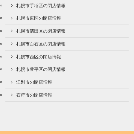
札幌市手稲区の閉店情報
札幌市東区の閉店情報
札幌市清田区の閉店情報
札幌市白石区の閉店情報
札幌市西区の閉店情報
札幌市豊平区の閉店情報
江別市の閉店情報
石狩市の閉店情報