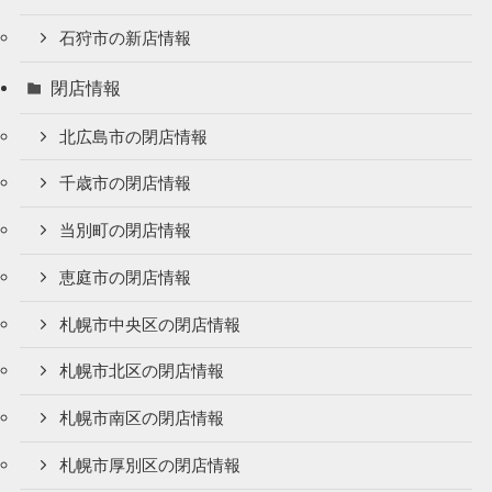
石狩市の新店情報
閉店情報
北広島市の閉店情報
千歳市の閉店情報
当別町の閉店情報
恵庭市の閉店情報
札幌市中央区の閉店情報
札幌市北区の閉店情報
札幌市南区の閉店情報
札幌市厚別区の閉店情報