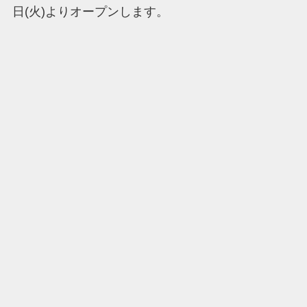
日(火)よりオープンします。