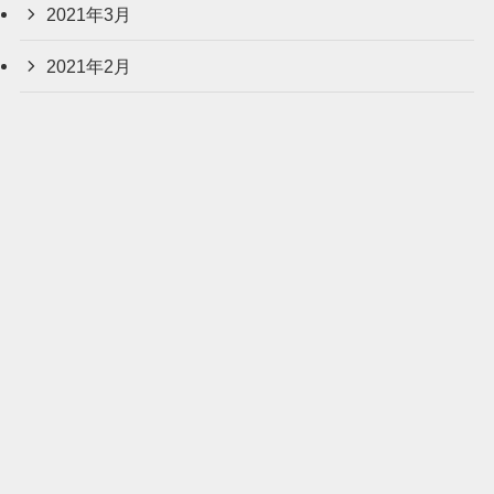
2021年3月
2021年2月