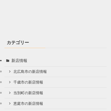
カテゴリー
新店情報
北広島市の新店情報
千歳市の新店情報
当別町の新店情報
恵庭市の新店情報