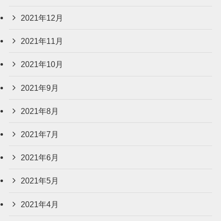
2021年12月
2021年11月
2021年10月
2021年9月
2021年8月
2021年7月
2021年6月
2021年5月
2021年4月