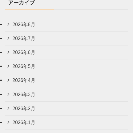
アーカイブ
2026年8月
2026年7月
2026年6月
2026年5月
2026年4月
2026年3月
2026年2月
2026年1月