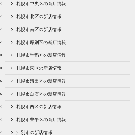
札幌市中央区の新店情報
札幌市北区の新店情報
札幌市南区の新店情報
札幌市厚別区の新店情報
札幌市手稲区の新店情報
札幌市東区の新店情報
札幌市清田区の新店情報
札幌市白石区の新店情報
札幌市西区の新店情報
札幌市豊平区の新店情報
江別市の新店情報