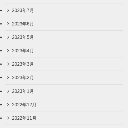
2023年7月
2023年6月
2023年5月
2023年4月
2023年3月
2023年2月
2023年1月
2022年12月
2022年11月