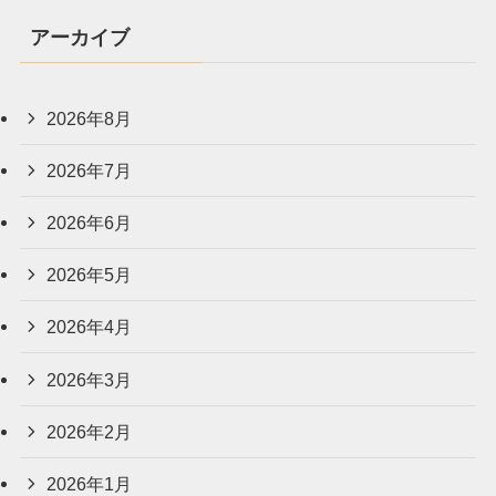
アーカイブ
2026年8月
2026年7月
2026年6月
2026年5月
2026年4月
2026年3月
2026年2月
2026年1月