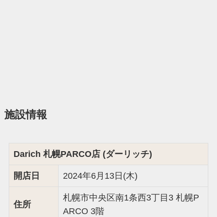
施設情報
Darich 札幌PARCO店 (ダーリッチ)
開店日
2024年6月13日(木)
札幌市中央区南1条西3丁目3 札幌P
住所
ARCO 3階