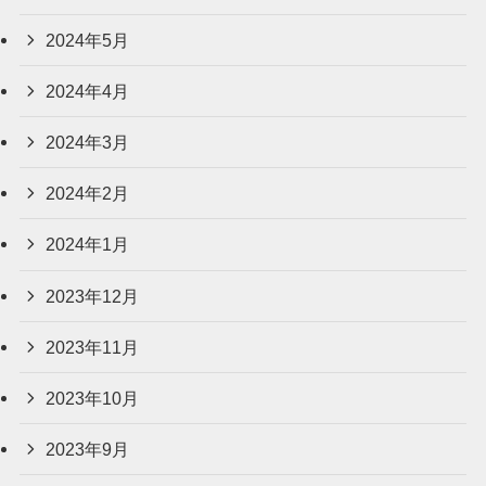
2024年5月
2024年4月
2024年3月
2024年2月
2024年1月
2023年12月
2023年11月
2023年10月
2023年9月