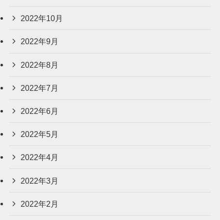
2022年10月
2022年9月
2022年8月
2022年7月
2022年6月
2022年5月
2022年4月
2022年3月
2022年2月