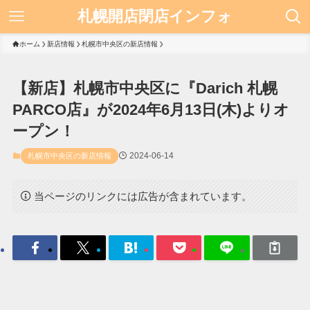
札幌開店閉店インフォ
ホーム
新店情報
札幌市中央区の新店情報
【新店】札幌市中央区に『Darich 札幌
PARCO店』が2024年6月13日(木)よりオ
ープン！
2024-06-14
札幌市中央区の新店情報
当ページのリンクには広告が含まれています。