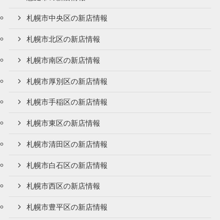
札幌市中央区の新店情報
札幌市北区の新店情報
札幌市南区の新店情報
札幌市厚別区の新店情報
札幌市手稲区の新店情報
札幌市東区の新店情報
札幌市清田区の新店情報
札幌市白石区の新店情報
札幌市西区の新店情報
札幌市豊平区の新店情報