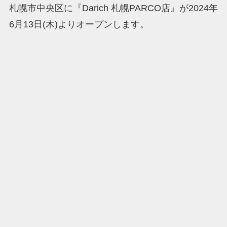
札幌市中央区に『Darich 札幌PARCO店』が2024年
6月13日(木)よりオープンします。