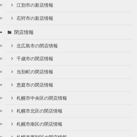
江別市の新店情報
石狩市の新店情報
閉店情報
北広島市の閉店情報
千歳市の閉店情報
当別町の閉店情報
恵庭市の閉店情報
札幌市中央区の閉店情報
札幌市北区の閉店情報
札幌市南区の閉店情報