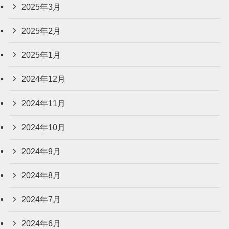
2025年3月
2025年2月
2025年1月
2024年12月
2024年11月
2024年10月
2024年9月
2024年8月
2024年7月
2024年6月