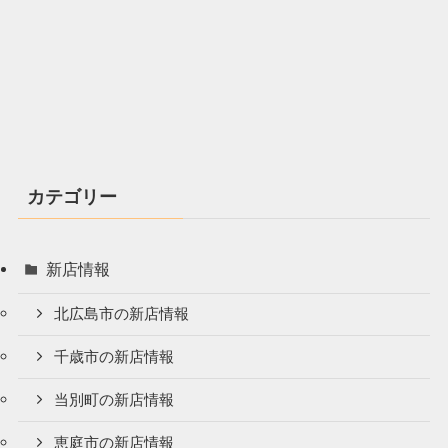
カテゴリー
新店情報
北広島市の新店情報
千歳市の新店情報
当別町の新店情報
恵庭市の新店情報