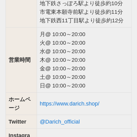
地下鉄さっぽろ駅より徒歩約10分
市電東本願寺前駅より徒歩約11分
地下鉄西11丁目駅より徒歩約12分
月@ 10:00～20:00
火@ 10:00～20:00
水@ 10:00～20:00
営業時間
木@ 10:00～20:00
金@ 10:00～20:00
土@ 10:00～20:00
日@ 10:00～20:00
ホームペ
https://www.darich.shop/
ージ
Twitter
@Darich_official
Instagra