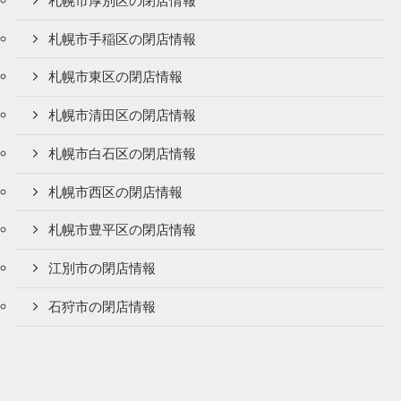
札幌市厚別区の閉店情報
札幌市手稲区の閉店情報
札幌市東区の閉店情報
札幌市清田区の閉店情報
札幌市白石区の閉店情報
札幌市西区の閉店情報
札幌市豊平区の閉店情報
江別市の閉店情報
石狩市の閉店情報