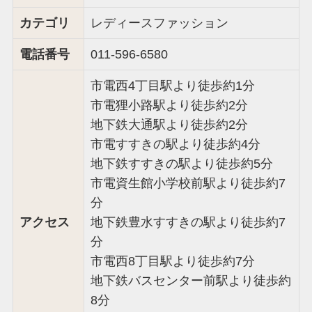
カテゴリ
レディースファッション
電話番号
011-596-6580
市電西4丁目駅より徒歩約1分
市電狸小路駅より徒歩約2分
地下鉄大通駅より徒歩約2分
市電すすきの駅より徒歩約4分
地下鉄すすきの駅より徒歩約5分
市電資生館小学校前駅より徒歩約7
分
アクセス
地下鉄豊水すすきの駅より徒歩約7
分
市電西8丁目駅より徒歩約7分
地下鉄バスセンター前駅より徒歩約
8分