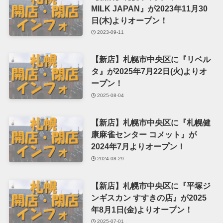
MILK JAPAN』が2023年11月30
日(木)よりオープン！
2023-09-11
【新店】札幌市中央区に『リベル
タ』が2025年7月22日(火)よりオ
ープン！
2025-08-04
【新店】札幌市中央区に『札幌健
康麻雀センター コメット』が
2024年7月よりオープン！
2024-08-29
【新店】札幌市中央区に『平塚ジ
ンギスカン すすきの店』が2025
年8月1日(金)よりオープン！
2025-07-01