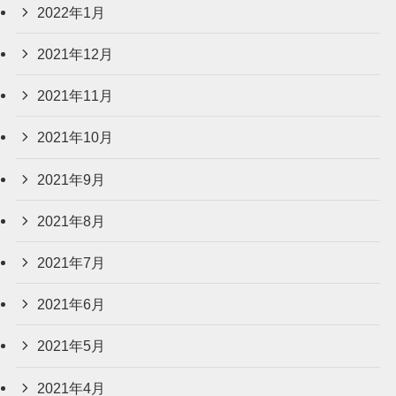
2022年1月
2021年12月
2021年11月
2021年10月
2021年9月
2021年8月
2021年7月
2021年6月
2021年5月
2021年4月