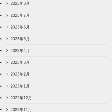
2023年8月
2023年7月
2023年6月
2023年5月
2023年4月
2023年3月
2023年2月
2023年1月
2022年12月
2022年11月