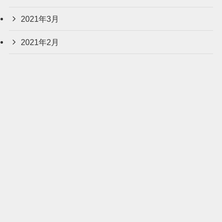
2021年3月
2021年2月