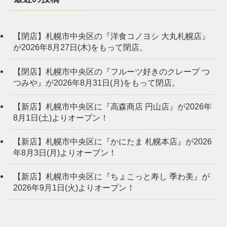
【閉店】札幌市中央区の『洋食コノヨシ 大丸札幌店』
が2026年8月27日(木)をもって閉店。
【閉店】札幌市中央区の『フルーツ好きのクレープ つ
つみや』が2026年8月31日(月)をもって閉店。
【新店】札幌市中央区に『高森商店 円山店』が2026年
8月1日(土)よりオープン！
【新店】札幌市中央区に『かにたま 札幌本店』が2026
年8月3日(月)よりオープン！
【新店】札幌市中央区に『ちょこっと寿し 季わ美』が
2026年9月1日(火)よりオープン！