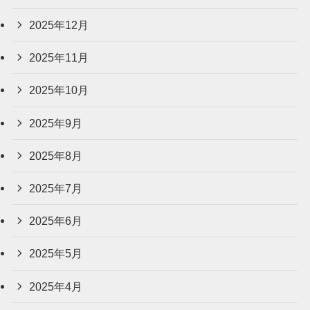
2025年12月
2025年11月
2025年10月
2025年9月
2025年8月
2025年7月
2025年6月
2025年5月
2025年4月