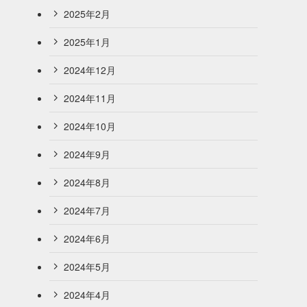
2025年2月
2025年1月
2024年12月
2024年11月
2024年10月
2024年9月
2024年8月
2024年7月
2024年6月
2024年5月
2024年4月