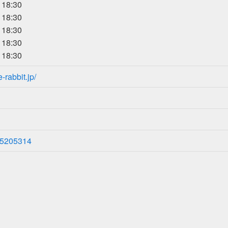
18:30
18:30
18:30
18:30
18:30
-rabbit.jp/
5205314