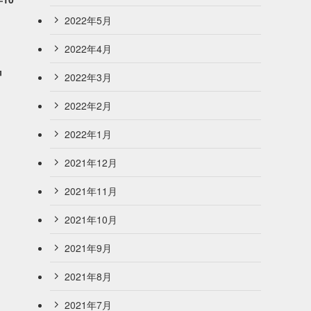
2022年5月
2022年4月
』
2022年3月
2022年2月
2022年1月
2021年12月
2021年11月
2021年10月
2021年9月
2021年8月
2021年7月