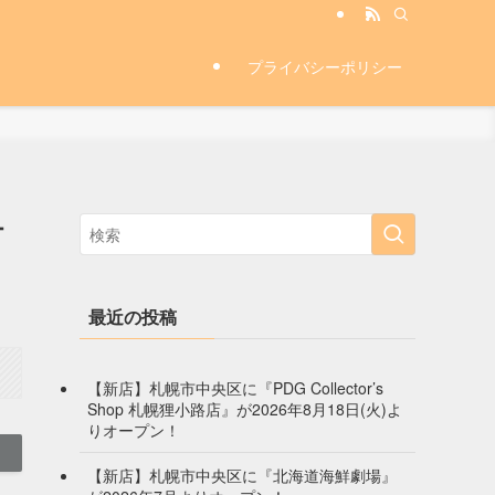
プライバシーポリシー
オ
最近の投稿
【新店】札幌市中央区に『PDG Collector’s
Shop 札幌狸小路店』が2026年8月18日(火)よ
りオープン！
【新店】札幌市中央区に『北海道海鮮劇場』