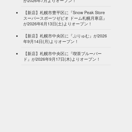
が2026年7月よりオープン！
【新店】札幌市豊平区に『Snow Peak Store
スーパースポーツゼビオ ドーム札幌月寒店』
が2026年6月13日(土)よりオープン！
【新店】札幌市中央区に『ぷりゅむ』が2026
年9月14日(月)よりオープン！
【新店】札幌市中央区に『喫茶ブルーバー
ド』が2026年9月17日(木)よりオープン！