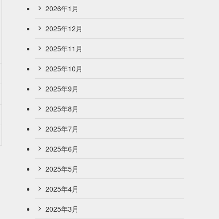
2026年1月
2025年12月
2025年11月
2025年10月
2025年9月
2025年8月
2025年7月
2025年6月
2025年5月
2025年4月
2025年3月