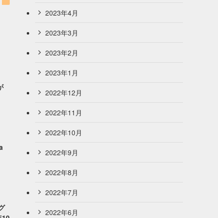
2023年4月
2023年3月
2023年2月
2023年1月
が
2022年12月
2022年11月
2022年10月
a
2022年9月
2022年8月
2022年7月
グ
2022年6月
10