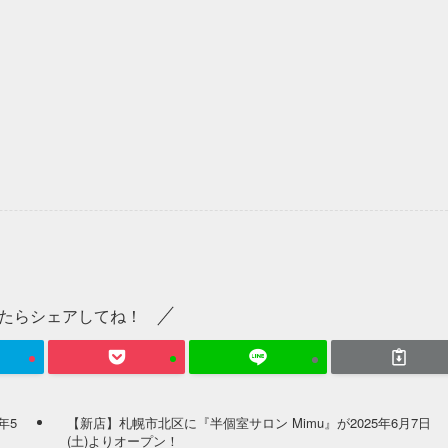
たらシェアしてね！
年5
【新店】札幌市北区に『半個室サロン Mimu』が2025年6月7日
(土)よりオープン！