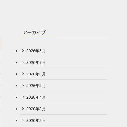
アーカイブ
2026年8月
2026年7月
2026年6月
2026年5月
2026年4月
2026年3月
2026年2月