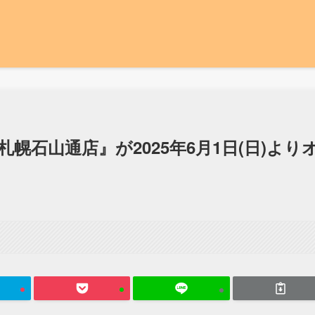
幌石山通店』が2025年6月1日(日)より