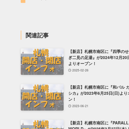
関連記事
【新店】札幌市南区に『四季のせ
ぎ二見の足湯』が2024年12月20日
よりオープン！
2025-02-26
【新店】札幌市南区に『和パル 
シカ』が2023年6月25日(日)よ
ン！
2023-06-21
【新店】札幌市南区に『PARALL
WORLD』が2025年3月27日(木