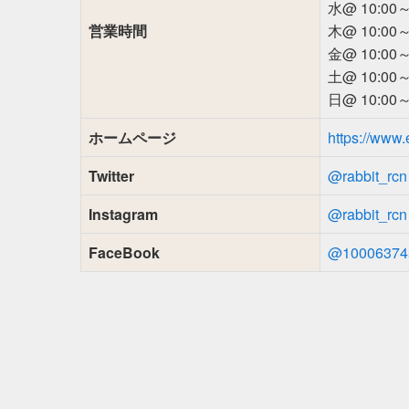
水@ 10:00～
営業時間
木@ 10:00～
金@ 10:00～
土@ 10:00～
日@ 10:00～
ホームページ
https://www.e
Twitter
@rabbit_rcn
Instagram
@rabbit_rcn
FaceBook
@10006374