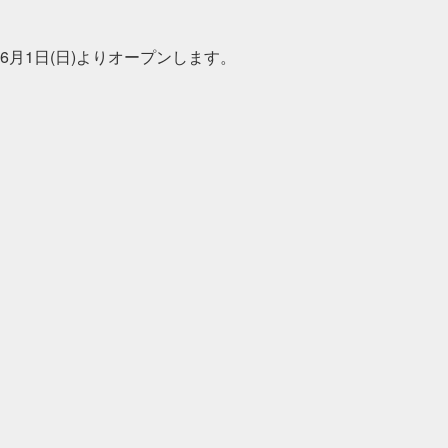
6月1日(日)よりオープンします。