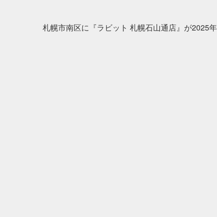
札幌市南区に『ラビット 札幌石山通店』が2025年