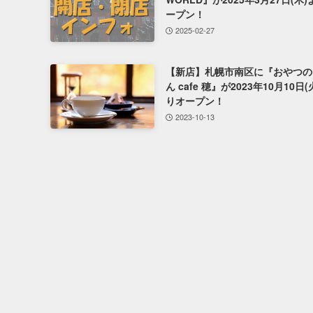
ープン！
2025-02-27
【新店】札幌市南区に『おやつの
ん cafe 穂』が2023年10月10日(
りオープン！
2023-10-13