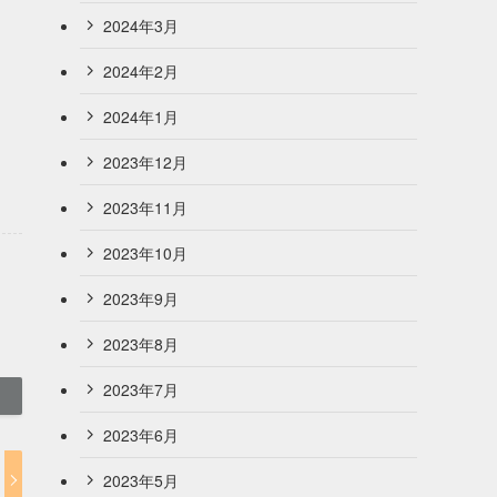
2024年3月
2024年2月
2024年1月
2023年12月
2023年11月
2023年10月
2023年9月
2023年8月
2023年7月
2023年6月
2023年5月