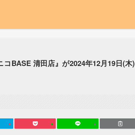
ASE 清田店』が2024年12月19日(木)