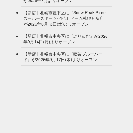
が2026年7月よりオープン！
【新店】札幌市豊平区に『Snow Peak Store
スーパースポーツゼビオ ドーム札幌月寒店』
が2026年6月13日(土)よりオープン！
【新店】札幌市中央区に『ぷりゅむ』が2026
年9月14日(月)よりオープン！
【新店】札幌市中央区に『喫茶ブルーバー
ド』が2026年9月17日(木)よりオープン！