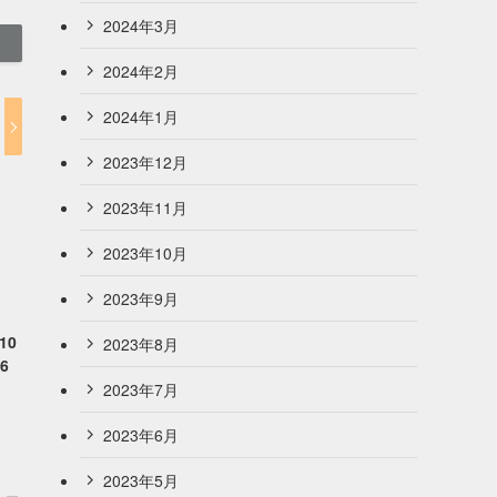
2024年3月
2024年2月
2024年1月
2023年12月
2023年11月
2023年10月
2023年9月
10
2023年8月
6
2023年7月
2023年6月
2023年5月