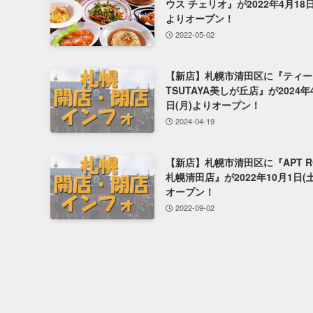
ウス チェリオ』が2022年4月18日
よりオープン！
2022-05-02
【新店】札幌市清田区に『ティー
TSUTAYA美しが丘店』が2024年
日(月)よりオープン！
2024-04-19
【新店】札幌市清田区に『APT R
札幌清田店』が2022年10月1日(
オープン！
2022-09-02