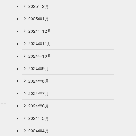
2025年2月
2025年1月
2024年12月
2024年11月
2024年10月
2024年9月
2024年8月
2024年7月
2024年6月
2024年5月
2024年4月