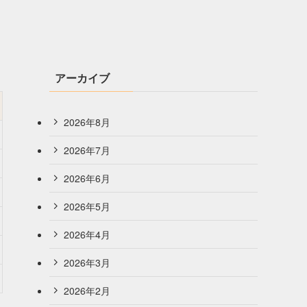
アーカイブ
2026年8月
2026年7月
2026年6月
2026年5月
2026年4月
2026年3月
2026年2月