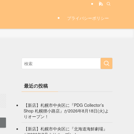
プライバシーポリシー
最近の投稿
【新店】札幌市中央区に『PDG Collector’s
Shop 札幌狸小路店』が2026年8月18日(火)よ
りオープン！
【新店】札幌市中央区に『北海道海鮮劇場』