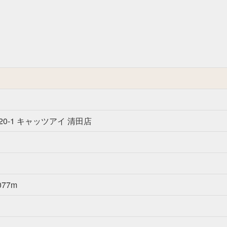
0-1 キャッツアイ 清田店
77m