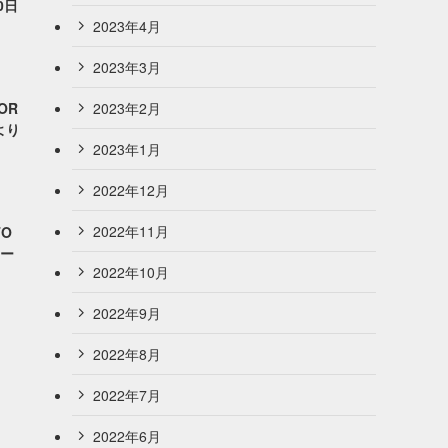
0日
2023年4月
2023年3月
2023年2月
OR
より
2023年1月
2022年12月
2022年11月
O
オー
2022年10月
2022年9月
2022年8月
2022年7月
2022年6月