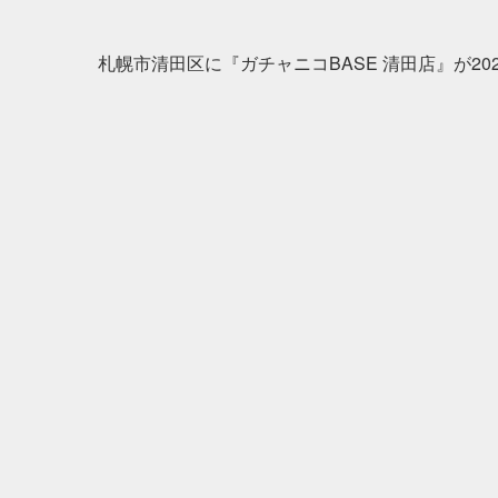
札幌市清田区に『ガチャニコBASE 清田店』が202