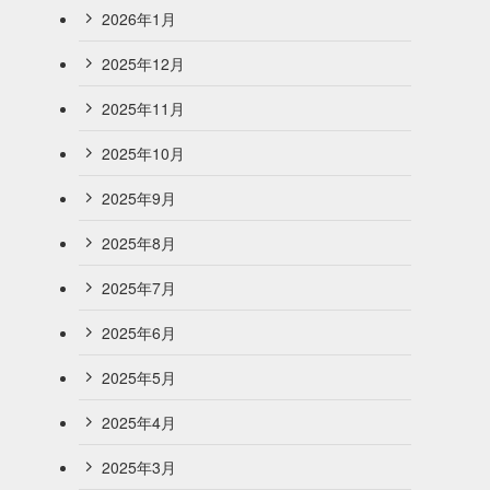
2026年1月
2025年12月
2025年11月
2025年10月
2025年9月
2025年8月
2025年7月
2025年6月
2025年5月
2025年4月
2025年3月