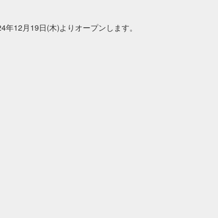
4年12月19日(木)よりオープンします。