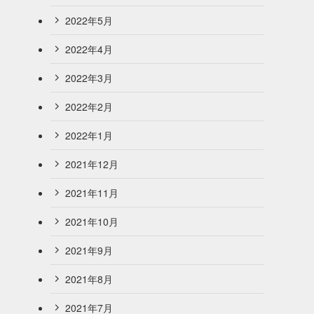
2022年5月
2022年4月
2022年3月
2022年2月
2022年1月
2021年12月
2021年11月
2021年10月
2021年9月
2021年8月
2021年7月