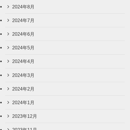
2024年8月
2024年7月
2024年6月
2024年5月
2024年4月
2024年3月
2024年2月
2024年1月
2023年12月
2023年11月