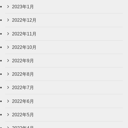
2023年1月
2022年12月
2022年11月
2022年10月
2022年9月
2022年8月
2022年7月
2022年6月
2022年5月
2022年4月