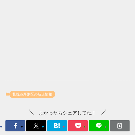
札幌市厚別区の新店情報
よかったらシェアしてね！