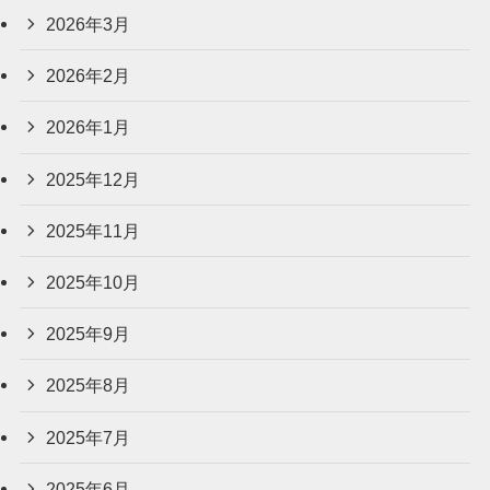
2026年3月
2026年2月
2026年1月
2025年12月
2025年11月
2025年10月
2025年9月
2025年8月
2025年7月
2025年6月