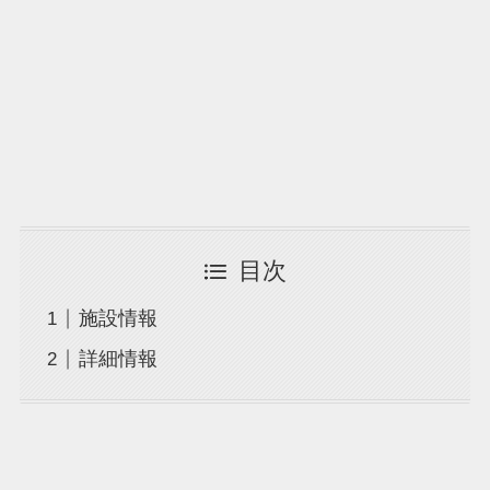
目次
施設情報
詳細情報