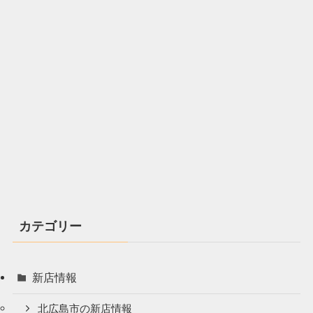
カテゴリー
新店情報
北広島市の新店情報