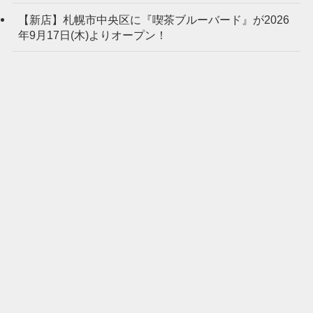
【新店】札幌市中央区に『喫茶ブルーバード』が2026
年9月17日(木)よりオープン！