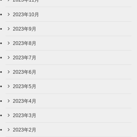
2023年10月
2023年9月
2023年8月
2023年7月
2023年6月
2023年5月
2023年4月
2023年3月
2023年2月