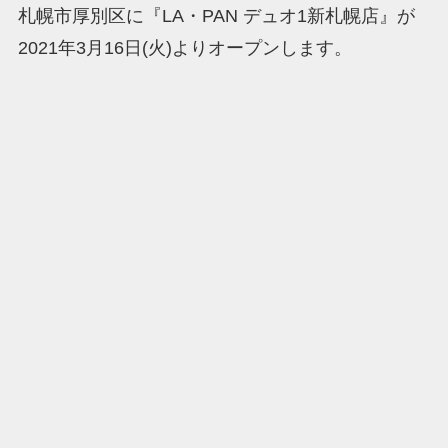
札幌市厚別区に『LA・PAN デュオ1新札幌店』が
2021年3月16日(火)よりオープンします。