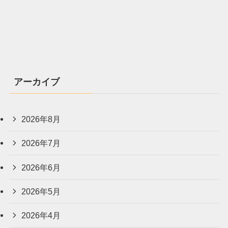
アーカイブ
2026年8月
2026年7月
2026年6月
2026年5月
2026年4月