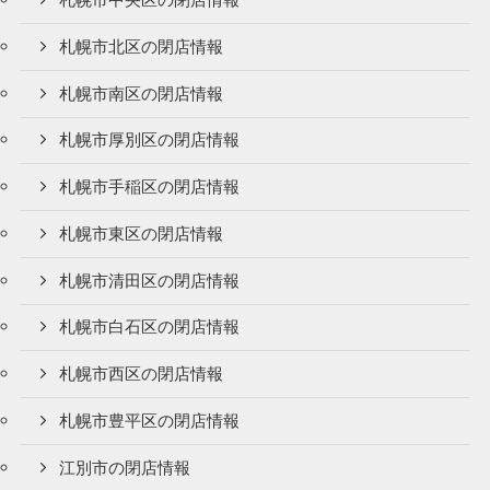
札幌市中央区の閉店情報
札幌市北区の閉店情報
札幌市南区の閉店情報
札幌市厚別区の閉店情報
札幌市手稲区の閉店情報
札幌市東区の閉店情報
札幌市清田区の閉店情報
札幌市白石区の閉店情報
札幌市西区の閉店情報
札幌市豊平区の閉店情報
江別市の閉店情報