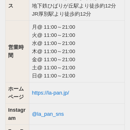
ス
地下鉄ひばりが丘駅より徒歩約12分
JR厚別駅より徒歩約12分
月@ 11:00～21:00
火@ 11:00～21:00
水@ 11:00～21:00
営業時
木@ 11:00～21:00
間
金@ 11:00～21:00
土@ 11:00～21:00
日@ 11:00～21:00
ホーム
https://la-pan.jp/
ページ
Instagr
@la_pan_sns
am