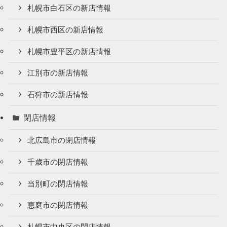
札幌市白石区の新店情報
札幌市西区の新店情報
札幌市豊平区の新店情報
江別市の新店情報
石狩市の新店情報
閉店情報
北広島市の閉店情報
千歳市の閉店情報
当別町の閉店情報
恵庭市の閉店情報