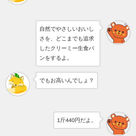
自然でやさしいおいし
さを、どこまでも追求
したクリーミー生食パ
ンをするよ。
でもお高いんでしょ？
1斤440円だよ。