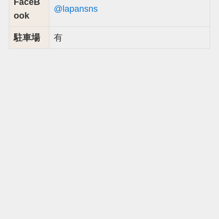
FaceB
@lapansns
ook
駐車場
有