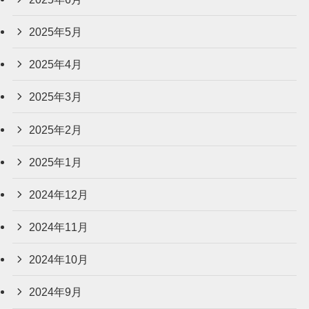
2025年5月
2025年4月
2025年3月
2025年2月
2025年1月
2024年12月
2024年11月
2024年10月
2024年9月