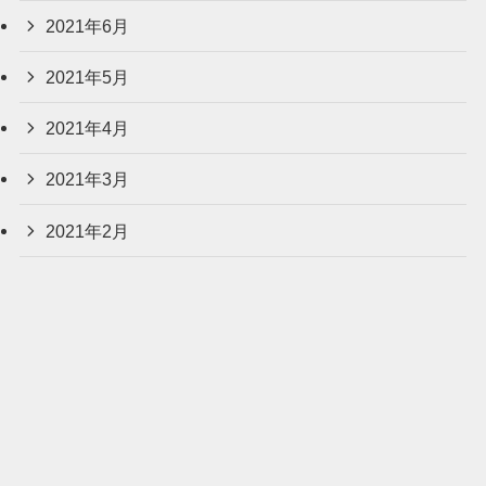
2021年6月
2021年5月
2021年4月
2021年3月
2021年2月