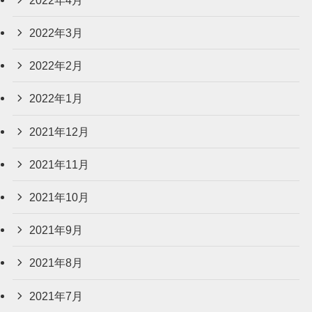
2022年3月
2022年2月
2022年1月
2021年12月
2021年11月
2021年10月
2021年9月
2021年8月
2021年7月