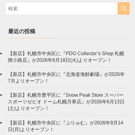
最近の投稿
【新店】札幌市中央区に『PDG Collector’s Shop 札幌
狸小路店』が2026年8月18日(火)よりオープン！
【新店】札幌市中央区に『北海道海鮮劇場』が2026年
7月よりオープン！
【新店】札幌市豊平区に『Snow Peak Store スーパー
スポーツゼビオ ドーム札幌月寒店』が2026年6月13日
(土)よりオープン！
【新店】札幌市中央区に『ぷりゅむ』が2026年9月14
日(月)よりオープン！