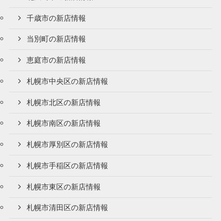
千歳市の新店情報
当別町の新店情報
恵庭市の新店情報
札幌市中央区の新店情報
札幌市北区の新店情報
札幌市南区の新店情報
札幌市厚別区の新店情報
札幌市手稲区の新店情報
札幌市東区の新店情報
札幌市清田区の新店情報