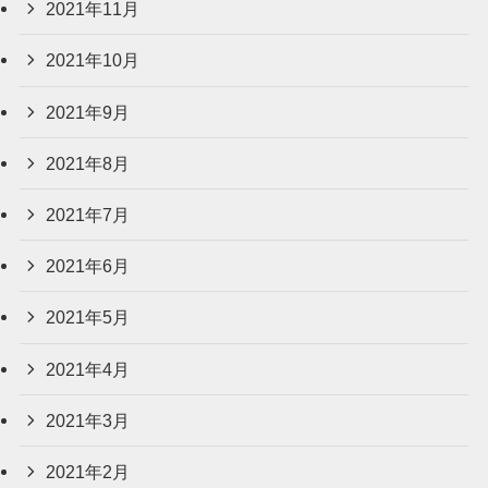
2021年11月
2021年10月
2021年9月
2021年8月
2021年7月
2021年6月
2021年5月
2021年4月
2021年3月
2021年2月