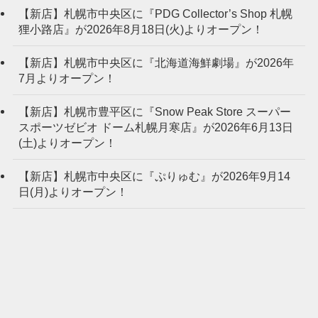
【新店】札幌市中央区に『PDG Collector’s Shop 札幌
狸小路店』が2026年8月18日(火)よりオープン！
【新店】札幌市中央区に『北海道海鮮劇場』が2026年
7月よりオープン！
【新店】札幌市豊平区に『Snow Peak Store スーパー
スポーツゼビオ ドーム札幌月寒店』が2026年6月13日
(土)よりオープン！
【新店】札幌市中央区に『ぷりゅむ』が2026年9月14
日(月)よりオープン！