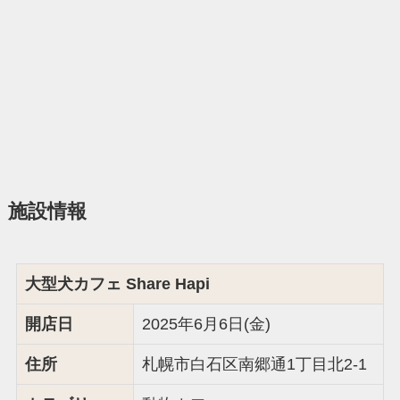
施設情報
大型犬カフェ Share Hapi
開店日
2025年6月6日(金)
住所
札幌市白石区南郷通1丁目北2-1