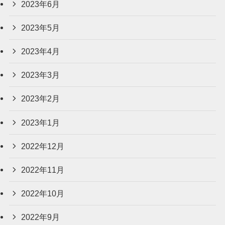
2023年6月
2023年5月
2023年4月
2023年3月
2023年2月
2023年1月
2022年12月
2022年11月
2022年10月
2022年9月