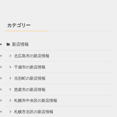
カテゴリー
新店情報
北広島市の新店情報
千歳市の新店情報
当別町の新店情報
恵庭市の新店情報
札幌市中央区の新店情報
札幌市北区の新店情報