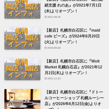
続支援 れのあ』が2021年7月1日
(木)よりオープン！
2021-09-26
【新店】札幌市白石区に『maid
cafe ビーズ』が2024年8月20日
(火)よりオープン！
2024-08-28
【新店】札幌市白石区に『Wolt
Market 札幌白石店』が2021年12
月2日(木)よりオープン！
2021-11-23
【新店】札幌市白石区に『ドトー
ルコーヒーショップ 札幌ルーシー
店』が2026年6月12日(金)よりオ