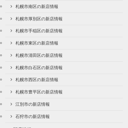
札幌市南区の新店情報
札幌市厚別区の新店情報
札幌市手稲区の新店情報
札幌市東区の新店情報
札幌市清田区の新店情報
札幌市白石区の新店情報
札幌市西区の新店情報
札幌市豊平区の新店情報
江別市の新店情報
石狩市の新店情報