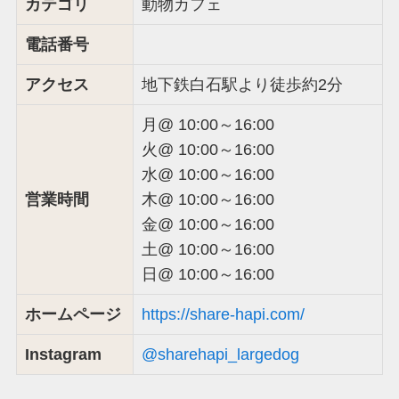
カテゴリ
動物カフェ
電話番号
アクセス
地下鉄白石駅より徒歩約2分
月@ 10:00～16:00
火@ 10:00～16:00
水@ 10:00～16:00
営業時間
木@ 10:00～16:00
金@ 10:00～16:00
土@ 10:00～16:00
日@ 10:00～16:00
ホームページ
https://share-hapi.com/
Instagram
@sharehapi_largedog