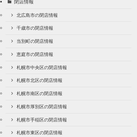
閉店情報
北広島市の閉店情報
千歳市の閉店情報
当別町の閉店情報
恵庭市の閉店情報
札幌市中央区の閉店情報
札幌市北区の閉店情報
札幌市南区の閉店情報
札幌市厚別区の閉店情報
札幌市手稲区の閉店情報
札幌市東区の閉店情報