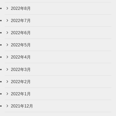
2022年8月
2022年7月
2022年6月
2022年5月
2022年4月
2022年3月
2022年2月
2022年1月
2021年12月