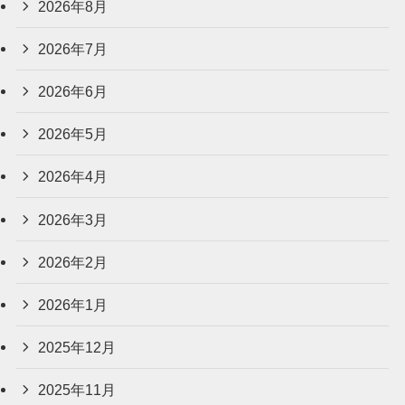
2026年8月
2026年7月
2026年6月
2026年5月
2026年4月
2026年3月
2026年2月
2026年1月
2025年12月
2025年11月