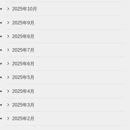
2025年10月
2025年9月
2025年8月
2025年7月
2025年6月
2025年5月
2025年4月
2025年3月
2025年2月