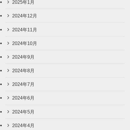
2025年1月
2024年12月
2024年11月
2024年10月
2024年9月
2024年8月
2024年7月
2024年6月
2024年5月
2024年4月