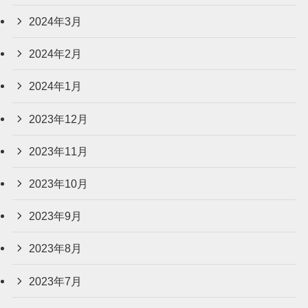
2024年3月
2024年2月
2024年1月
2023年12月
2023年11月
2023年10月
2023年9月
2023年8月
2023年7月