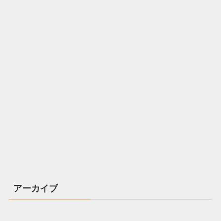
アーカイブ