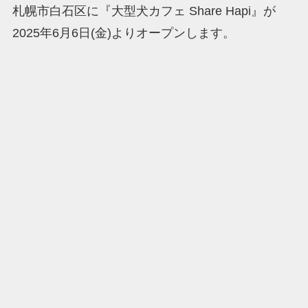
札幌市白石区に『大型犬カフェ Share Hapi』が
2025年6月6日(金)よりオープンします。