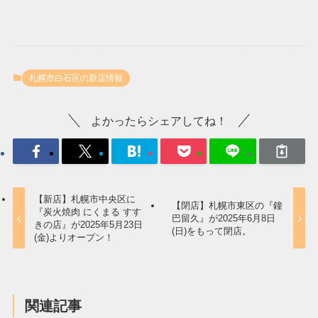
札幌市白石区の新店情報
よかったらシェアしてね！
【新店】札幌市中央区に
【閉店】札幌市東区の『鐘
『炭火焼肉 にくまる すす
巴留久』が2025年6月8日
きの店』が2025年5月23日
(日)をもって閉店。
(金)よりオープン！
関連記事