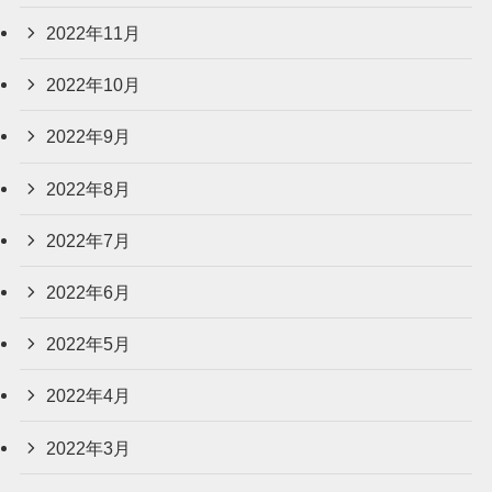
2022年11月
2022年10月
2022年9月
2022年8月
2022年7月
2022年6月
2022年5月
2022年4月
2022年3月