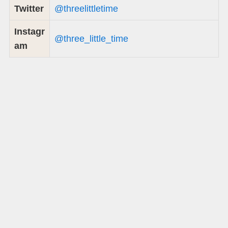
Twitter
@threelittletime
Instagr
@three_little_time
am