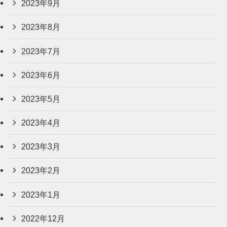
2023年9月
2023年8月
2023年7月
2023年6月
2023年5月
2023年4月
2023年3月
2023年2月
2023年1月
2022年12月