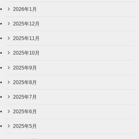
2026年1月
2025年12月
2025年11月
2025年10月
2025年9月
2025年8月
2025年7月
2025年6月
2025年5月