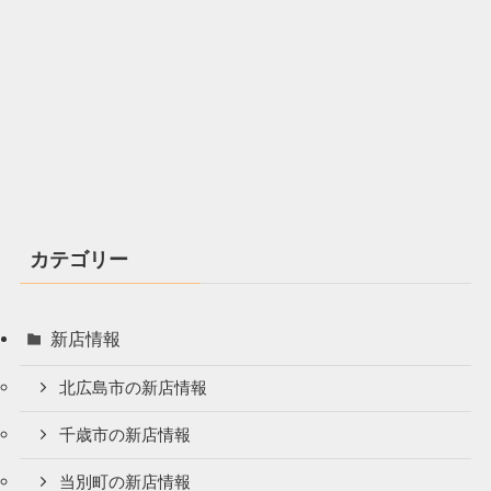
カテゴリー
新店情報
北広島市の新店情報
千歳市の新店情報
当別町の新店情報