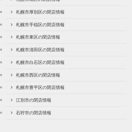
札幌市厚別区の閉店情報
札幌市手稲区の閉店情報
札幌市東区の閉店情報
札幌市清田区の閉店情報
札幌市白石区の閉店情報
札幌市西区の閉店情報
札幌市豊平区の閉店情報
江別市の閉店情報
石狩市の閉店情報