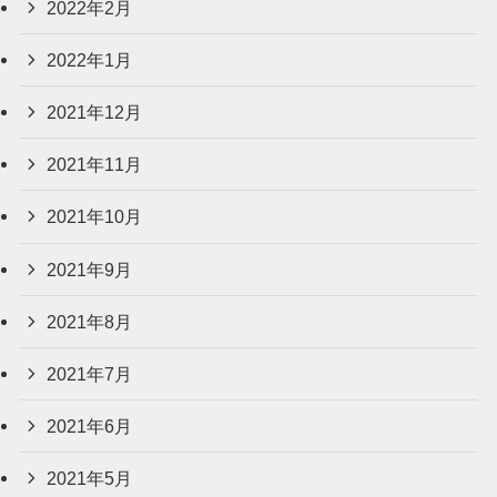
2022年2月
2022年1月
2021年12月
2021年11月
2021年10月
2021年9月
2021年8月
2021年7月
2021年6月
2021年5月