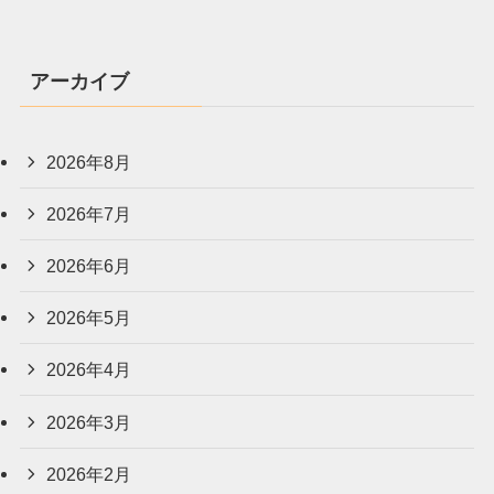
アーカイブ
2026年8月
2026年7月
2026年6月
2026年5月
2026年4月
2026年3月
2026年2月