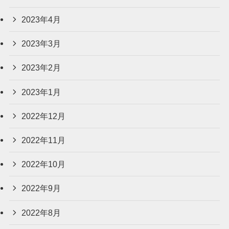
2023年4月
2023年3月
2023年2月
2023年1月
2022年12月
2022年11月
2022年10月
2022年9月
2022年8月