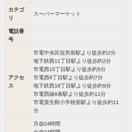
カテゴ
スーパーマーケット
リ
電話番
号
市電中央区役所前駅より徒歩約2分
地下鉄西11丁目駅より徒歩約2分
市電西15丁目駅より徒歩約5分
アクセ
市電西8丁目駅より徒歩約7分
ス
地下鉄西18丁目駅より徒歩約9分
市電西線6条駅より徒歩約11分
市電資生館小学校前駅より徒歩約11
分
月@24時間
火@24時間