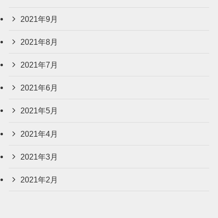
2021年9月
2021年8月
2021年7月
2021年6月
2021年5月
2021年4月
2021年3月
2021年2月