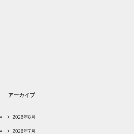
アーカイブ
2026年8月
2026年7月