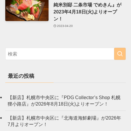
純米別邸 二条市場 でめきん』が
2023年4月18日(火)よりオープ
ン！
2023-04-20
最近の投稿
【新店】札幌市中央区に『PDG Collector’s Shop 札幌
狸小路店』が2026年8月18日(火)よりオープン！
【新店】札幌市中央区に『北海道海鮮劇場』が2026年
7月よりオープン！