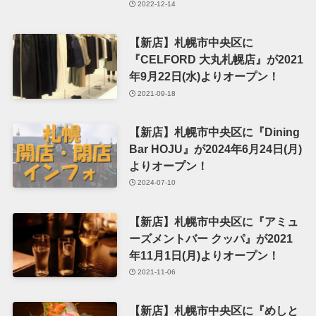
2022-12-14
【新店】札幌市中央区に
『CELFORD 大丸札幌店』が2021
年9月22日(水)よりオープン！
2021-09-18
【新店】札幌市中央区に『Dining
Bar HOJU』が2024年6月24日(月)
よりオープン！
2024-07-10
【新店】札幌市中央区に『アミュ
ーズメントバー クッパ』が2021
年11月1日(月)よりオープン！
2021-11-06
【新店】札幌市中央区に『めしと