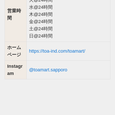
水@24時間
営業時
木@24時間
間
金@24時間
土@24時間
日@24時間
ホーム
https://toa-ind.com/toamart/
ページ
Instagr
@toamart.sapporo
am