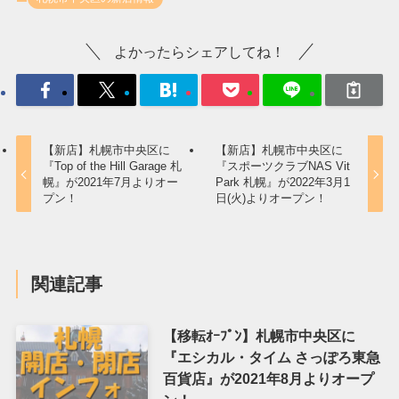
よかったらシェアしてね！
【新店】札幌市中央区に
【新店】札幌市中央区に
『Top of the Hill Garage 札
『スポーツクラブNAS Vit
幌』が2021年7月よりオー
Park 札幌』が2022年3月1
プン！
日(火)よりオープン！
関連記事
【移転ｵｰﾌﾟﾝ】札幌市中央区に
『エシカル・タイム さっぽろ東急
百貨店』が2021年8月よりオープ