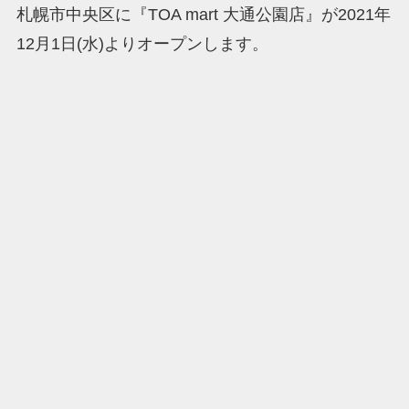
札幌市中央区に『TOA mart 大通公園店』が2021年
12月1日(水)よりオープンします。