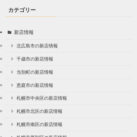
カテゴリー
新店情報
北広島市の新店情報
千歳市の新店情報
当別町の新店情報
恵庭市の新店情報
札幌市中央区の新店情報
札幌市北区の新店情報
札幌市南区の新店情報