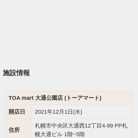
施設情報
TOA mart 大通公園店 (トーアマート)
開店日
2021年12月1日(水)
札幌市中央区大通西12丁目4-99 PP札
住所
幌大通ビル 1階~5階