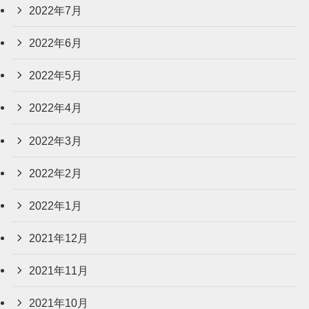
2022年7月
2022年6月
2022年5月
2022年4月
2022年3月
2022年2月
2022年1月
2021年12月
2021年11月
2021年10月