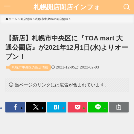
札幌開店閉店インフォ
ホーム
新店情報
札幌市中央区の新店情報
【新店】札幌市中央区に『TOA mart 大
通公園店』が2021年12月1日(水)よりオー
プン！
2021-12-05
2022-02-03
札幌市中央区の新店情報
当ページのリンクには広告が含まれています。