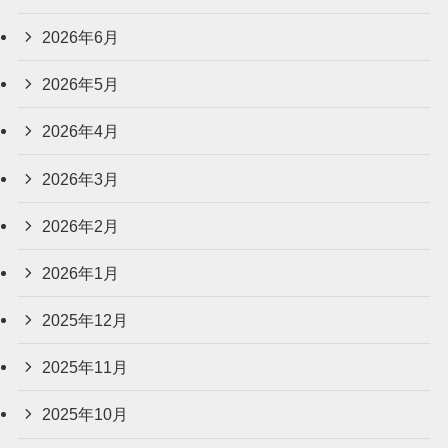
2026年6月
2026年5月
2026年4月
2026年3月
2026年2月
2026年1月
2025年12月
2025年11月
2025年10月