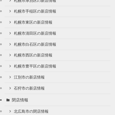
札幌市厚別区の新店情報
札幌市手稲区の新店情報
札幌市東区の新店情報
札幌市清田区の新店情報
札幌市白石区の新店情報
札幌市西区の新店情報
札幌市豊平区の新店情報
江別市の新店情報
石狩市の新店情報
閉店情報
北広島市の閉店情報