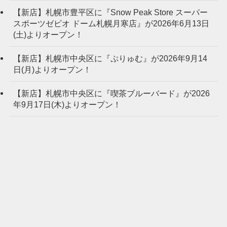
【新店】札幌市豊平区に『Snow Peak Store スーパー
スポーツゼビオ ドーム札幌月寒店』が2026年6月13日
(土)よりオープン！
【新店】札幌市中央区に『ぷりゅむ』が2026年9月14
日(月)よりオープン！
【新店】札幌市中央区に『喫茶ブルーバード』が2026
年9月17日(木)よりオープン！