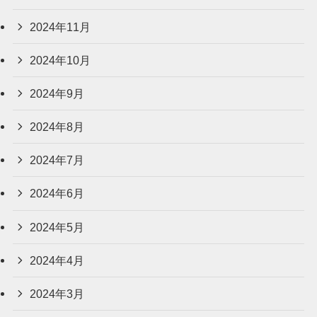
2024年11月
2024年10月
2024年9月
2024年8月
2024年7月
2024年6月
2024年5月
2024年4月
2024年3月