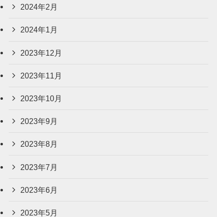
2024年2月
2024年1月
2023年12月
2023年11月
2023年10月
2023年9月
2023年8月
2023年7月
2023年6月
2023年5月