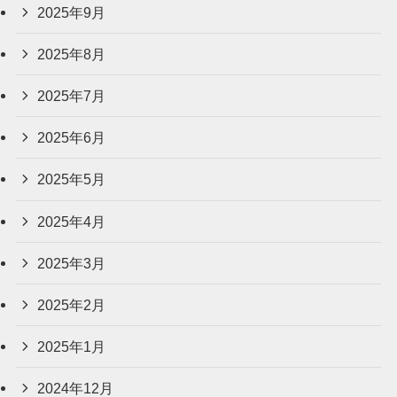
2025年9月
2025年8月
2025年7月
2025年6月
2025年5月
2025年4月
2025年3月
2025年2月
2025年1月
2024年12月