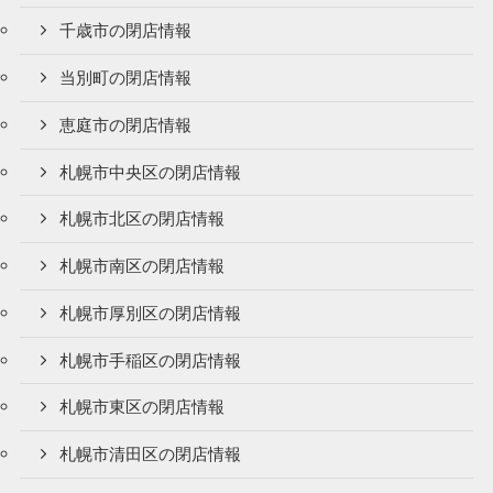
千歳市の閉店情報
当別町の閉店情報
恵庭市の閉店情報
札幌市中央区の閉店情報
札幌市北区の閉店情報
札幌市南区の閉店情報
札幌市厚別区の閉店情報
札幌市手稲区の閉店情報
札幌市東区の閉店情報
札幌市清田区の閉店情報