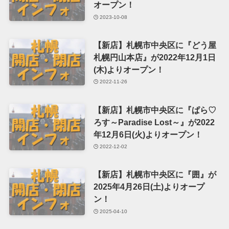
オープン！
2023-10-08
【新店】札幌市中央区に『どう屋
札幌円山本店』が2022年12月1日
(木)よりオープン！
2022-11-26
【新店】札幌市中央区に『ぱら♡
ろす～Paradise Lost～』が2022
年12月6日(火)よりオープン！
2022-12-02
【新店】札幌市中央区に『囲』が
2025年4月26日(土)よりオープ
ン！
2025-04-10