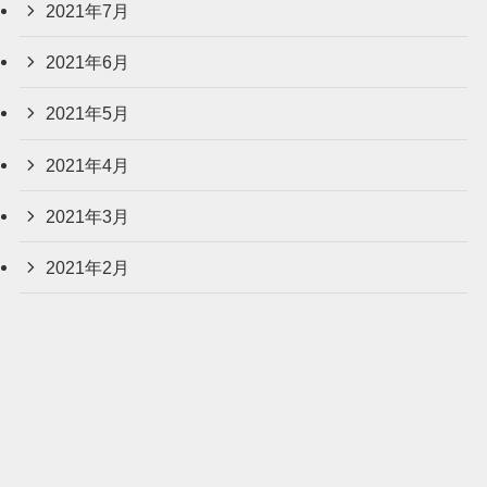
2021年7月
2021年6月
2021年5月
2021年4月
2021年3月
2021年2月