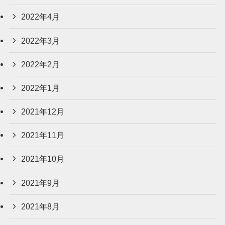
2022年4月
2022年3月
2022年2月
2022年1月
2021年12月
2021年11月
2021年10月
2021年9月
2021年8月