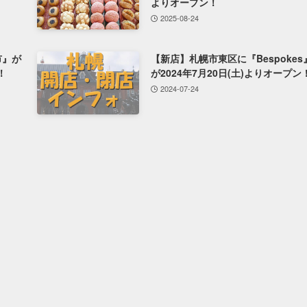
よりオープン！
2025-08-24
市』が
【新店】札幌市東区に『Bespokes
！
が2024年7月20日(土)よりオープン
2024-07-24