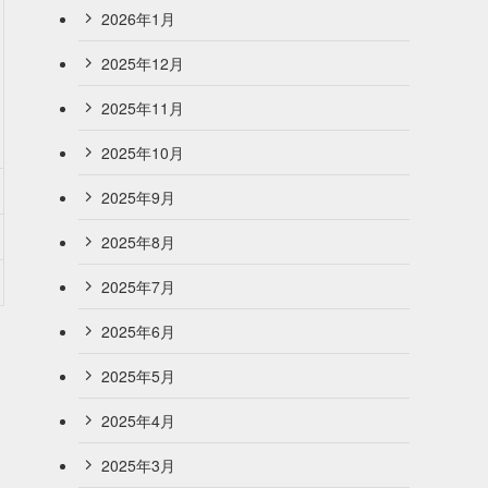
2026年1月
2025年12月
2025年11月
2025年10月
2025年9月
2025年8月
2025年7月
2025年6月
2025年5月
2025年4月
2025年3月