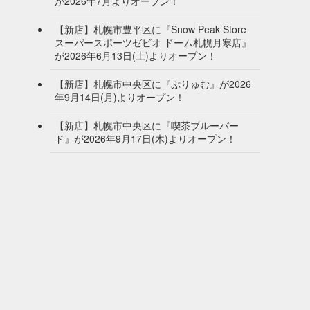
が2026年7月よりオープン！
【新店】札幌市豊平区に『Snow Peak Store
スーパースポーツゼビオ ドーム札幌月寒店』
が2026年6月13日(土)よりオープン！
【新店】札幌市中央区に『ぷりゅむ』が2026
年9月14日(月)よりオープン！
【新店】札幌市中央区に『喫茶ブルーバー
ド』が2026年9月17日(木)よりオープン！