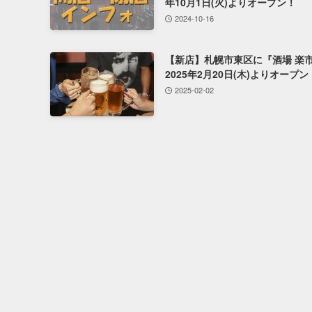
年10月1日(火)よりオープン！
2024-10-16
【新店】札幌市東区に『酒場 楽
2025年2月20日(木)よりオープン
2025-02-02