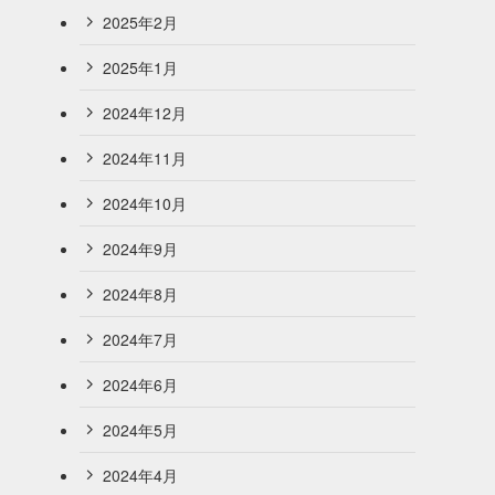
2025年2月
2025年1月
2024年12月
2024年11月
2024年10月
2024年9月
2024年8月
2024年7月
2024年6月
2024年5月
2024年4月