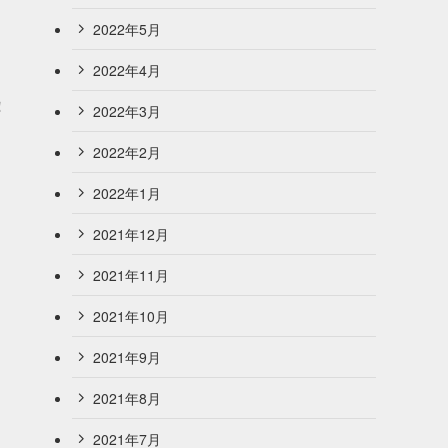
2022年5月
2022年4月
』
！
2022年3月
2022年2月
2022年1月
2021年12月
2021年11月
2021年10月
2021年9月
2021年8月
2021年7月