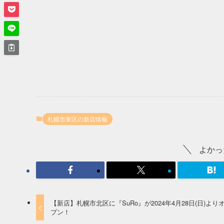
札幌市東区の新店情報
よかっ
【新店】札幌市北区に『SuRo』が2024年4月28日(日)より
プン！