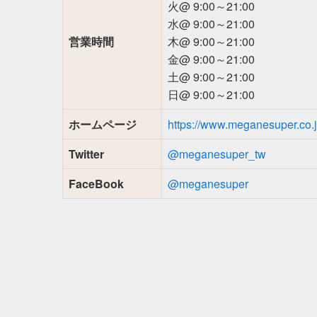
火@ 9:00～21:00
水@ 9:00～21:00
営業時間
木@ 9:00～21:00
金@ 9:00～21:00
土@ 9:00～21:00
日@ 9:00～21:00
ホームページ
https://www.meganesuper.co.j
Twitter
@meganesuper_tw
FaceBook
@meganesuper