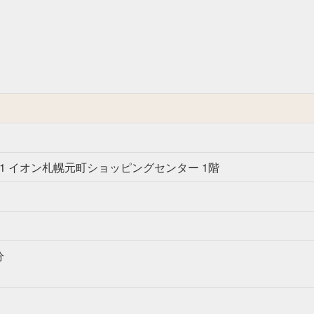
-1 イオン札幌元町ショッピングセンター 1階
分