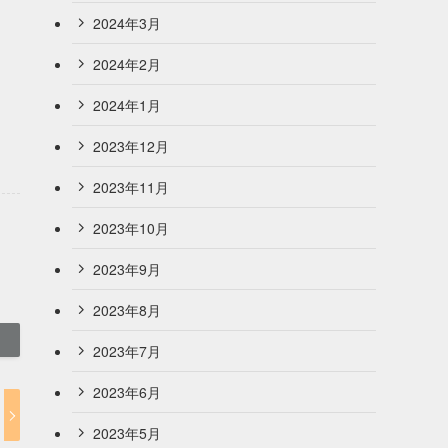
2024年3月
2024年2月
2024年1月
2023年12月
2023年11月
2023年10月
2023年9月
2023年8月
2023年7月
2023年6月
2023年5月