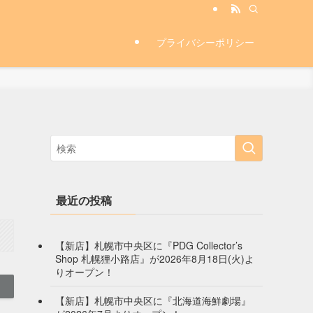
プライバシーポリシー
最近の投稿
【新店】札幌市中央区に『PDG Collector’s
Shop 札幌狸小路店』が2026年8月18日(火)よ
りオープン！
【新店】札幌市中央区に『北海道海鮮劇場』