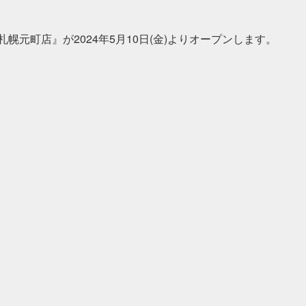
幌元町店』が2024年5月10日(金)よりオープンします。