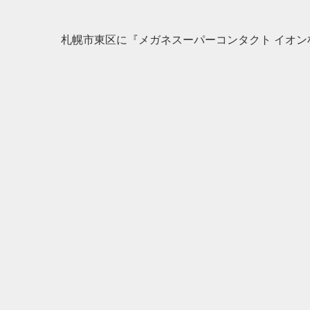
札幌市東区に『メガネスーパーコンタクト イオン札