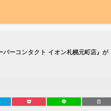
ーパーコンタクト イオン札幌元町店』が