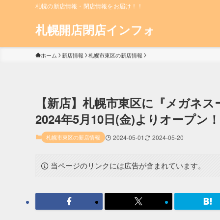
札幌の新店情報・閉店情報をお届け！！
札幌開店閉店インフォ
ホーム
新店情報
札幌市東区の新店情報
【新店】札幌市東区に『メガネス
2024年5月10日(金)よりオープン！
札幌市東区の新店情報
2024-05-01
2024-05-20
当ページのリンクには広告が含まれています。