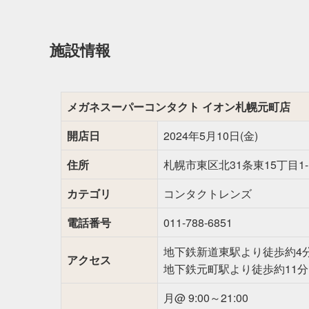
施設情報
メガネスーパーコンタクト イオン札幌元町店
開店日
2024年5月10日(金)
住所
札幌市東区北31条東15丁目1
カテゴリ
コンタクトレンズ
電話番号
011-788-6851
地下鉄新道東駅より徒歩約4
アクセス
地下鉄元町駅より徒歩約11分
月@ 9:00～21:00