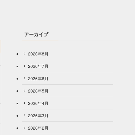
アーカイブ
2026年8月
2026年7月
2026年6月
2026年5月
2026年4月
2026年3月
2026年2月