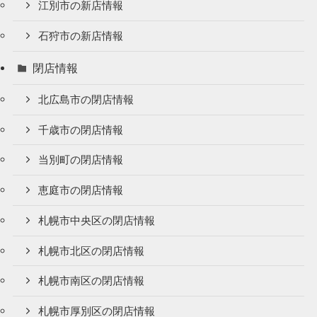
江別市の新店情報
石狩市の新店情報
閉店情報
北広島市の閉店情報
千歳市の閉店情報
当別町の閉店情報
恵庭市の閉店情報
札幌市中央区の閉店情報
札幌市北区の閉店情報
札幌市南区の閉店情報
札幌市厚別区の閉店情報