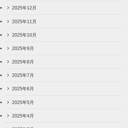
2025年12月
2025年11月
2025年10月
2025年9月
2025年8月
2025年7月
2025年6月
2025年5月
2025年4月