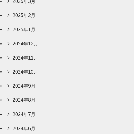
2025年3月
2025年2月
2025年1月
2024年12月
2024年11月
2024年10月
2024年9月
2024年8月
2024年7月
2024年6月