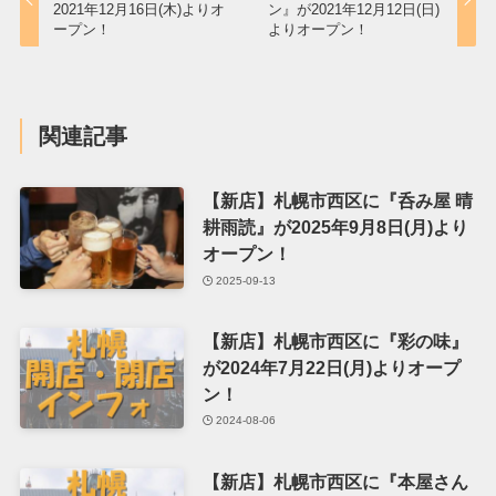
2021年12月16日(木)よりオ
ン』が2021年12月12日(日)
ープン！
よりオープン！
関連記事
【新店】札幌市西区に『呑み屋 晴
耕雨読』が2025年9月8日(月)より
オープン！
2025-09-13
【新店】札幌市西区に『彩の味』
が2024年7月22日(月)よりオープ
ン！
2024-08-06
【新店】札幌市西区に『本屋さん