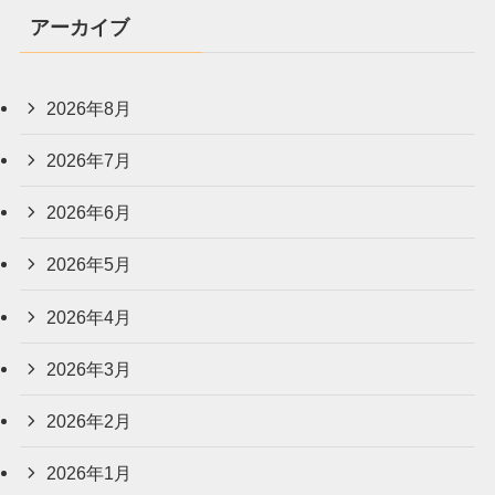
アーカイブ
2026年8月
2026年7月
2026年6月
2026年5月
2026年4月
2026年3月
2026年2月
2026年1月