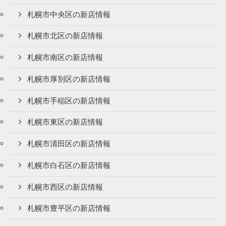
札幌市中央区の新店情報
札幌市北区の新店情報
札幌市南区の新店情報
札幌市厚別区の新店情報
札幌市手稲区の新店情報
札幌市東区の新店情報
札幌市清田区の新店情報
札幌市白石区の新店情報
札幌市西区の新店情報
札幌市豊平区の新店情報