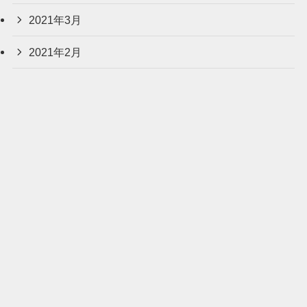
2021年3月
2021年2月