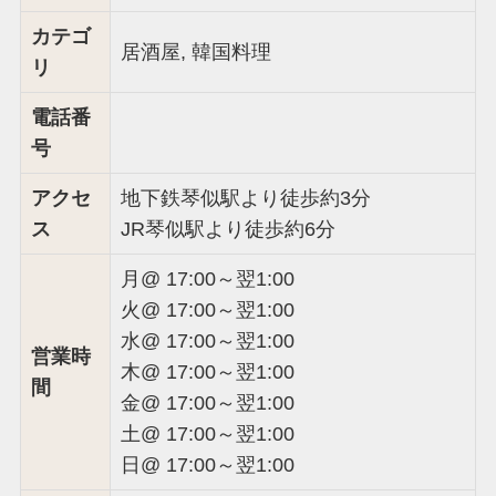
カテゴ
居酒屋, 韓国料理
リ
電話番
号
アクセ
地下鉄琴似駅より徒歩約3分
ス
JR琴似駅より徒歩約6分
月@ 17:00～翌1:00
火@ 17:00～翌1:00
水@ 17:00～翌1:00
営業時
木@ 17:00～翌1:00
間
金@ 17:00～翌1:00
土@ 17:00～翌1:00
日@ 17:00～翌1:00