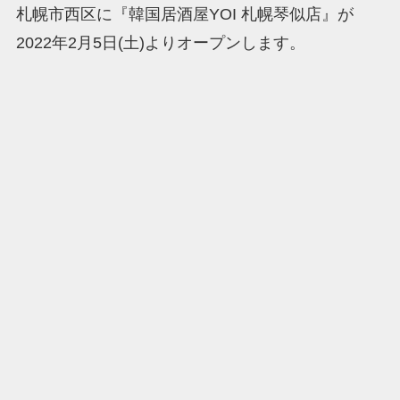
札幌市西区に『韓国居酒屋YOI 札幌琴似店』が
2022年2月5日(土)よりオープンします。