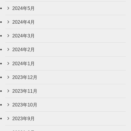
2024年5月
2024年4月
2024年3月
2024年2月
2024年1月
2023年12月
2023年11月
2023年10月
2023年9月