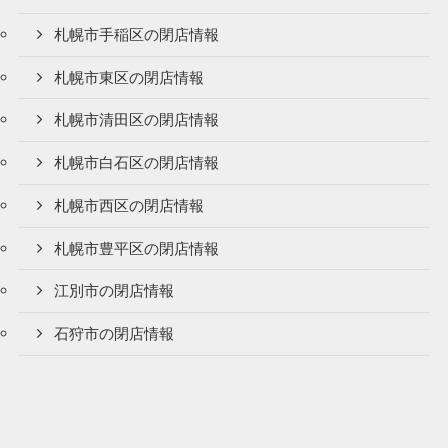
札幌市手稲区の閉店情報
札幌市東区の閉店情報
札幌市清田区の閉店情報
札幌市白石区の閉店情報
札幌市西区の閉店情報
札幌市豊平区の閉店情報
江別市の閉店情報
石狩市の閉店情報