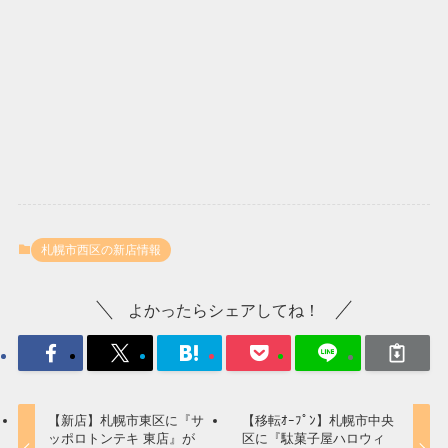
札幌市西区の新店情報
よかったらシェアしてね！
【新店】札幌市東区に『サ
【移転ｵｰﾌﾟﾝ】札幌市中央
ッポロトンテキ 東店』が
区に『駄菓子屋ハロウィ