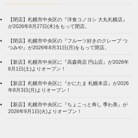
【閉店】札幌市中央区の『洋食コノヨシ 大丸札幌店』
が2026年8月27日(木)をもって閉店。
【閉店】札幌市中央区の『フルーツ好きのクレープ つ
つみや』が2026年8月31日(月)をもって閉店。
【新店】札幌市中央区に『高森商店 円山店』が2026年
8月1日(土)よりオープン！
【新店】札幌市中央区に『かにたま 札幌本店』が2026
年8月3日(月)よりオープン！
【新店】札幌市中央区に『ちょこっと寿し 季わ美』が
2026年9月1日(火)よりオープン！