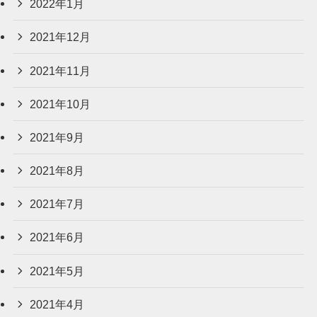
2022年1月
2021年12月
2021年11月
2021年10月
2021年9月
2021年8月
2021年7月
2021年6月
2021年5月
2021年4月