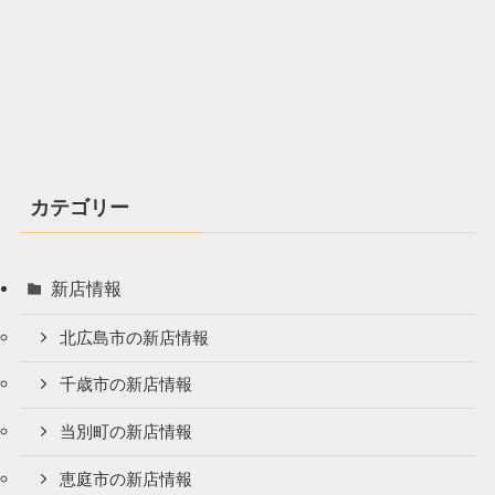
カテゴリー
新店情報
北広島市の新店情報
千歳市の新店情報
当別町の新店情報
恵庭市の新店情報