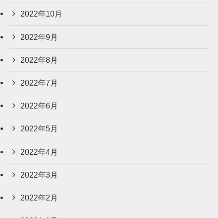
2022年10月
2022年9月
2022年8月
2022年7月
2022年6月
2022年5月
2022年4月
2022年3月
2022年2月