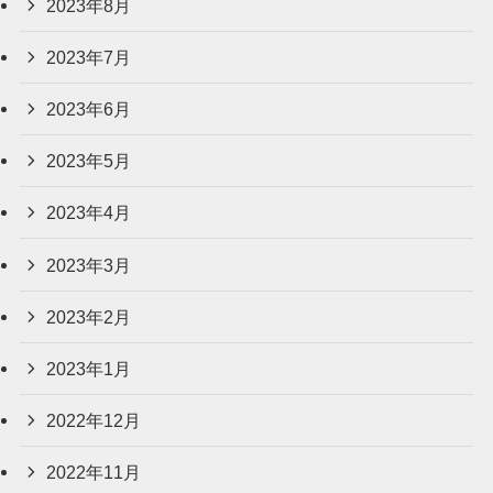
2023年8月
2023年7月
2023年6月
2023年5月
2023年4月
2023年3月
2023年2月
2023年1月
2022年12月
2022年11月