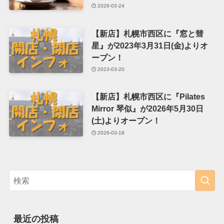
2026-03-24
【新店】札幌市西区に『窓と彗
星』が2023年3月31日(金)よりオ
ープン！
2023-03-20
【新店】札幌市西区に『Pilates
Mirror 琴似』が2026年5月30日
(土)よりオープン！
2026-03-18
最近の投稿