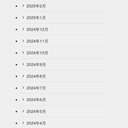
2025年2月
2025年1月
2024年12月
2024年11月
2024年10月
2024年9月
2024年8月
2024年7月
2024年6月
2024年5月
2024年4月