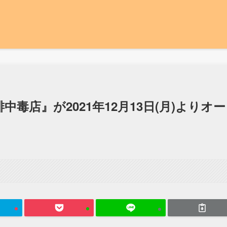
毒店』が2021年12月13日(月)よりオー