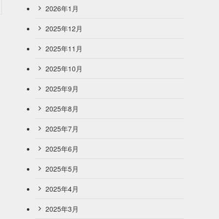
2026年1月
2025年12月
2025年11月
2025年10月
2025年9月
2025年8月
2025年7月
2025年6月
2025年5月
2025年4月
2025年3月