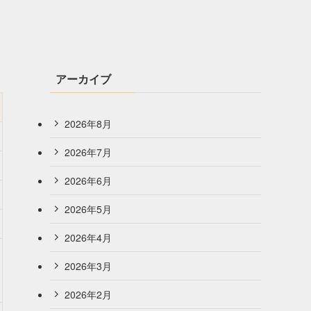
アーカイブ
2026年8月
2026年7月
2026年6月
2026年5月
2026年4月
2026年3月
2026年2月