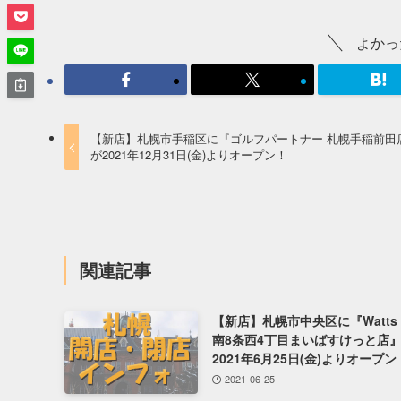
よかっ
【新店】札幌市手稲区に『ゴルフパートナー 札幌手稲前田
が2021年12月31日(金)よりオープン！
関連記事
【新店】札幌市中央区に『Watts w
南8条西4丁目まいばすけっと店
2021年6月25日(金)よりオープン
2021-06-25