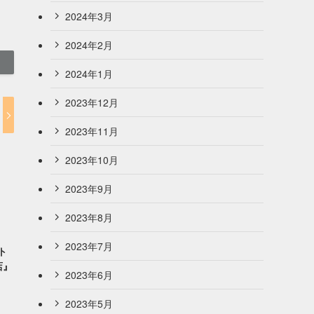
2024年3月
2024年2月
2024年1月
2023年12月
2023年11月
2023年10月
2023年9月
2023年8月
2023年7月
ト
店』
2023年6月
2023年5月