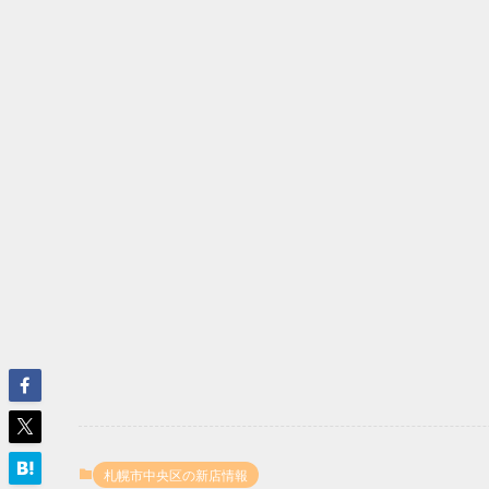
札幌市中央区の新店情報