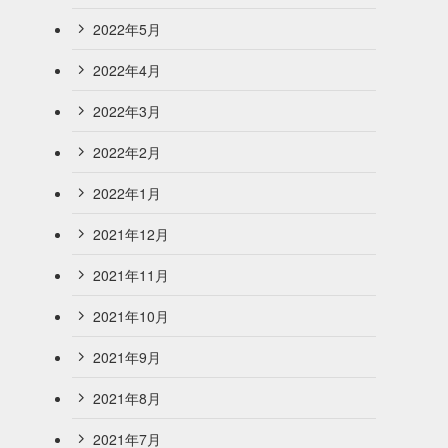
2022年5月
2022年4月
2022年3月
2022年2月
2022年1月
2021年12月
2021年11月
2021年10月
2021年9月
2021年8月
2021年7月