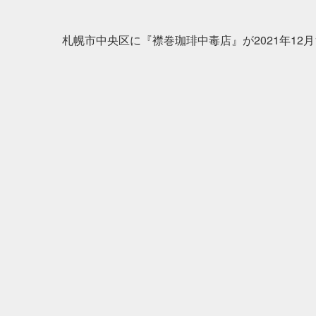
札幌市中央区に『襟巻珈琲中毒店』が2021年12月