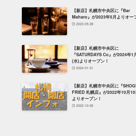
【新店】札幌市中央区に『Bar
Maharo』が2023年5月よりオ
2023-05-28
【新店】札幌市中央区に
『SATURDAYS Co』が2024年1
(水)よりオープン！
2024-01-31
【新店】札幌市中央区に『SHOG
FRIED 札幌店』が2022年10月10
よりオープン！
2022-10-26