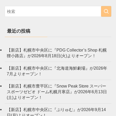
最近の投稿
【新店】札幌市中央区に『PDG Collector’s Shop 札幌
狸小路店』が2026年8月18日(火)よりオープン！
【新店】札幌市中央区に『北海道海鮮劇場』が2026年
7月よりオープン！
【新店】札幌市豊平区に『Snow Peak Store スーパー
スポーツゼビオ ドーム札幌月寒店』が2026年6月13日
(土)よりオープン！
【新店】札幌市中央区に『ぷりゅむ』が2026年9月14
日(月)よりオープン！