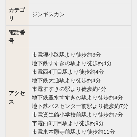
カテゴ
ジンギスカン
リ
電話番
号
市電狸小路駅より徒歩約3分
地下鉄すすきの駅より徒歩約4分
市電西4丁目駅より徒歩約4分
地下鉄大通駅より徒歩約4分
市電すすきの駅より徒歩約4分
アクセ
地下鉄豊水すすきの駅より徒歩約4分
ス
地下鉄バスセンター前駅より徒歩約7分
市電資生館小学校前駅より徒歩約7分
市電西8丁目駅より徒歩約9分
市電東本願寺前駅より徒歩約11分