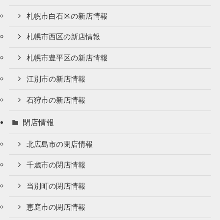
札幌市白石区の新店情報
札幌市西区の新店情報
札幌市豊平区の新店情報
江別市の新店情報
石狩市の新店情報
閉店情報
北広島市の閉店情報
千歳市の閉店情報
当別町の閉店情報
恵庭市の閉店情報