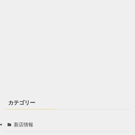
カテゴリー
新店情報