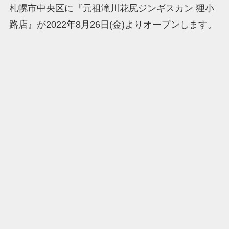
札幌市中央区に『元祖滝川花尻ジンギスカン 狸小
路店』が2022年8月26日(金)よりオープンします。