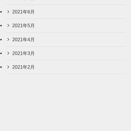
2021年6月
2021年5月
2021年4月
2021年3月
2021年2月