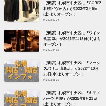
【新店】札幌市中央区に『GORI’Z
札幌ピヴォ店』が2022年2月5日
(土)よりオープン！
2022-02-20
【新店】札幌市中央区に『ワイン
食堂 幸』が2021年4月3日(土)より
オープン！
2021-04-16
【新店】札幌市中央区に『マック
スバリュ 山鼻店』が2023年10月
25日(水)よりオープン！
2023-01-25
【新店】札幌市中央区に『キモノ
ハーツ 札幌』が2025年6月21日
(土)よりオープン！