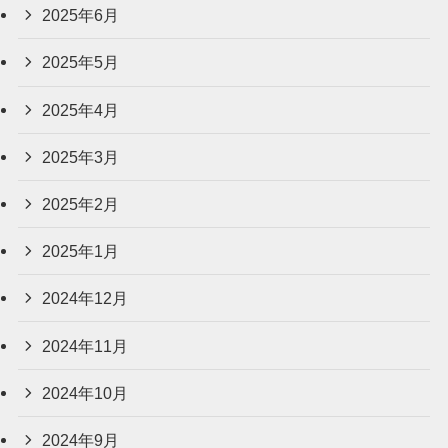
2025年6月
2025年5月
2025年4月
2025年3月
2025年2月
2025年1月
2024年12月
2024年11月
2024年10月
2024年9月