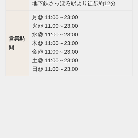
地下鉄さっぽろ駅より徒歩約12分
月@ 11:00～23:00
火@ 11:00～23:00
水@ 11:00～23:00
営業時
木@ 11:00～23:00
間
金@ 11:00～23:00
土@ 11:00～23:00
日@ 11:00～23:00