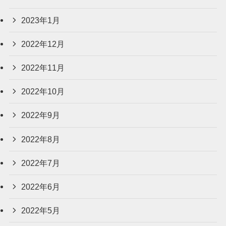
2023年1月
2022年12月
2022年11月
2022年10月
2022年9月
2022年8月
2022年7月
2022年6月
2022年5月