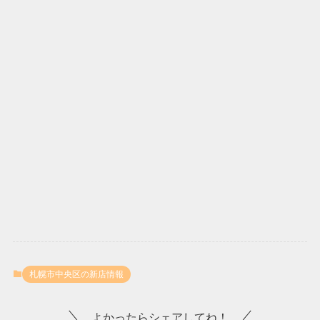
札幌市中央区の新店情報
よかったらシェアしてね！