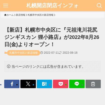
札幌開店閉店インフォ
ホーム
新店情報
札幌市中央区の新店情報
【新店】札幌市中央区に『元祖滝川花尻
ジンギスカン 狸小路店』が2022年8月26
日(金)よりオープン！
2022-07-11
2022-08-16
札幌市中央区の新店情報
当ページのリンクには広告が含まれています。