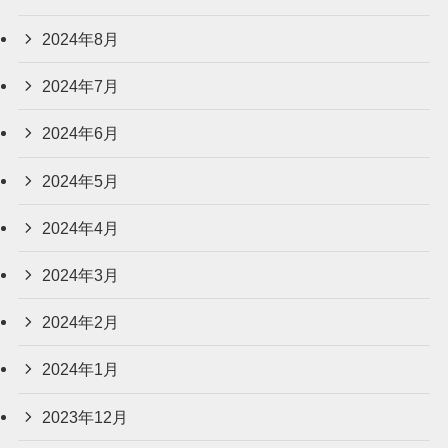
2024年8月
2024年7月
2024年6月
2024年5月
2024年4月
2024年3月
2024年2月
2024年1月
2023年12月