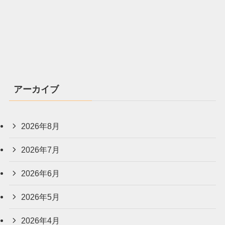
アーカイブ
2026年8月
2026年7月
2026年6月
2026年5月
2026年4月