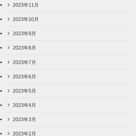
2023年11月
2023年10月
2023年9月
2023年8月
2023年7月
2023年6月
2023年5月
2023年4月
2023年3月
2023年2月