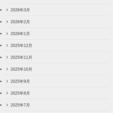
2026年3月
2026年2月
2026年1月
2025年12月
2025年11月
2025年10月
2025年9月
2025年8月
2025年7月