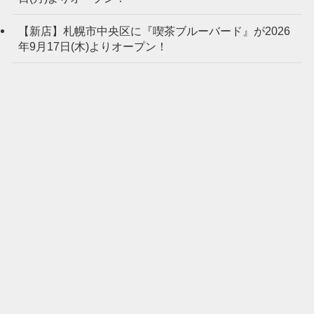
【新店】札幌市中央区に『喫茶ブルーバード』が2026
年9月17日(木)よりオープン！