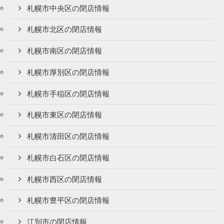
札幌市中央区の閉店情報
札幌市北区の閉店情報
札幌市南区の閉店情報
札幌市厚別区の閉店情報
札幌市手稲区の閉店情報
札幌市東区の閉店情報
札幌市清田区の閉店情報
札幌市白石区の閉店情報
札幌市西区の閉店情報
札幌市豊平区の閉店情報
江別市の閉店情報