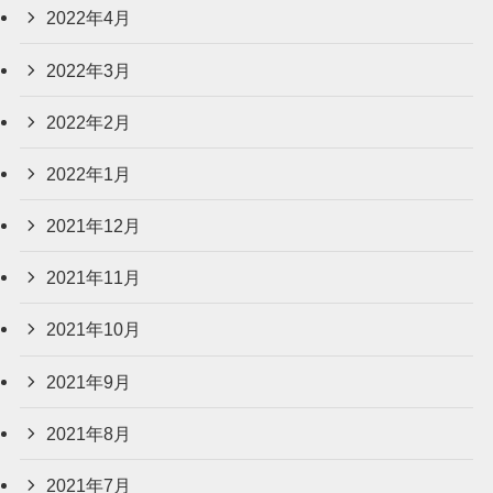
2022年4月
2022年3月
2022年2月
2022年1月
2021年12月
2021年11月
2021年10月
2021年9月
2021年8月
2021年7月