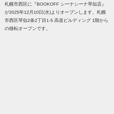
札幌市西区に『BOOKOFF シーナシーナ琴似店』
が2025年12月10日(水)よりオープンします。札幌
市西区琴似2条2丁目1-5 高道ビルディング 1階から
の移転オープンです。