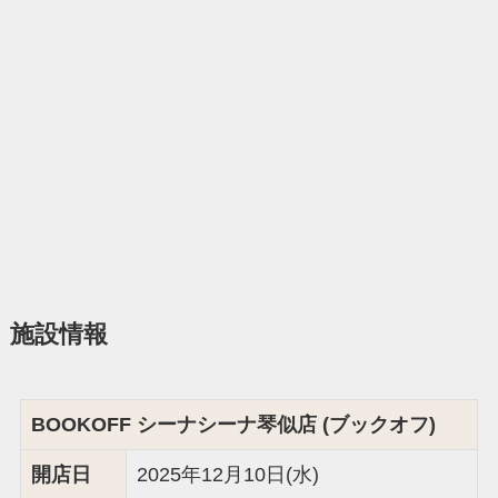
施設情報
BOOKOFF シーナシーナ琴似店 (ブックオフ)
開店日
2025年12月10日(水)