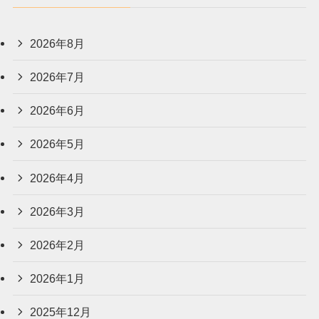
2026年8月
2026年7月
2026年6月
2026年5月
2026年4月
2026年3月
2026年2月
2026年1月
2025年12月