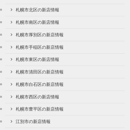
札幌市北区の新店情報
札幌市南区の新店情報
札幌市厚別区の新店情報
札幌市手稲区の新店情報
札幌市東区の新店情報
札幌市清田区の新店情報
札幌市白石区の新店情報
札幌市西区の新店情報
札幌市豊平区の新店情報
江別市の新店情報