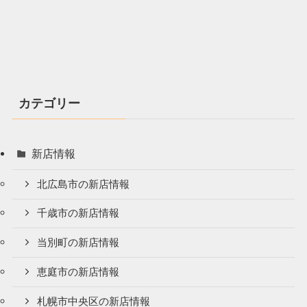
カテゴリー
新店情報
北広島市の新店情報
千歳市の新店情報
当別町の新店情報
恵庭市の新店情報
札幌市中央区の新店情報