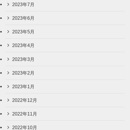
2023年7月
2023年6月
2023年5月
2023年4月
2023年3月
2023年2月
2023年1月
2022年12月
2022年11月
2022年10月