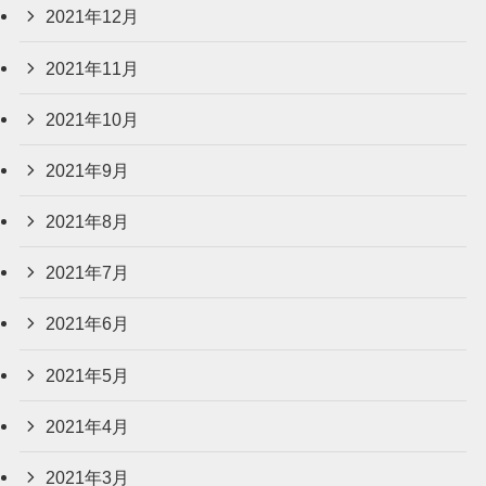
2021年12月
2021年11月
2021年10月
2021年9月
2021年8月
2021年7月
2021年6月
2021年5月
2021年4月
2021年3月