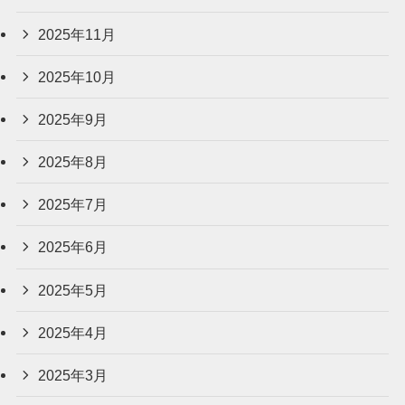
2025年11月
2025年10月
2025年9月
2025年8月
2025年7月
2025年6月
2025年5月
2025年4月
2025年3月