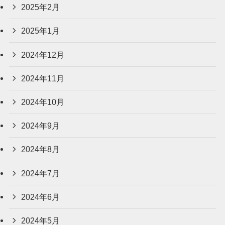
2025年2月
2025年1月
2024年12月
2024年11月
2024年10月
2024年9月
2024年8月
2024年7月
2024年6月
2024年5月