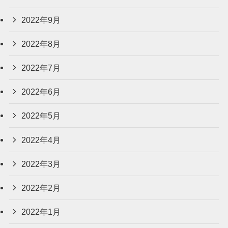
2022年9月
2022年8月
2022年7月
2022年6月
2022年5月
2022年4月
2022年3月
2022年2月
2022年1月