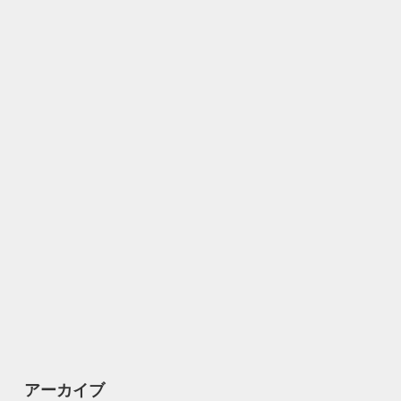
アーカイブ