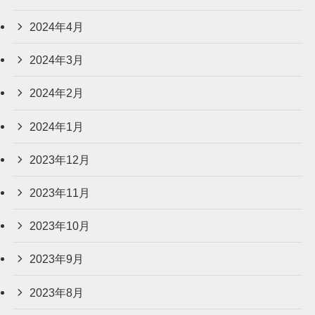
2024年4月
2024年3月
2024年2月
2024年1月
2023年12月
2023年11月
2023年10月
2023年9月
2023年8月