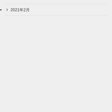
2021年2月