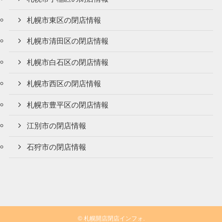
札幌市東区の閉店情報
札幌市清田区の閉店情報
札幌市白石区の閉店情報
札幌市西区の閉店情報
札幌市豊平区の閉店情報
江別市の閉店情報
石狩市の閉店情報
©
札幌開店閉店インフォ.