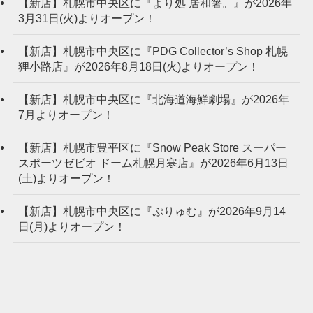
【新店】札幌市中央区に『より処 居和箸。』が2026年
3月31日(火)よりオープン！
【新店】札幌市中央区に『PDG Collector’s Shop 札幌
狸小路店』が2026年8月18日(火)よりオープン！
【新店】札幌市中央区に『北海道海鮮劇場』が2026年
7月よりオープン！
【新店】札幌市豊平区に『Snow Peak Store スーパー
スポーツゼビオ ドーム札幌月寒店』が2026年6月13日
(土)よりオープン！
【新店】札幌市中央区に『ぷりゅむ』が2026年9月14
日(月)よりオープン！