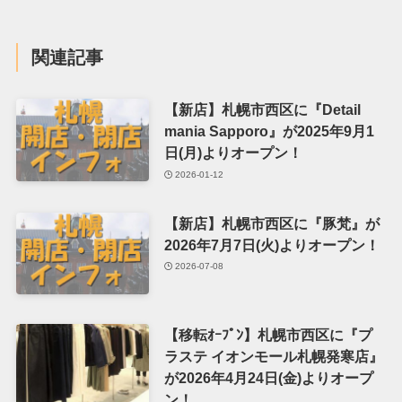
関連記事
【新店】札幌市西区に『Detail
mania Sapporo』が2025年9月1
日(月)よりオープン！
2026-01-12
【新店】札幌市西区に『豚梵』が
2026年7月7日(火)よりオープン！
2026-07-08
【移転ｵｰﾌﾟﾝ】札幌市西区に『プ
ラステ イオンモール札幌発寒店』
が2026年4月24日(金)よりオープ
ン！