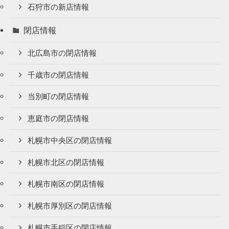
石狩市の新店情報
閉店情報
北広島市の閉店情報
千歳市の閉店情報
当別町の閉店情報
恵庭市の閉店情報
札幌市中央区の閉店情報
札幌市北区の閉店情報
札幌市南区の閉店情報
札幌市厚別区の閉店情報
札幌市手稲区の閉店情報