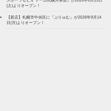
(土)よりオープン！
【新店】札幌市中央区に『ぷりゅむ』が2026年9月14
日(月)よりオープン！