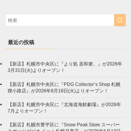
最近の投稿
【新店】札幌市中央区に『より処 居和箸。』が2026年
3月31日(火)よりオープン！
【新店】札幌市中央区に『PDG Collector’s Shop 札幌
狸小路店』が2026年8月18日(火)よりオープン！
【新店】札幌市中央区に『北海道海鮮劇場』が2026年
7月よりオープン！
【新店】札幌市豊平区に『Snow Peak Store スーパー
スポーツゼビオ ドーム札幌月寒店』が2026年6月13日