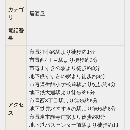
カテゴ
居酒屋
リ
電話番
号
市電狸小路駅より徒歩約1分
市電西4丁目駅より徒歩約2分
市電すすきの駅より徒歩約3分
地下鉄すすきの駅より徒歩約3分
市電資生館小学校前駅より徒歩約4分
地下鉄大通駅より徒歩約5分
市電西8丁目駅より徒歩約6分
アクセ
地下鉄豊水すすきの駅より徒歩約6分
ス
市電東本願寺前駅より徒歩約8分
地下鉄バスセンター前駅より徒歩約11