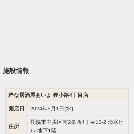
施設情報
粋な居酒屋あいよ 狸小路4丁目店
開店日
2024年5月1日(水)
札幌市中央区南2条西4丁目10-2 清水ビ
住所
ル 地下1階