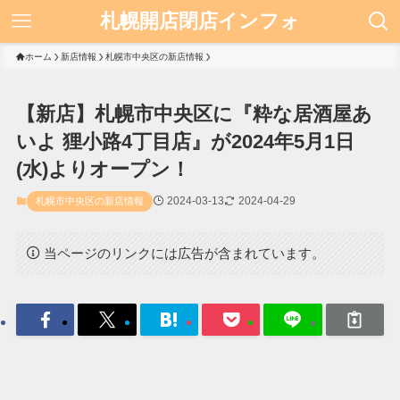
札幌開店閉店インフォ
ホーム
新店情報
札幌市中央区の新店情報
【新店】札幌市中央区に『粋な居酒屋あ
いよ 狸小路4丁目店』が2024年5月1日
(水)よりオープン！
2024-03-13
2024-04-29
札幌市中央区の新店情報
当ページのリンクには広告が含まれています。