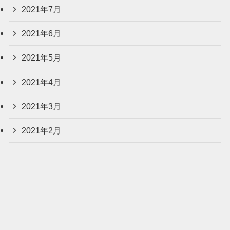
2021年7月
2021年6月
2021年5月
2021年4月
2021年3月
2021年2月