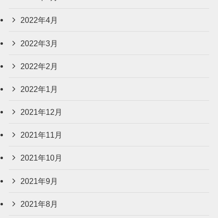
2022年4月
2022年3月
2022年2月
2022年1月
2021年12月
2021年11月
2021年10月
2021年9月
2021年8月