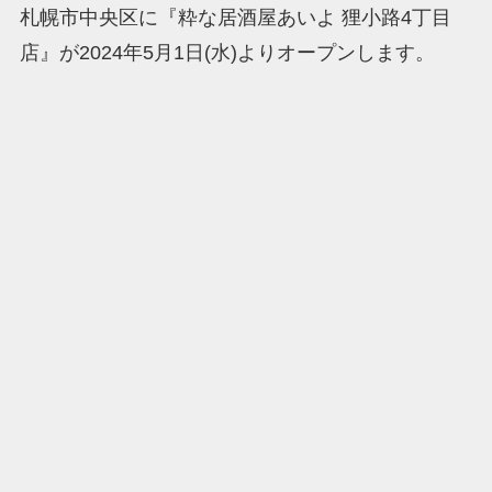
札幌市中央区に『粋な居酒屋あいよ 狸小路4丁目
店』が2024年5月1日(水)よりオープンします。