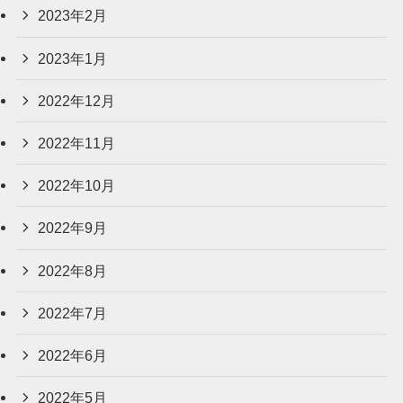
2023年2月
2023年1月
2022年12月
2022年11月
2022年10月
2022年9月
2022年8月
2022年7月
2022年6月
2022年5月