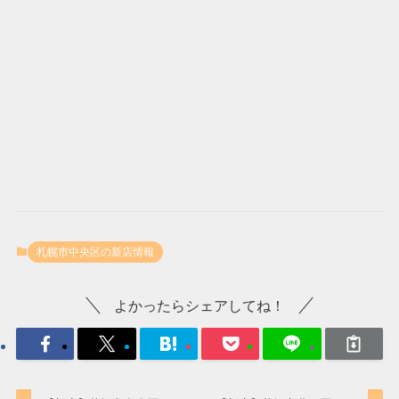
札幌市中央区の新店情報
よかったらシェアしてね！