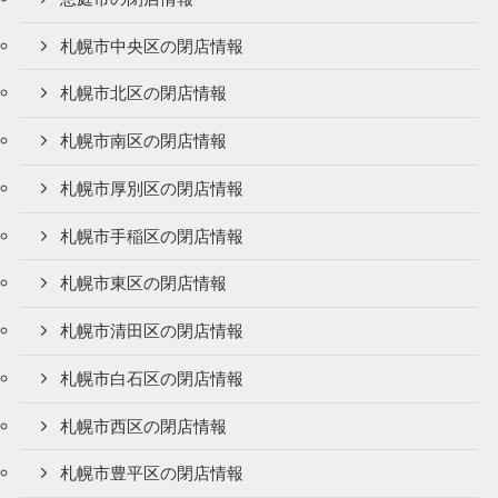
札幌市中央区の閉店情報
札幌市北区の閉店情報
札幌市南区の閉店情報
札幌市厚別区の閉店情報
札幌市手稲区の閉店情報
札幌市東区の閉店情報
札幌市清田区の閉店情報
札幌市白石区の閉店情報
札幌市西区の閉店情報
札幌市豊平区の閉店情報