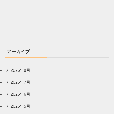
アーカイブ
2026年8月
2026年7月
2026年6月
2026年5月