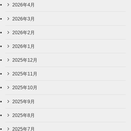
2026年4月
2026年3月
2026年2月
2026年1月
2025年12月
2025年11月
2025年10月
2025年9月
2025年8月
2025年7月