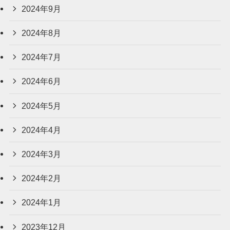
2024年9月
2024年8月
2024年7月
2024年6月
2024年5月
2024年4月
2024年3月
2024年2月
2024年1月
2023年12月