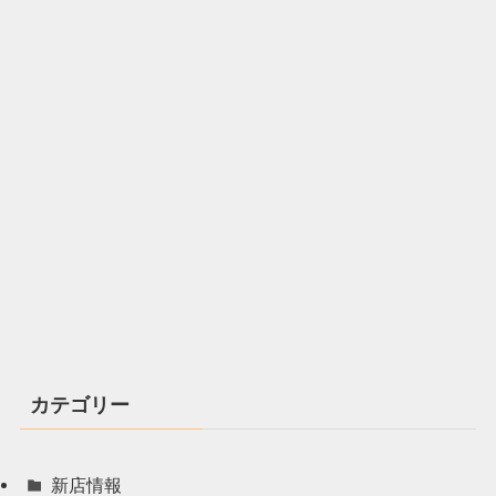
カテゴリー
新店情報