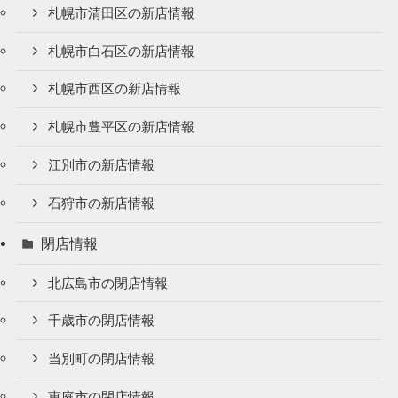
札幌市清田区の新店情報
札幌市白石区の新店情報
札幌市西区の新店情報
札幌市豊平区の新店情報
江別市の新店情報
石狩市の新店情報
閉店情報
北広島市の閉店情報
千歳市の閉店情報
当別町の閉店情報
恵庭市の閉店情報