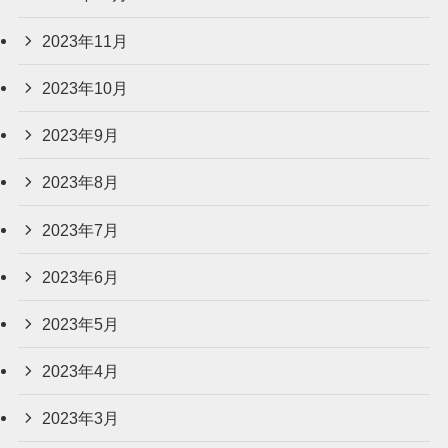
2023年11月
2023年10月
2023年9月
2023年8月
2023年7月
2023年6月
2023年5月
2023年4月
2023年3月