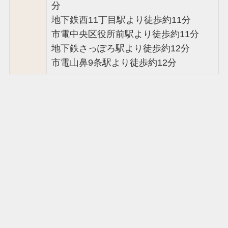
分
地下鉄西11丁目駅より徒歩約11分
市電中央区役所前駅より徒歩約11分
地下鉄さっぽろ駅より徒歩約12分
市電山鼻9条駅より徒歩約12分