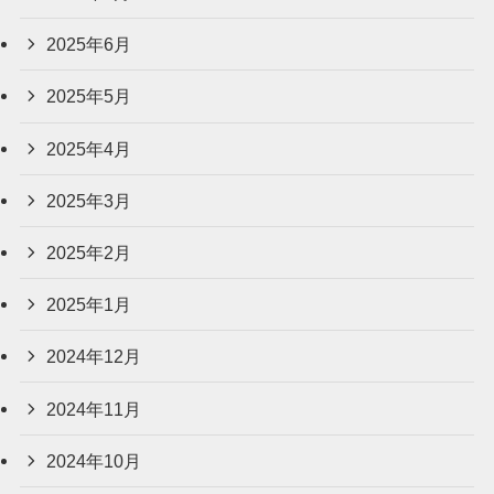
2025年6月
2025年5月
2025年4月
2025年3月
2025年2月
2025年1月
2024年12月
2024年11月
2024年10月