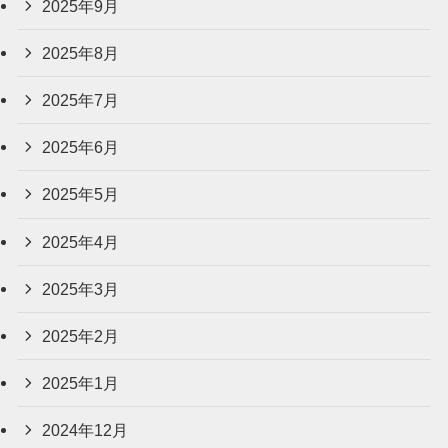
2025年9月
2025年8月
2025年7月
2025年6月
2025年5月
2025年4月
2025年3月
2025年2月
2025年1月
2024年12月