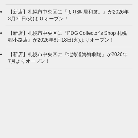
【新店】札幌市中央区に『より処 居和箸。』が2026年
3月31日(火)よりオープン！
【新店】札幌市中央区に『PDG Collector’s Shop 札幌
狸小路店』が2026年8月18日(火)よりオープン！
【新店】札幌市中央区に『北海道海鮮劇場』が2026年
7月よりオープン！