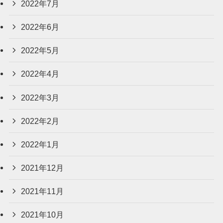
2022年7月
2022年6月
2022年5月
2022年4月
2022年3月
2022年2月
2022年1月
2021年12月
2021年11月
2021年10月