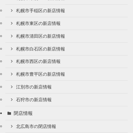
札幌市手稲区の新店情報
札幌市東区の新店情報
札幌市清田区の新店情報
札幌市白石区の新店情報
札幌市西区の新店情報
札幌市豊平区の新店情報
江別市の新店情報
石狩市の新店情報
閉店情報
北広島市の閉店情報