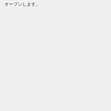
オープンします。