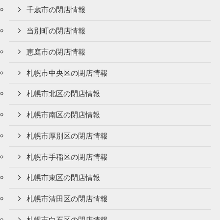
千歳市の閉店情報
当別町の閉店情報
恵庭市の閉店情報
札幌市中央区の閉店情報
札幌市北区の閉店情報
札幌市南区の閉店情報
札幌市厚別区の閉店情報
札幌市手稲区の閉店情報
札幌市東区の閉店情報
札幌市清田区の閉店情報
札幌市白石区の閉店情報