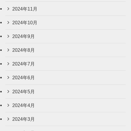
2024年11月
2024年10月
2024年9月
2024年8月
2024年7月
2024年6月
2024年5月
2024年4月
2024年3月