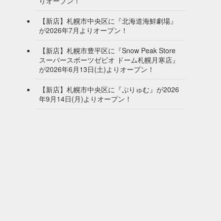
りオープン！
【新店】札幌市中央区に『北海道海鮮劇場』
が2026年7月よりオープン！
【新店】札幌市豊平区に『Snow Peak Store
スーパースポーツゼビオ ドーム札幌月寒店』
が2026年6月13日(土)よりオープン！
【新店】札幌市中央区に『ぷりゅむ』が2026
年9月14日(月)よりオープン！