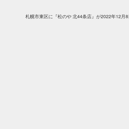
札幌市東区に『松のや 北44条店』が2022年12月