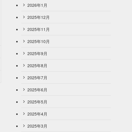
2026年1月
2025年12月
2025年11月
2025年10月
2025年9月
2025年8月
2025年7月
2025年6月
2025年5月
2025年4月
2025年3月