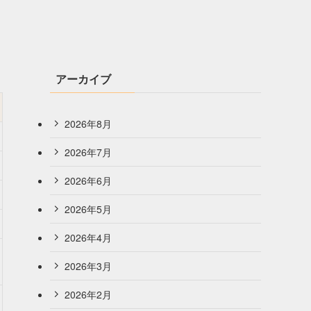
アーカイブ
2026年8月
2026年7月
2026年6月
2026年5月
2026年4月
2026年3月
2026年2月