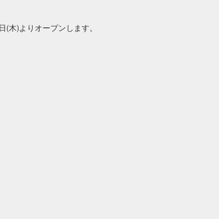
8日(木)よりオープンします。