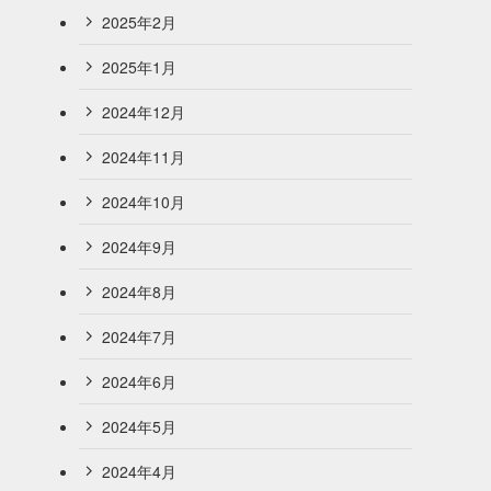
2025年2月
2025年1月
2024年12月
2024年11月
2024年10月
2024年9月
2024年8月
2024年7月
2024年6月
2024年5月
2024年4月