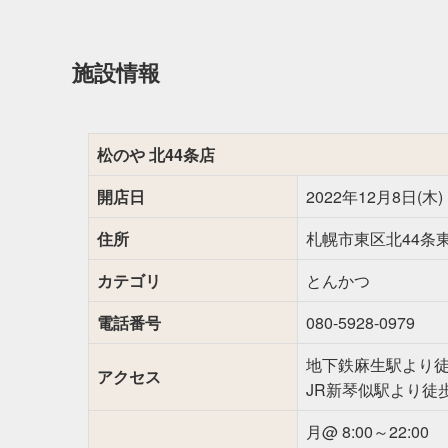
施設情報
松のや 北44条店
開店日
2022年12月8日(木)
住所
札幌市東区北44条東1
カテゴリ
とんかつ
電話番号
080-5928-0979
地下鉄麻生駅より徒
アクセス
JR新琴似駅より徒
月@ 8:00～22:00