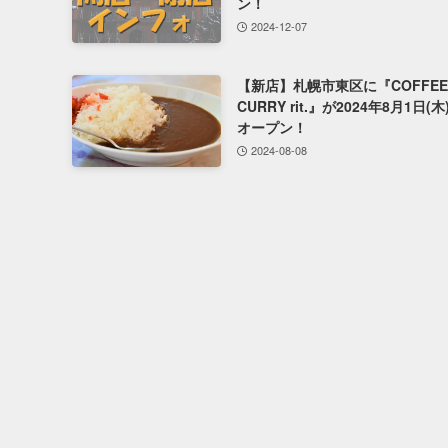
ン！
2024-12-07
【新店】札幌市東区に『COFFEE
CURRY rit.』が2024年8月1日(
オープン！
2024-08-08