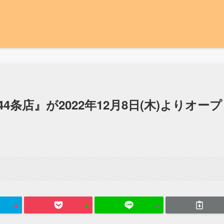
条店』が2022年12月8日(木)よりオープ