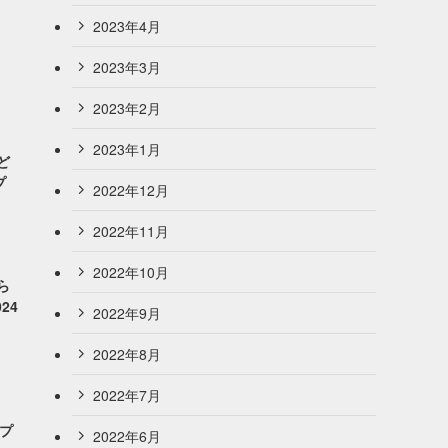
2023年4月
2023年3月
2023年2月
2023年1月
ど
プ
2022年12月
2022年11月
2022年10月
ら
24
2022年9月
2022年8月
2022年7月
ープ
2022年6月