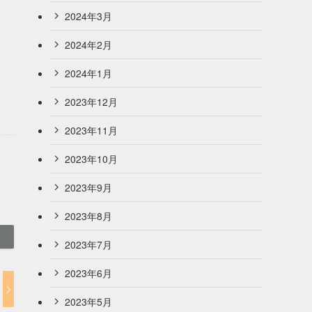
2024年3月
2024年2月
2024年1月
2023年12月
2023年11月
2023年10月
2023年9月
2023年8月
2023年7月
2023年6月
2023年5月