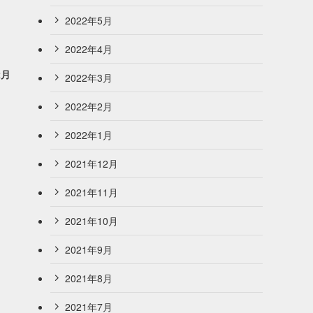
2022年5月
2022年4月
2月
2022年3月
2022年2月
2022年1月
2021年12月
2021年11月
2021年10月
2021年9月
2021年8月
2021年7月