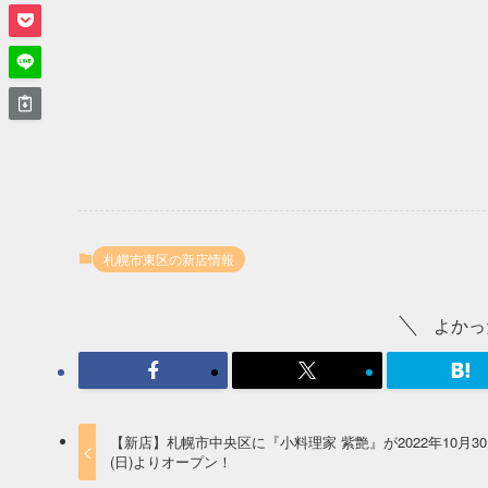
札幌市東区の新店情報
よかっ
【新店】札幌市中央区に『小料理家 紫艶』が2022年10月3
(日)よりオープン！