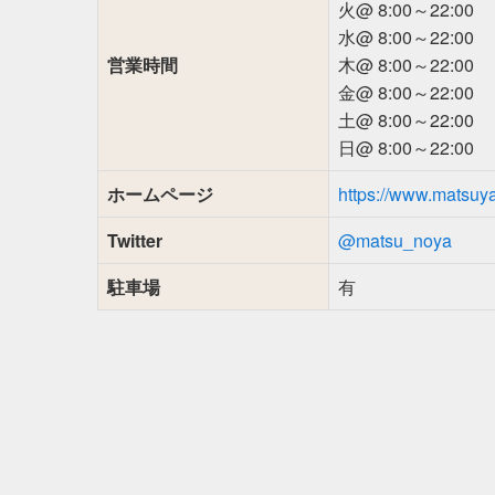
火@ 8:00～22:00
水@ 8:00～22:00
営業時間
木@ 8:00～22:00
金@ 8:00～22:00
土@ 8:00～22:00
日@ 8:00～22:00
ホームページ
https://www.matsuy
Twitter
@matsu_noya
駐車場
有