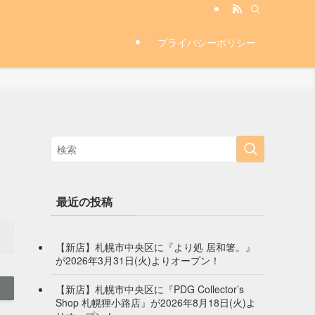
プライバシーポリシー
最近の投稿
【新店】札幌市中央区に『より処 居和箸。』
が2026年3月31日(火)よりオープン！
【新店】札幌市中央区に『PDG Collector’s
Shop 札幌狸小路店』が2026年8月18日(火)よ