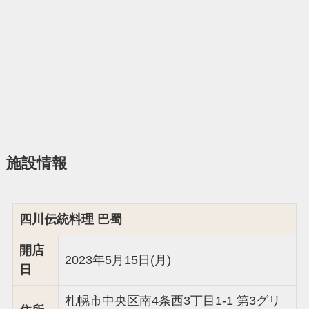
施設情報
四川伝統料理 巴蜀
開店
2023年5月15日(月)
日
札幌市中央区南4条西3丁目1-1 第3グリ