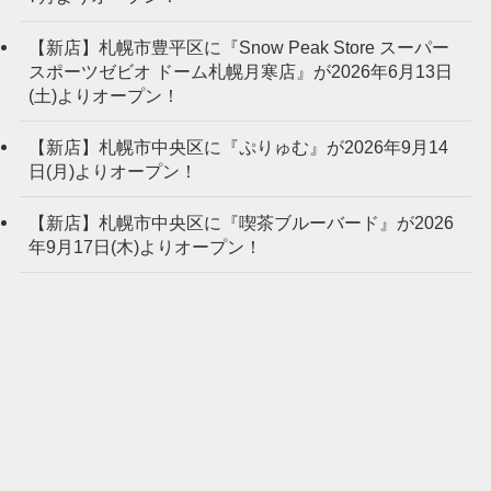
【新店】札幌市豊平区に『Snow Peak Store スーパー
スポーツゼビオ ドーム札幌月寒店』が2026年6月13日
(土)よりオープン！
【新店】札幌市中央区に『ぷりゅむ』が2026年9月14
日(月)よりオープン！
【新店】札幌市中央区に『喫茶ブルーバード』が2026
年9月17日(木)よりオープン！