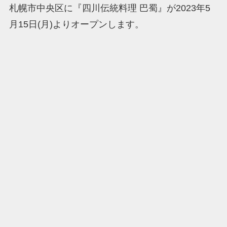
札幌市中央区に『四川伝統料理 巴蜀』が2023年5
月15日(月)よりオープンします。