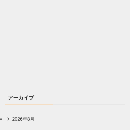
アーカイブ
2026年8月