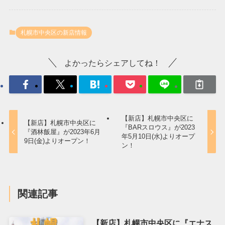
札幌市中央区の新店情報
よかったらシェアしてね！
【新店】札幌市中央区に
【新店】札幌市中央区に
『BARスロウス』が2023
『酒林飯屋』が2023年6月
年5月10日(水)よりオープ
9日(金)よりオープン！
ン！
関連記事
【新店】札幌市中央区に『エナス