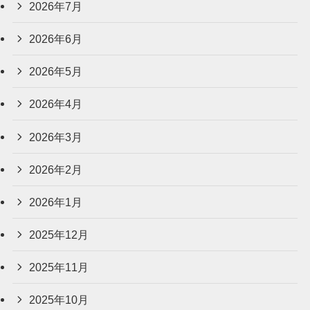
2026年7月
2026年6月
2026年5月
2026年4月
2026年3月
2026年2月
2026年1月
2025年12月
2025年11月
2025年10月