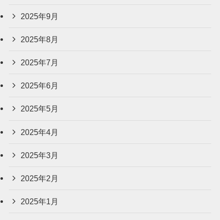
2025年9月
2025年8月
2025年7月
2025年6月
2025年5月
2025年4月
2025年3月
2025年2月
2025年1月