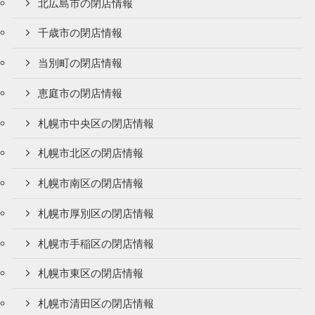
北広島市の閉店情報
千歳市の閉店情報
当別町の閉店情報
恵庭市の閉店情報
札幌市中央区の閉店情報
札幌市北区の閉店情報
札幌市南区の閉店情報
札幌市厚別区の閉店情報
札幌市手稲区の閉店情報
札幌市東区の閉店情報
札幌市清田区の閉店情報