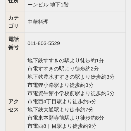
住所
ーンビル 地下1階
カテ
中華料理
ゴリ
電話
011-803-5529
番号
地下鉄すすきの駅より徒歩約1分
市電すすきの駅より徒歩約2分
地下鉄豊水すすきの駅より徒歩約3分
市電狸小路駅より徒歩約3分
市電資生館小学校前駅より徒歩約5分
アク
市電西4丁目駅より徒歩約5分
セス
地下鉄大通駅より徒歩約7分
市電東本願寺前駅より徒歩約8分
市電西8丁目駅より徒歩約9分