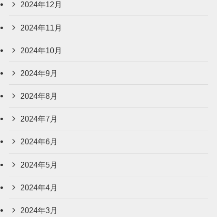
2024年12月
2024年11月
2024年10月
2024年9月
2024年8月
2024年7月
2024年6月
2024年5月
2024年4月
2024年3月