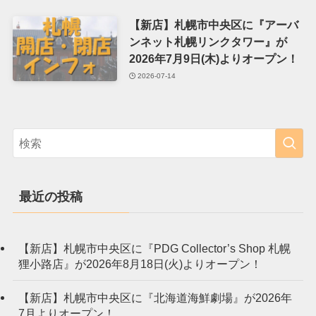
【新店】札幌市中央区に『アーバ
ンネット札幌リンクタワー』が
2026年7月9日(木)よりオープン！
2026-07-14
最近の投稿
【新店】札幌市中央区に『PDG Collector’s Shop 札幌
狸小路店』が2026年8月18日(火)よりオープン！
【新店】札幌市中央区に『北海道海鮮劇場』が2026年
7月よりオープン！