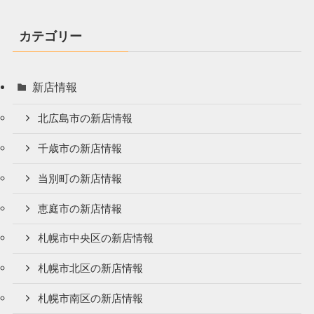
カテゴリー
新店情報
北広島市の新店情報
千歳市の新店情報
当別町の新店情報
恵庭市の新店情報
札幌市中央区の新店情報
札幌市北区の新店情報
札幌市南区の新店情報