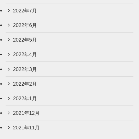
2022年7月
2022年6月
2022年5月
2022年4月
2022年3月
2022年2月
2022年1月
2021年12月
2021年11月