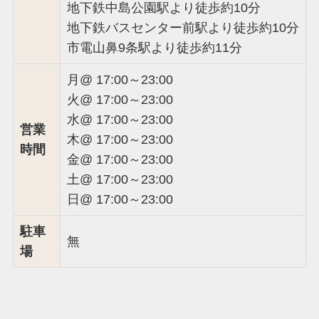
地下鉄中島公園駅より徒歩約10分
地下鉄バスセンター前駅より徒歩約10分
市電山鼻9条駅より徒歩約11分
月@ 17:00～23:00
火@ 17:00～23:00
水@ 17:00～23:00
営業
木@ 17:00～23:00
時間
金@ 17:00～23:00
土@ 17:00～23:00
日@ 17:00～23:00
駐車
無
場