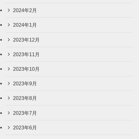
2024年2月
2024年1月
2023年12月
2023年11月
2023年10月
2023年9月
2023年8月
2023年7月
2023年6月