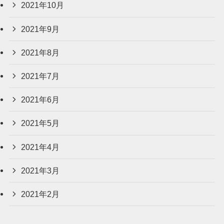
2021年10月
2021年9月
2021年8月
2021年7月
2021年6月
2021年5月
2021年4月
2021年3月
2021年2月