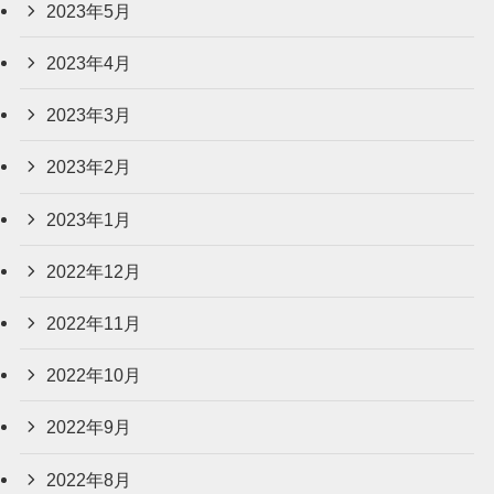
2023年5月
2023年4月
2023年3月
2023年2月
2023年1月
2022年12月
2022年11月
2022年10月
2022年9月
2022年8月