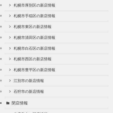
札幌市厚別区の新店情報
札幌市手稲区の新店情報
札幌市東区の新店情報
札幌市清田区の新店情報
札幌市白石区の新店情報
札幌市西区の新店情報
札幌市豊平区の新店情報
江別市の新店情報
石狩市の新店情報
閉店情報