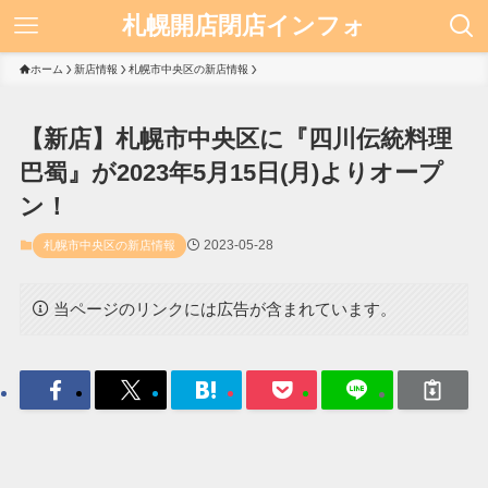
札幌開店閉店インフォ
ホーム
新店情報
札幌市中央区の新店情報
【新店】札幌市中央区に『四川伝統料理
巴蜀』が2023年5月15日(月)よりオープ
ン！
2023-05-28
札幌市中央区の新店情報
当ページのリンクには広告が含まれています。