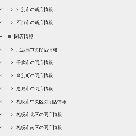
江別市の新店情報
石狩市の新店情報
閉店情報
北広島市の閉店情報
千歳市の閉店情報
当別町の閉店情報
恵庭市の閉店情報
札幌市中央区の閉店情報
札幌市北区の閉店情報
札幌市南区の閉店情報