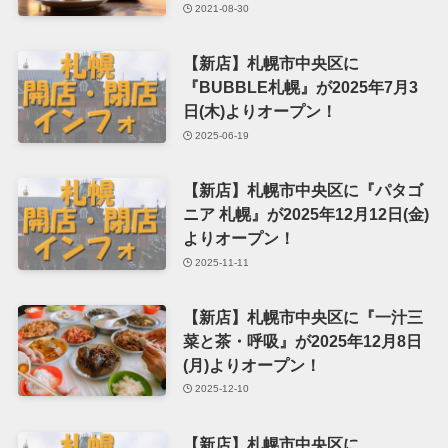
2021-08-30
【新店】札幌市中央区に
『BUBBLE札幌』が2025年7月3
日(木)よりオープン！
2025-06-19
【新店】札幌市中央区に『パタゴ
ニア 札幌』が2025年12月12日(金)
よりオープン！
2025-11-11
【新店】札幌市中央区に『一汁三
菜と茶・呼吸』が2025年12月8日
(月)よりオープン！
2025-12-10
【新店】札幌市中央区に