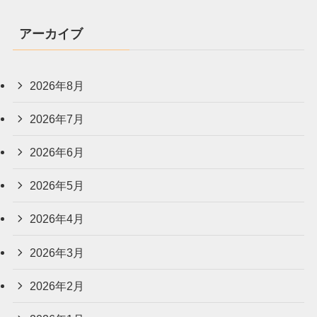
アーカイブ
2026年8月
2026年7月
2026年6月
2026年5月
2026年4月
2026年3月
2026年2月