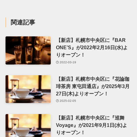
関連記事
【新店】札幌市中央区に『BAR
ONE’S』が2022年2月16日(水)よ
りオープン！
2022-03-19
【新店】札幌市中央区に『花論珈
琲茶房 東屯田通店』が2025年3月
27日(木)よりオープン！
2025-02-05
【新店】札幌市中央区に『巡舞
Voyage』が2021年9月1日(水)よ
りオープン！