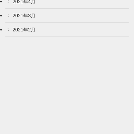
2021年4月
2021年3月
2021年2月