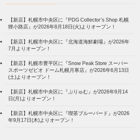
【新店】札幌市中央区に『PDG Collector’s Shop 札幌
狸小路店』が2026年8月18日(火)よりオープン！
【新店】札幌市中央区に『北海道海鮮劇場』が2026年
7月よりオープン！
【新店】札幌市豊平区に『Snow Peak Store スーパー
スポーツゼビオ ドーム札幌月寒店』が2026年6月13日
(土)よりオープン！
【新店】札幌市中央区に『ぷりゅむ』が2026年9月14
日(月)よりオープン！
【新店】札幌市中央区に『喫茶ブルーバード』が2026
年9月17日(木)よりオープン！