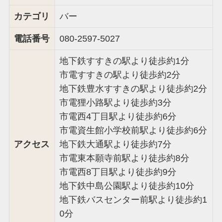
カテゴリ
バー
電話番号
080-2597-5027
地下鉄すすきの駅より徒歩約1分
市電すすきの駅より徒歩約2分
地下鉄豊水すすきの駅より徒歩約2分
市電狸小路駅より徒歩約3分
市電西4丁目駅より徒歩約6分
市電資生館小学校前駅より徒歩約6分
アクセス
地下鉄大通駅より徒歩約7分
市電東本願寺前駅より徒歩約8分
市電西8丁目駅より徒歩約9分
地下鉄中島公園駅より徒歩約10分
地下鉄バスセンター前駅より徒歩約1
0分