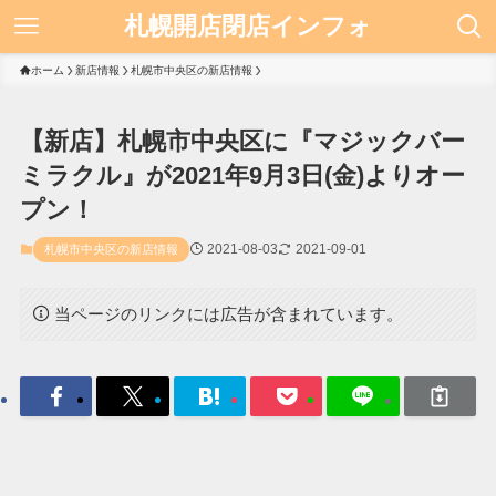
札幌開店閉店インフォ
ホーム
新店情報
札幌市中央区の新店情報
【新店】札幌市中央区に『マジックバー
ミラクル』が2021年9月3日(金)よりオー
プン！
2021-08-03
2021-09-01
札幌市中央区の新店情報
当ページのリンクには広告が含まれています。