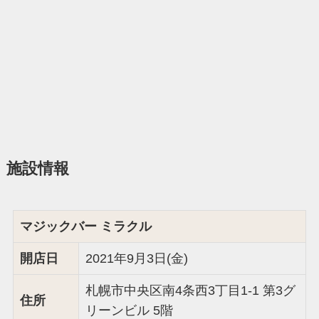
施設情報
マジックバー ミラクル
開店日
2021年9月3日(金)
札幌市中央区南4条西3丁目1-1 第3グ
住所
リーンビル 5階