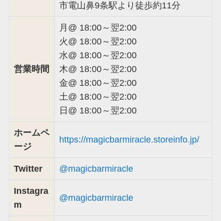
市電山鼻9条駅より徒歩約11分
月@ 18:00～翌2:00
火@ 18:00～翌2:00
水@ 18:00～翌2:00
営業時間
木@ 18:00～翌2:00
金@ 18:00～翌2:00
土@ 18:00～翌2:00
日@ 18:00～翌2:00
ホームペ
https://magicbarmiracle.storeinfo.jp/
ージ
Twitter
@magicbarmiracle
Instagra
@magicbarmiracle
m