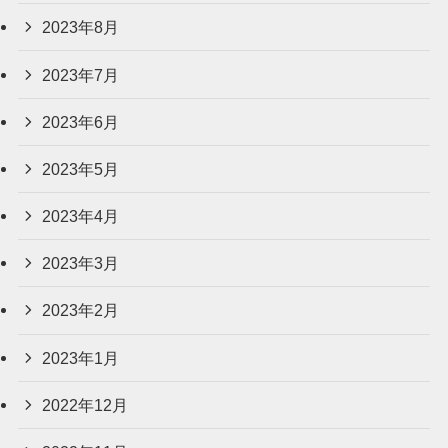
2023年8月
2023年7月
2023年6月
2023年5月
2023年4月
2023年3月
2023年2月
2023年1月
2022年12月