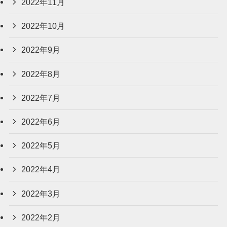
2022年11月
2022年10月
2022年9月
2022年8月
2022年7月
2022年6月
2022年5月
2022年4月
2022年3月
2022年2月