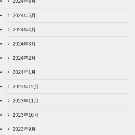
2024年6月
2024年5月
2024年4月
2024年3月
2024年2月
2024年1月
2023年12月
2023年11月
2023年10月
2023年9月