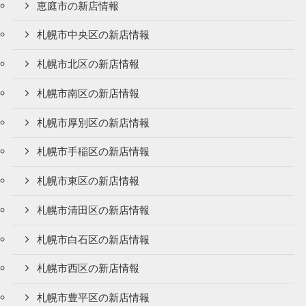
恵庭市の新店情報
札幌市中央区の新店情報
札幌市北区の新店情報
札幌市南区の新店情報
札幌市厚別区の新店情報
札幌市手稲区の新店情報
札幌市東区の新店情報
札幌市清田区の新店情報
札幌市白石区の新店情報
札幌市西区の新店情報
札幌市豊平区の新店情報