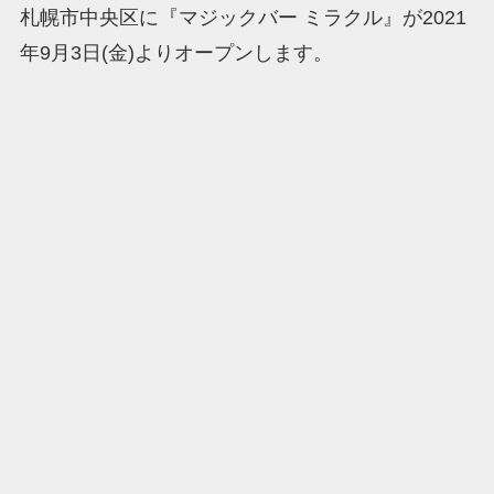
札幌市中央区に『マジックバー ミラクル』が2021
年9月3日(金)よりオープンします。