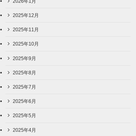
2026年1月
2025年12月
2025年11月
2025年10月
2025年9月
2025年8月
2025年7月
2025年6月
2025年5月
2025年4月