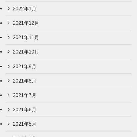
2022年1月
2021年12月
2021年11月
2021年10月
2021年9月
2021年8月
2021年7月
2021年6月
2021年5月