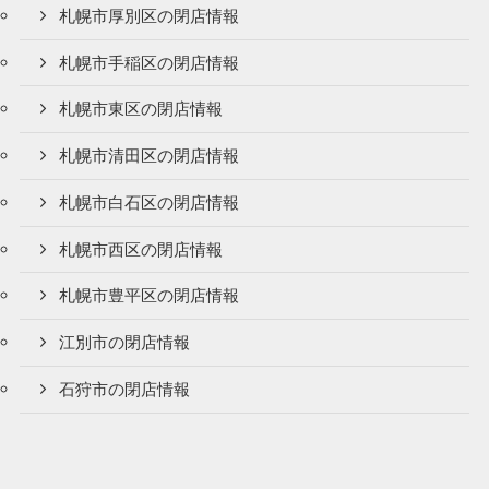
札幌市厚別区の閉店情報
札幌市手稲区の閉店情報
札幌市東区の閉店情報
札幌市清田区の閉店情報
札幌市白石区の閉店情報
札幌市西区の閉店情報
札幌市豊平区の閉店情報
江別市の閉店情報
石狩市の閉店情報