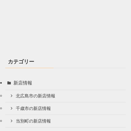
カテゴリー
新店情報
北広島市の新店情報
千歳市の新店情報
当別町の新店情報