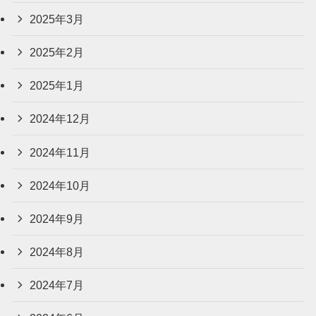
2025年3月
2025年2月
2025年1月
2024年12月
2024年11月
2024年10月
2024年9月
2024年8月
2024年7月