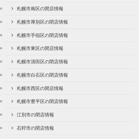
札幌市南区の閉店情報
札幌市厚別区の閉店情報
札幌市手稲区の閉店情報
札幌市東区の閉店情報
札幌市清田区の閉店情報
札幌市白石区の閉店情報
札幌市西区の閉店情報
札幌市豊平区の閉店情報
江別市の閉店情報
石狩市の閉店情報