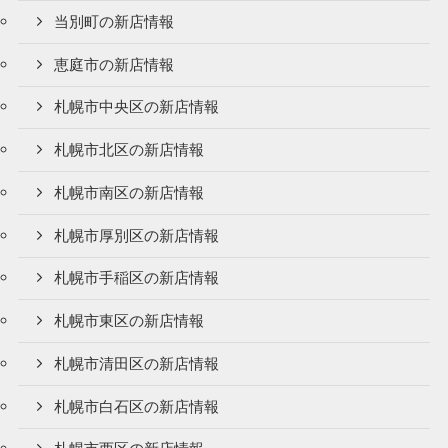
当別町の新店情報
恵庭市の新店情報
札幌市中央区の新店情報
札幌市北区の新店情報
札幌市南区の新店情報
札幌市厚別区の新店情報
札幌市手稲区の新店情報
札幌市東区の新店情報
札幌市清田区の新店情報
札幌市白石区の新店情報