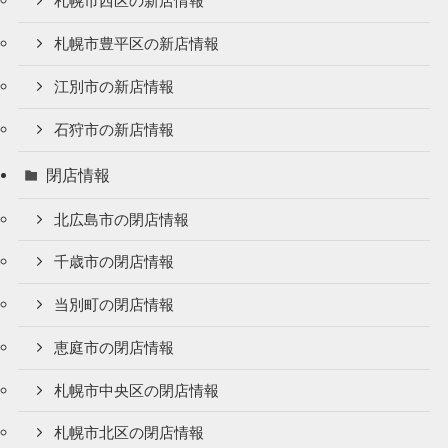
札幌市西区の新店情報
札幌市豊平区の新店情報
江別市の新店情報
石狩市の新店情報
閉店情報
北広島市の閉店情報
千歳市の閉店情報
当別町の閉店情報
恵庭市の閉店情報
札幌市中央区の閉店情報
札幌市北区の閉店情報