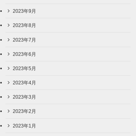
2023年9月
2023年8月
2023年7月
2023年6月
2023年5月
2023年4月
2023年3月
2023年2月
2023年1月