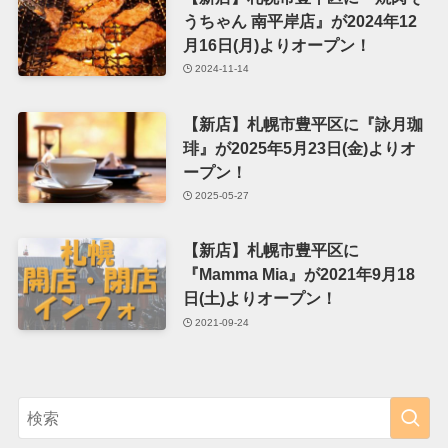
うちゃん 南平岸店』が2024年12
月16日(月)よりオープン！
2024-11-14
【新店】札幌市豊平区に『詠月珈
琲』が2025年5月23日(金)よりオ
ープン！
2025-05-27
【新店】札幌市豊平区に
『Mamma Mia』が2021年9月18
日(土)よりオープン！
2021-09-24