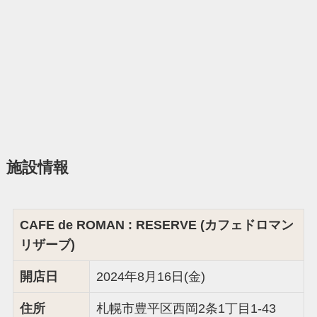
施設情報
CAFE de ROMAN : RESERVE (カフェドロマン
リザーブ)
開店日
2024年8月16日(金)
住所
札幌市豊平区西岡2条1丁目1-43