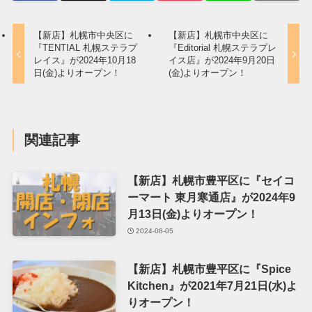
【新店】札幌市中央区に
【新店】札幌市中央区に
『TENTIAL 札幌ステラプ
『Editorial 札幌ステラプレ
レイス』が2024年10月18
イス店』が2024年9月20日
日(金)よりオープン！
(金)よりオープン！
関連記事
【新店】札幌市豊平区に『セイコ
ーマート 東月寒通店』が2024年9
月13日(金)よりオープン！
2024-08-05
【新店】札幌市豊平区に『Spice
Kitchen』が2021年7月21日(水)よ
りオープン！