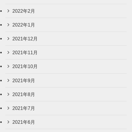
2022年2月
2022年1月
2021年12月
2021年11月
2021年10月
2021年9月
2021年8月
2021年7月
2021年6月