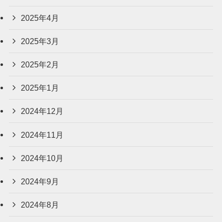
2025年4月
2025年3月
2025年2月
2025年1月
2024年12月
2024年11月
2024年10月
2024年9月
2024年8月