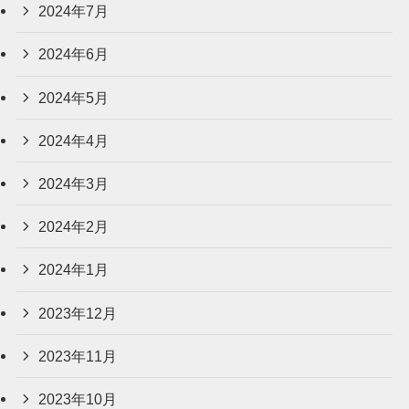
2024年7月
2024年6月
2024年5月
2024年4月
2024年3月
2024年2月
2024年1月
2023年12月
2023年11月
2023年10月