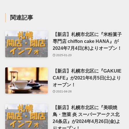
関連記事
【新店】札幌市北区に『米粉菓子
専門店 chiffon cake HANA』が
2024年7月4日(木)よりオープン！
2025-01-20
【新店】札幌市北区に『GAKUIE
CAFE』が2021年6月5日(土)より
オープン！
2021-04-26
【新店】札幌市北区に『美唄焼
鳥・惣菜 炎 スーパーアークス北
24条店』が2024年4月26日(金)よ
りオープン！