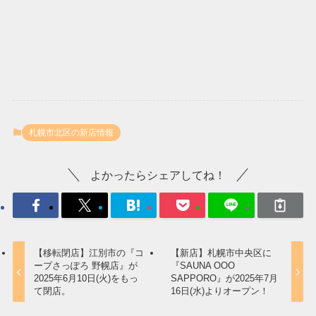
札幌市北区の新店情報
よかったらシェアしてね！
【移転閉店】江別市の『コ
【新店】札幌市中央区に
ープさっぽろ 野幌店』が
『SAUNA OOO
2025年6月10日(火)をもっ
SAPPORO』が2025年7月
て閉店。
16日(水)よりオープン！