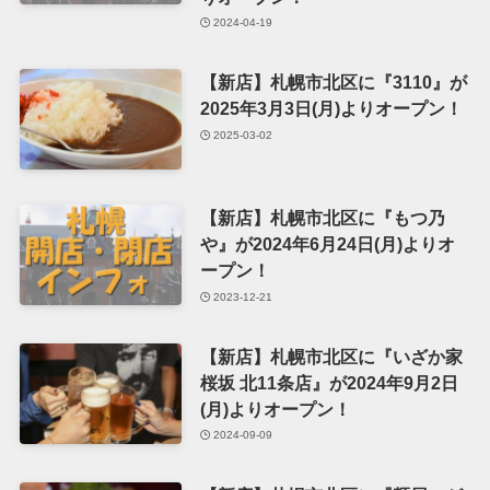
2024-04-19
【新店】札幌市北区に『3110』が
2025年3月3日(月)よりオープン！
2025-03-02
【新店】札幌市北区に『もつ乃
や』が2024年6月24日(月)よりオ
ープン！
2023-12-21
【新店】札幌市北区に『いざか家
桜坂 北11条店』が2024年9月2日
(月)よりオープン！
2024-09-09