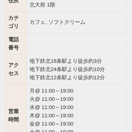
住所
北大前 1階
カテ
カフェ, ソフトクリーム
ゴリ
電話
番号
地下鉄北18条駅より徒歩約3分
アク
地下鉄北24条駅より徒歩約10分
セス
地下鉄北12条駅より徒歩約12分
月@ 11:00～19:00
火@ 11:00～19:00
水@ 11:00～19:00
営業
木@ 11:00～19:00
時間
金@ 11:00～19:00
土@ 11:00～19:00