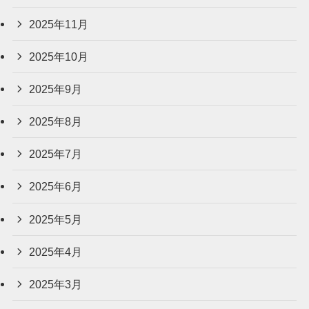
2025年11月
2025年10月
2025年9月
2025年8月
2025年7月
2025年6月
2025年5月
2025年4月
2025年3月