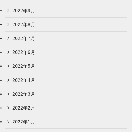
2022年9月
2022年8月
2022年7月
2022年6月
2022年5月
2022年4月
2022年3月
2022年2月
2022年1月