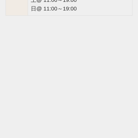
日@ 11:00～19:00