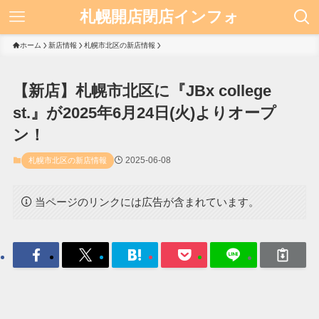
札幌開店閉店インフォ
ホーム
新店情報
札幌市北区の新店情報
【新店】札幌市北区に『JBx college
st.』が2025年6月24日(火)よりオープ
ン！
2025-06-08
札幌市北区の新店情報
当ページのリンクには広告が含まれています。