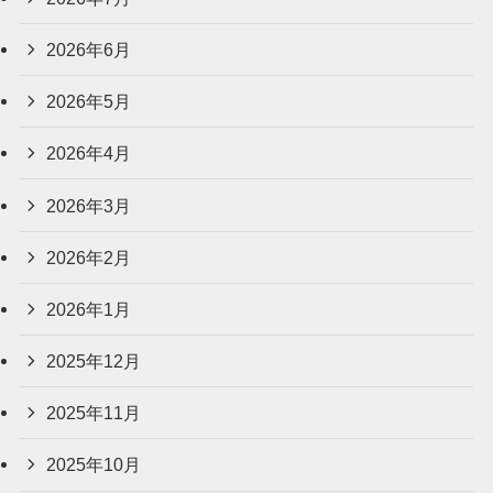
2026年6月
2026年5月
2026年4月
2026年3月
2026年2月
2026年1月
2025年12月
2025年11月
2025年10月