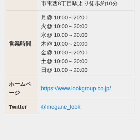
市電西8丁目駅より徒歩約10分
月@ 10:00～20:00
火@ 10:00～20:00
水@ 10:00～20:00
営業時間
木@ 10:00～20:00
金@ 10:00～20:00
土@ 10:00～20:00
日@ 10:00～20:00
ホームペ
https://www.lookgroup.co.jp/
ージ
Twitter
@megane_look