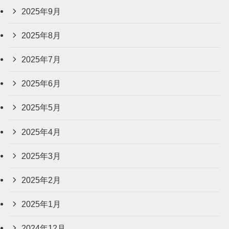
2025年9月
2025年8月
2025年7月
2025年6月
2025年5月
2025年4月
2025年3月
2025年2月
2025年1月
2024年12月