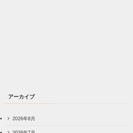
アーカイブ
2026年8月
2026年7月