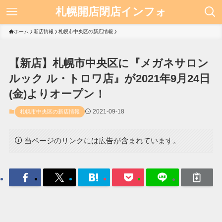
札幌開店閉店インフォ
ホーム
新店情報
札幌市中央区の新店情報
【新店】札幌市中央区に『メガネサロン
ルック ル・トロワ店』が2021年9月24日
(金)よりオープン！
2021-09-18
札幌市中央区の新店情報
当ページのリンクには広告が含まれています。