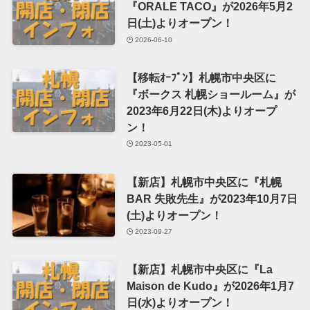
『ORALE TACO』が2026年5月2
日(土)よりオープン！
2026-06-10
【移転ｵｰﾌﾟﾝ】札幌市中央区に
『ボークス 札幌ショールーム』が
2023年6月22日(木)よりオープ
ン！
2023-05-01
【新店】札幌市中央区に『札幌
BAR 失敗先生』が2023年10月7日
(土)よりオープン！
2023-09-27
【新店】札幌市中央区に『La
Maison de Kudo』が2026年1月7
日(水)よりオープン！