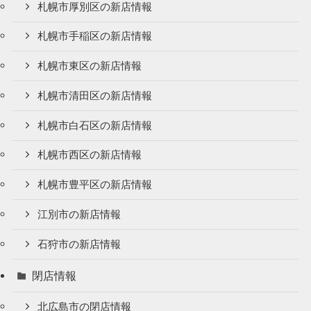
札幌市厚別区の新店情報
札幌市手稲区の新店情報
札幌市東区の新店情報
札幌市清田区の新店情報
札幌市白石区の新店情報
札幌市西区の新店情報
札幌市豊平区の新店情報
江別市の新店情報
石狩市の新店情報
閉店情報
北広島市の閉店情報