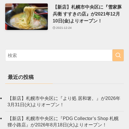
【新店】札幌市中央区に『雪家豚
兵衛 すすきの店』が2021年12月
10日(金)よりオープン！
2021-12-24
最近の投稿
【新店】札幌市中央区に『より処 居和箸。』が2026年
3月31日(火)よりオープン！
【新店】札幌市中央区に『PDG Collector’s Shop 札幌
狸小路店』が2026年8月18日(火)よりオープン！