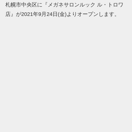
札幌市中央区に『メガネサロンルック ル・トロワ
店』が2021年9月24日(金)よりオープンします。