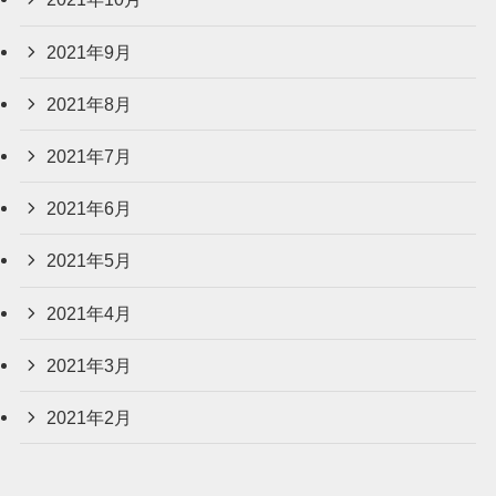
2021年9月
2021年8月
2021年7月
2021年6月
2021年5月
2021年4月
2021年3月
2021年2月