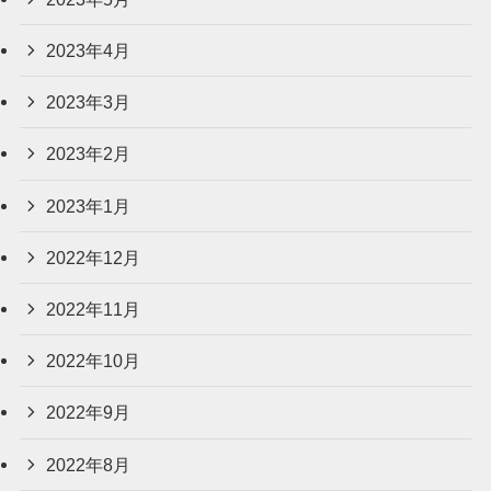
2023年4月
2023年3月
2023年2月
2023年1月
2022年12月
2022年11月
2022年10月
2022年9月
2022年8月