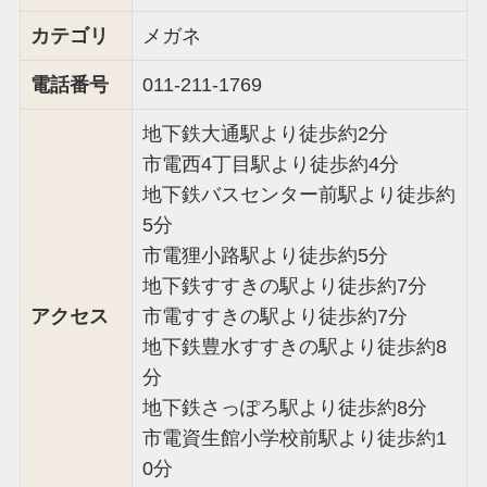
カテゴリ
メガネ
電話番号
011-211-1769
地下鉄大通駅より徒歩約2分
市電西4丁目駅より徒歩約4分
地下鉄バスセンター前駅より徒歩約
5分
市電狸小路駅より徒歩約5分
地下鉄すすきの駅より徒歩約7分
アクセス
市電すすきの駅より徒歩約7分
地下鉄豊水すすきの駅より徒歩約8
分
地下鉄さっぽろ駅より徒歩約8分
市電資生館小学校前駅より徒歩約1
0分