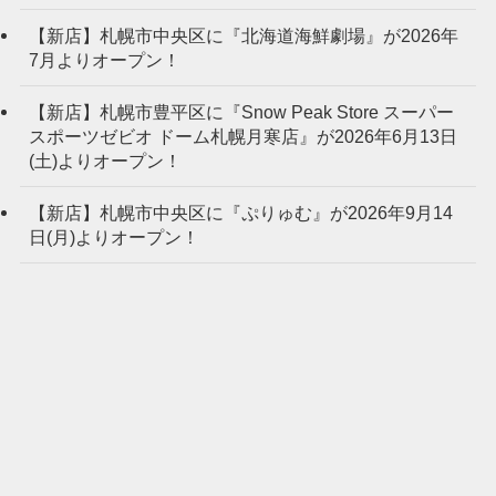
【新店】札幌市中央区に『北海道海鮮劇場』が2026年
7月よりオープン！
【新店】札幌市豊平区に『Snow Peak Store スーパー
スポーツゼビオ ドーム札幌月寒店』が2026年6月13日
(土)よりオープン！
【新店】札幌市中央区に『ぷりゅむ』が2026年9月14
日(月)よりオープン！