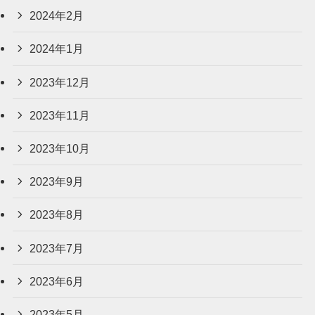
2024年2月
2024年1月
2023年12月
2023年11月
2023年10月
2023年9月
2023年8月
2023年7月
2023年6月
2023年5月