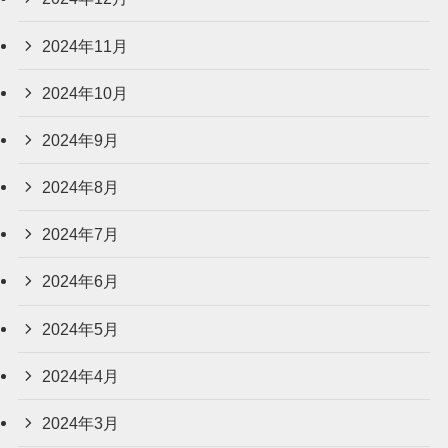
2024年11月
2024年10月
2024年9月
2024年8月
2024年7月
2024年6月
2024年5月
2024年4月
2024年3月