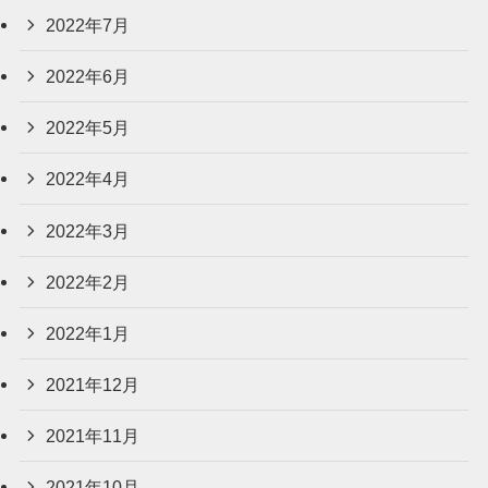
2022年7月
2022年6月
2022年5月
2022年4月
2022年3月
2022年2月
2022年1月
2021年12月
2021年11月
2021年10月