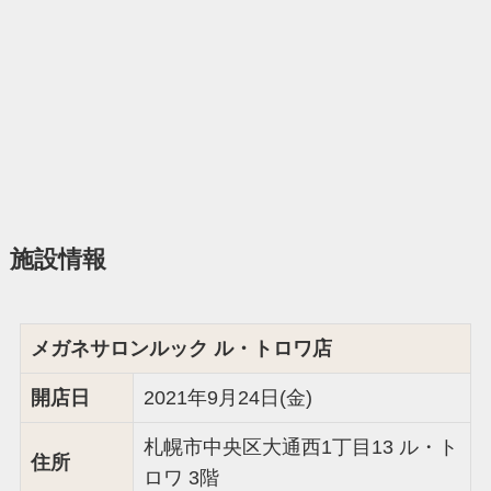
施設情報
メガネサロンルック ル・トロワ店
開店日
2021年9月24日(金)
札幌市中央区大通西1丁目13 ル・ト
住所
ロワ 3階