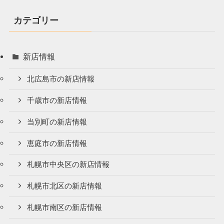
カテゴリー
新店情報
北広島市の新店情報
千歳市の新店情報
当別町の新店情報
恵庭市の新店情報
札幌市中央区の新店情報
札幌市北区の新店情報
札幌市南区の新店情報