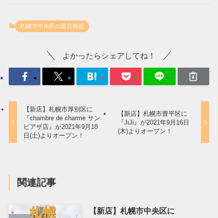
札幌市中央区の新店情報
よかったらシェアしてね！
【新店】札幌市厚別区に
【新店】札幌市豊平区に
『chambre de charme サン
『JiJi』が2021年9月16日
ピアザ店』が2021年9月18
(木)よりオープン！
日(土)よりオープン！
関連記事
【新店】札幌市中央区に