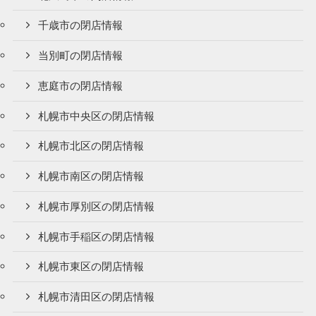
千歳市の閉店情報
当別町の閉店情報
恵庭市の閉店情報
札幌市中央区の閉店情報
札幌市北区の閉店情報
札幌市南区の閉店情報
札幌市厚別区の閉店情報
札幌市手稲区の閉店情報
札幌市東区の閉店情報
札幌市清田区の閉店情報