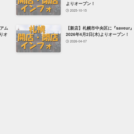
よりオープン！
2025-10-15
アム
【新店】札幌市中央区に『saveur
よりオ
2026年4月2日(木)よりオープン！
2026-04-07