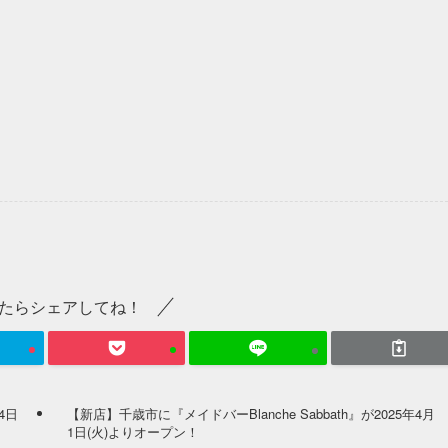
たらシェアしてね！
4日
【新店】千歳市に『メイドバーBlanche Sabbath』が2025年4月
1日(火)よりオープン！