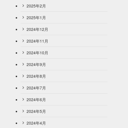
2025年2月
2025年1月
2024年12月
2024年11月
2024年10月
2024年9月
2024年8月
2024年7月
2024年6月
2024年5月
2024年4月