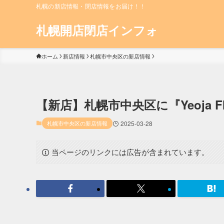
札幌の新店情報・閉店情報をお届け！！
札幌開店閉店インフォ
ホーム
新店情報
札幌市中央区の新店情報
【新店】札幌市中央区に『Yeoja F
札幌市中央区の新店情報
2025-03-28
当ページのリンクには広告が含まれています。