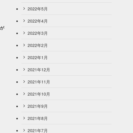
2022年5月
2022年4月
』が
2022年3月
2022年2月
2022年1月
2021年12月
2021年11月
2021年10月
2021年9月
2021年8月
2021年7月