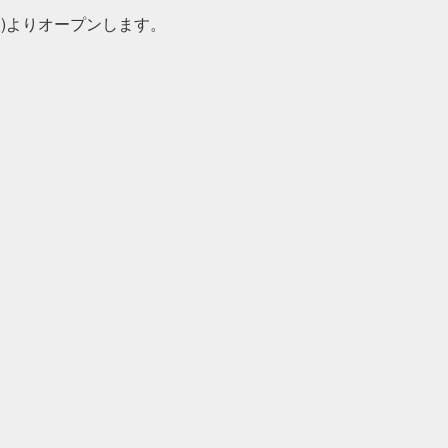
日(火)よりオープンします。