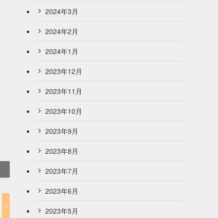
2024年3月
2024年2月
2024年1月
2023年12月
2023年11月
2023年10月
2023年9月
2023年8月
2023年7月
2023年6月
2023年5月