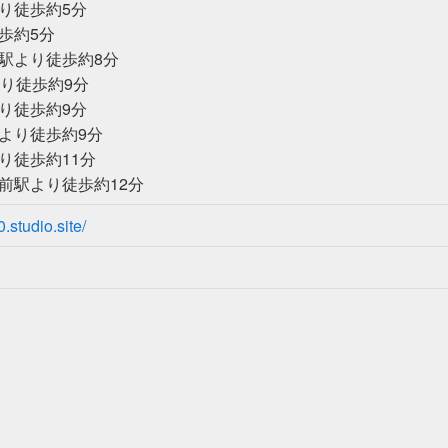
り徒歩約5分
歩約5分
駅より徒歩約8分
より徒歩約9分
り徒歩約9分
より徒歩約9分
り徒歩約11分
前駅より徒歩約12分
.studio.site/