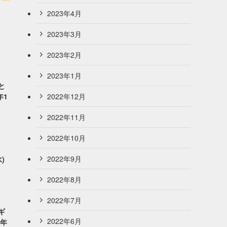
2023年4月
2023年3月
2023年2月
2023年1月
と
2022年12月
年1
2022年11月
2022年10月
2022年9月
水)
2022年8月
2022年7月
ギ
2022年6月
6年