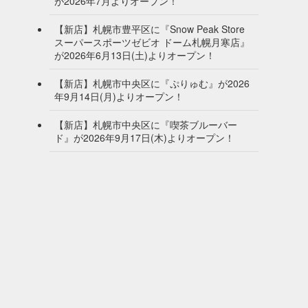
が2026年7月よりオープン！
【新店】札幌市豊平区に『Snow Peak Store
スーパースポーツゼビオ ドーム札幌月寒店』
が2026年6月13日(土)よりオープン！
【新店】札幌市中央区に『ぷりゅむ』が2026
年9月14日(月)よりオープン！
【新店】札幌市中央区に『喫茶ブルーバー
ド』が2026年9月17日(木)よりオープン！