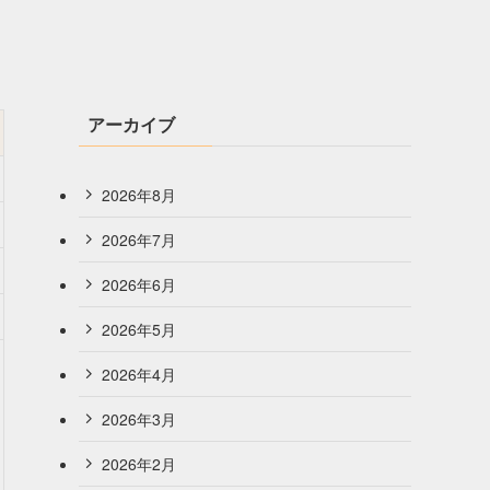
アーカイブ
2026年8月
2026年7月
2026年6月
2026年5月
2026年4月
2026年3月
2026年2月