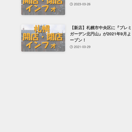
2023-03-26
【新店】札幌市中央区に『プレミ
ガーデン北円山』が2021年9月
ープン！
2021-03-29