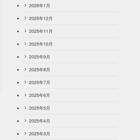
2026年1月
2025年12月
2025年11月
2025年10月
2025年9月
2025年8月
2025年7月
2025年6月
2025年5月
2025年4月
2025年3月