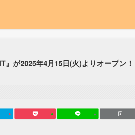
IT』が2025年4月15日(火)よりオープン！