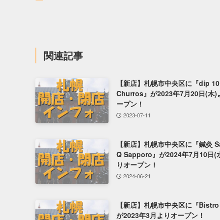
関連記事
【新店】札幌市中央区に『dip 10
Churros』が2023年7月20日(木
ープン！
2023-07-11
【新店】札幌市中央区に『鍼灸 Sa
Q Sapporo』が2024年7月10日(
りオープン！
2024-06-21
【新店】札幌市中央区に『Bistro
が2023年3月よりオープン！