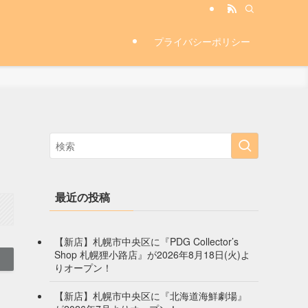
プライバシーポリシー
最近の投稿
【新店】札幌市中央区に『PDG Collector’s
Shop 札幌狸小路店』が2026年8月18日(火)よ
りオープン！
【新店】札幌市中央区に『北海道海鮮劇場』