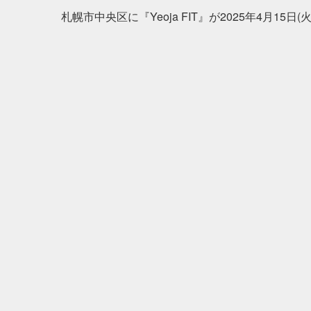
札幌市中央区に『Yeoja FIT』が2025年4月15